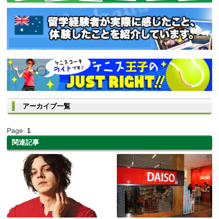
アーカイブ一覧
Page:
1
関連記事