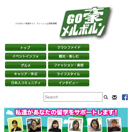
メルボルン体感サイト フレッシュな情報満載