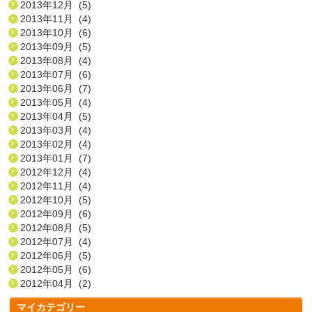
2013年12月 (5)
2013年11月 (4)
2013年10月 (6)
2013年09月 (5)
2013年08月 (4)
2013年07月 (6)
2013年06月 (7)
2013年05月 (4)
2013年04月 (5)
2013年03月 (4)
2013年02月 (4)
2013年01月 (7)
2012年12月 (4)
2012年11月 (4)
2012年10月 (5)
2012年09月 (6)
2012年08月 (5)
2012年07月 (4)
2012年06月 (5)
2012年05月 (6)
2012年04月 (2)
マイカテゴリー