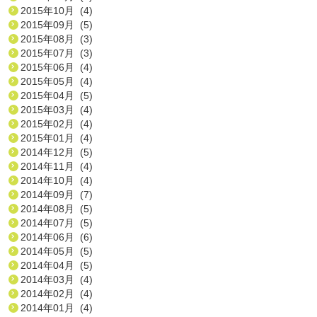
2015年10月 (4)
2015年09月 (5)
2015年08月 (3)
2015年07月 (3)
2015年06月 (4)
2015年05月 (4)
2015年04月 (5)
2015年03月 (4)
2015年02月 (4)
2015年01月 (4)
2014年12月 (5)
2014年11月 (4)
2014年10月 (4)
2014年09月 (7)
2014年08月 (5)
2014年07月 (5)
2014年06月 (6)
2014年05月 (5)
2014年04月 (5)
2014年03月 (4)
2014年02月 (4)
2014年01月 (4)