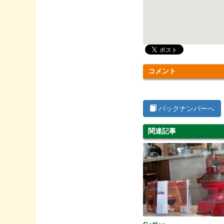
コメント
バックナンバーへ
関連記事