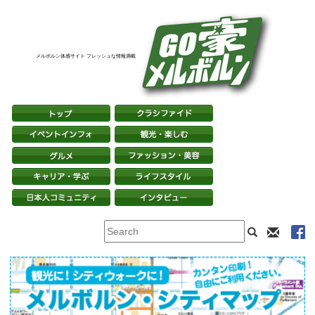
メルボルン体感サイト フレッシュな情報満載