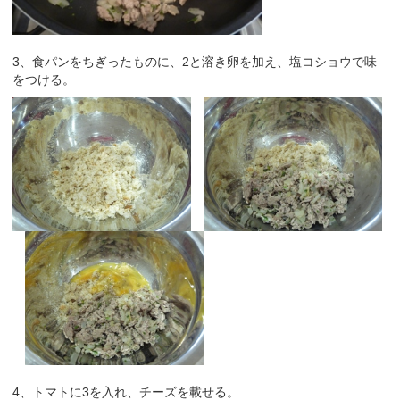
3、食パンをちぎったものに、2と溶き卵を加え、塩コショウで味
をつける。
4、トマトに3を入れ、チーズを載せる。