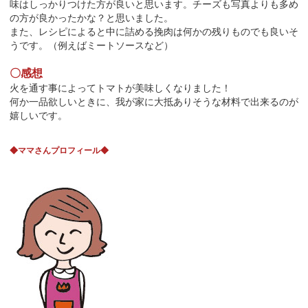
味はしっかりつけた方が良いと思います。チーズも写真よりも多め
の方が良かったかな？と思いました。
また、レシピによると中に詰める挽肉は何かの残りものでも良いそ
うです。（例えばミートソースなど）
〇感想
火を通す事によってトマトが美味しくなりました！
何か一品欲しいときに、我が家に大抵ありそうな材料で出来るのが
嬉しいです。
◆ママさんプロフィール◆