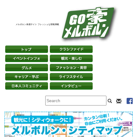
メルボルン体感サイト フレッシュな情報満載