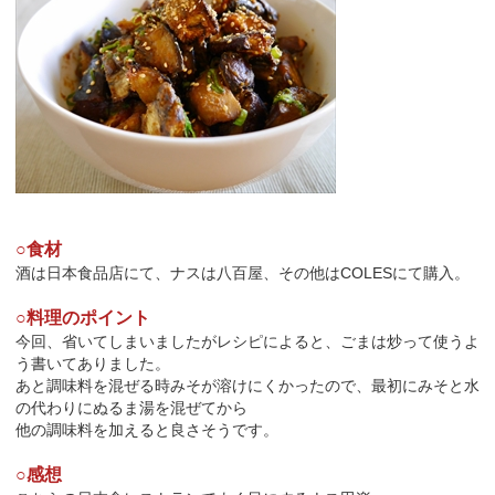
○食材
酒は日本食品店にて、ナスは八百屋、その他はCOLESにて購入。
○料理のポイント
今回、省いてしまいましたがレシピによると、ごまは炒って使うよ
う書いてありました。
あと調味料を混ぜる時みそが溶けにくかったので、最初にみそと水
の代わりにぬるま湯を混ぜてから
他の調味料を加えると良さそうです。
○感想