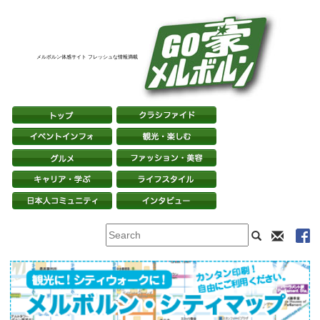
メルボルン体感サイト フレッシュな情報満載