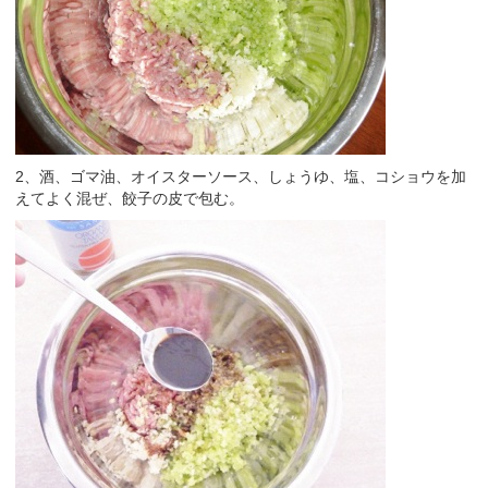
2、酒、ゴマ油、オイスターソース、しょうゆ、塩、コショウを加
えてよく混ぜ、餃子の皮で包む。