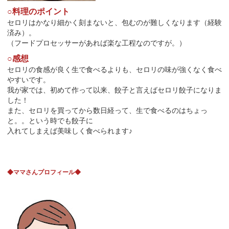
○料理のポイント
セロリはかなり細かく刻まないと、包むのが難しくなります（経験
済み）。
（フードプロセッサーがあれば楽な工程なのですが。）
○感想
セロリの食感が良く生で食べるよりも、セロリの味が強くなく食べ
やすいです。
我が家では、初めて作って以来、餃子と言えばセロリ餃子になりま
した！
また、セロリを買ってから数日経って、生で食べるのはちょっ
と。。という時でも餃子に
入れてしまえば美味しく食べられます♪
◆ママさんプロフィール◆