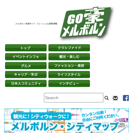
メルボルン体感サイト フレッシュな情報満載