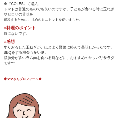
全てCOLESにて購入。
トマトは普通のものでも良いのですが、子どもが食べる時に玉ねぎ
やセロリの苦味を
緩和するために、
甘めのミニトマトを使いました。
○料理のポイント
特にないです。
○感想
すりおろした玉ねぎが、ほどよく野菜に絡んで美味しかったです。
BBQをする機会も多い夏。
脂肪分が多いラム肉を食べる時などに、おすすめのサッパリサラダ
です^^
◆ママさんプロフィール◆