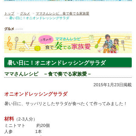
トップ
グルメ
ママさんレシピ 食で奏でる家族愛
暑い日に！オニオンドレッシングサラダ
暑い日に！オニオンドレッシングサラダ
ママさんレシピ －食で奏でる家族愛－
2015年1月23日掲載
オニオンドレッシングサラダ
暑い日に、サッパリとしたサラダが食べたくて作ってみました！
材料
（2-3人分）
ミニトマト 約20個
人参 1本