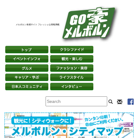
メルボルン体感サイト フレッシュな情報満載