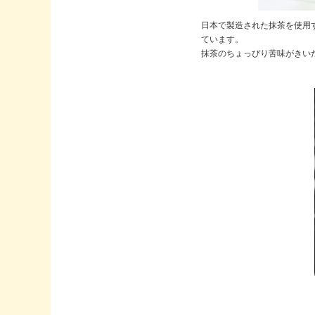
日本で製造された抹茶を使用
ています。
抹茶のちょっぴり苦味がきい