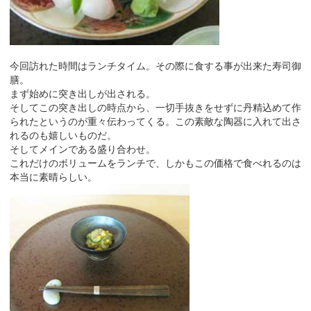
今回訪れた時間はランチタイム。その際に食する事が出来た寿司御
膳。
まず始めに突き出しが出される。
そしてこの突き出しの時点から、一切手抜きをせずに丹精込めて作
られたというのが重々伝わってくる。この素敵な陶器に入れて出さ
れるのも嬉しいものだ。
そしてメインである盛り合わせ。
これだけのボリュームをランチで、しかもこの価格で食べれるのは
本当に素晴らしい。