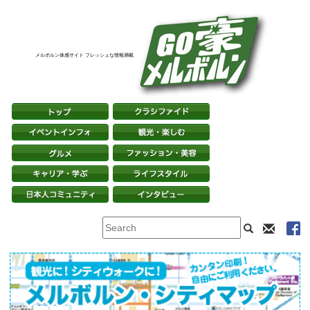
メルボルン体感サイト フレッシュな情報満載