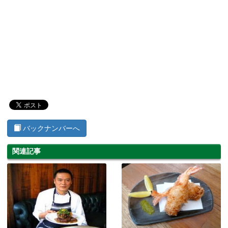
バックナンバーへ
関連記事