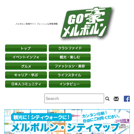
メルボルン体感サイト フレッシュな情報満載