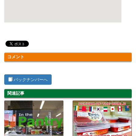
コメント
バックナンバーへ
関連記事