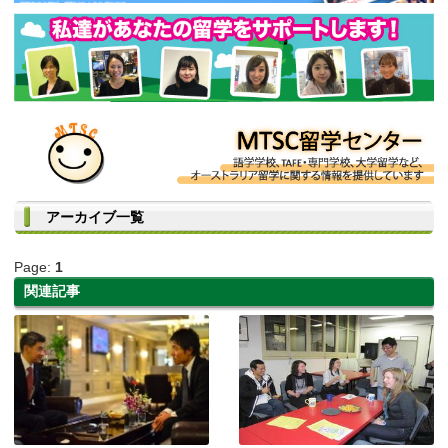
アーカイブ一覧
Page:
1
関連記事