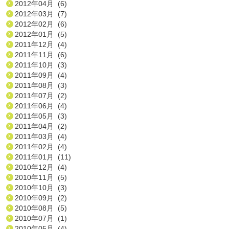
2012年04月 (6)
2012年03月 (7)
2012年02月 (6)
2012年01月 (5)
2011年12月 (4)
2011年11月 (6)
2011年10月 (3)
2011年09月 (4)
2011年08月 (3)
2011年07月 (2)
2011年06月 (4)
2011年05月 (3)
2011年04月 (2)
2011年03月 (4)
2011年02月 (4)
2011年01月 (11)
2010年12月 (4)
2010年11月 (5)
2010年10月 (3)
2010年09月 (2)
2010年08月 (5)
2010年07月 (1)
2010年05月 (4)