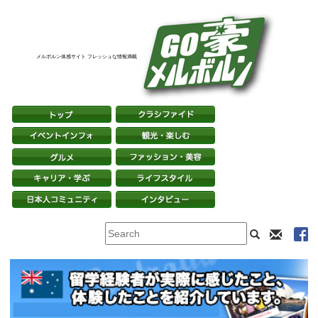
メルボルン体感サイト フレッシュな情報満載