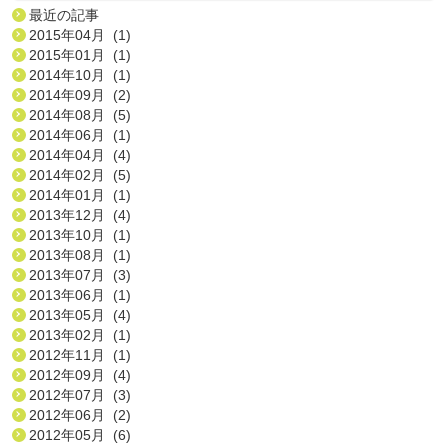
最近の記事
2015年04月 (1)
2015年01月 (1)
2014年10月 (1)
2014年09月 (2)
2014年08月 (5)
2014年06月 (1)
2014年04月 (4)
2014年02月 (5)
2014年01月 (1)
2013年12月 (4)
2013年10月 (1)
2013年08月 (1)
2013年07月 (3)
2013年06月 (1)
2013年05月 (4)
2013年02月 (1)
2012年11月 (1)
2012年09月 (4)
2012年07月 (3)
2012年06月 (2)
2012年05月 (6)