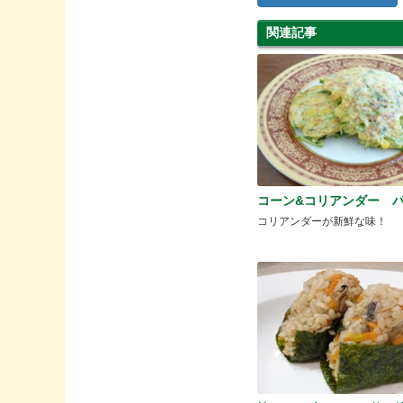
関連記事
コーン&コリアンダー 
コリアンダーが新鮮な味！