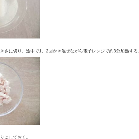
大きさに切り、途中で1、2回かき混ぜながら電子レンジで約3分加熱する
切りにしておく。