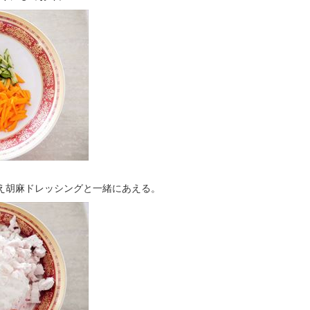
加え胡麻ドレッシングと一緒にあえる。