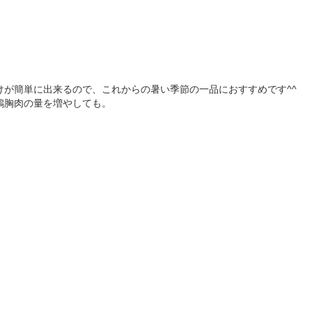
けが簡単に出来るので、これからの暑い季節の一品におすすめです^^
鶏胸肉の量を増やしても。