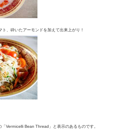
トマト、砕いたアーモンドを加えて出来上がり！
rmicelli Bean Thread」と表示のあるものです。