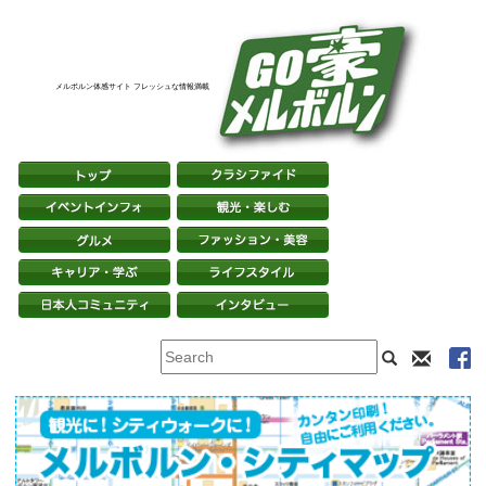
メルボルン体感サイト フレッシュな情報満載