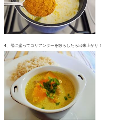
4、器に盛ってコリアンダーを散らしたら出来上がり！