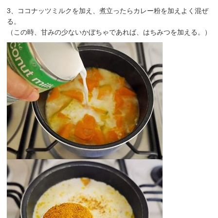
3、ココナッツミルクを加え、
煮立ったらカレー粉を加えよく混ぜ
る。
（この時、甘みの少ないかぼちゃであれば、はちみつを加える。）