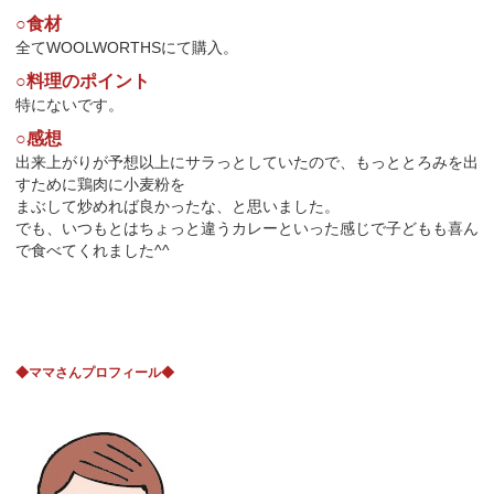
○食材
全てWOOLWORTHSにて購入。
○料理のポイント
特にないです。
○感想
出来上がりが予想以上にサラっとしていたので、もっととろみを出
すために鶏肉に小麦粉を
まぶして炒めれば良かったな、と思いました。
でも、いつもとはちょっと違うカレーといった感じで子どもも喜ん
で食べてくれました^^
◆ママさんプロフィール◆