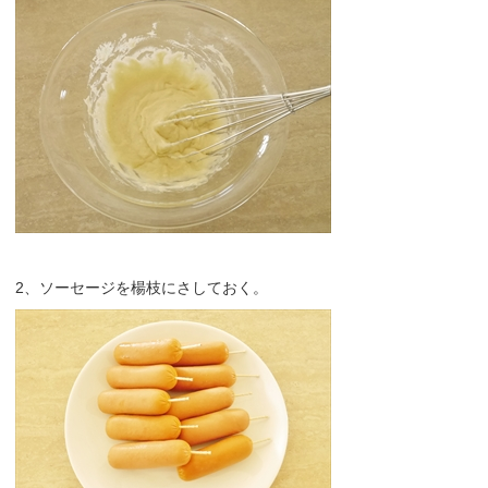
2、ソーセージを楊枝にさしておく。