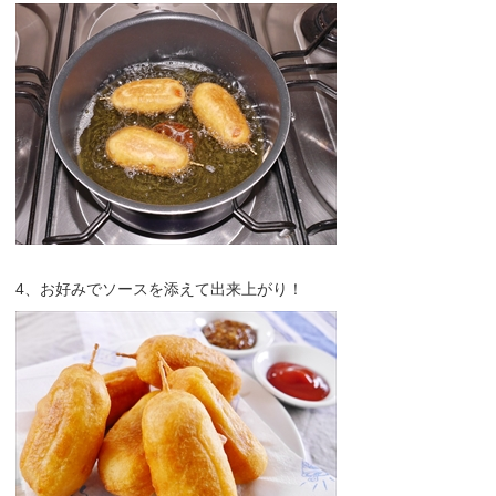
4、お好みでソースを添えて出来上がり！