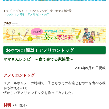
トップ
グルメ
ママさんレシピ 食で奏でる家族愛
おやつに♪簡単！アメリカンドッグ
おやつに♪簡単！アメリカンドッグ
ママさんレシピ －食で奏でる家族愛－
2014年9月19日掲載
アメリカンドッグ
スクールホリデーの時期で、子どもやその友達とおやつを食べる機
会も増えるので
懐かしいアメリカンドッグを作ってみました。
材料
（10個分）