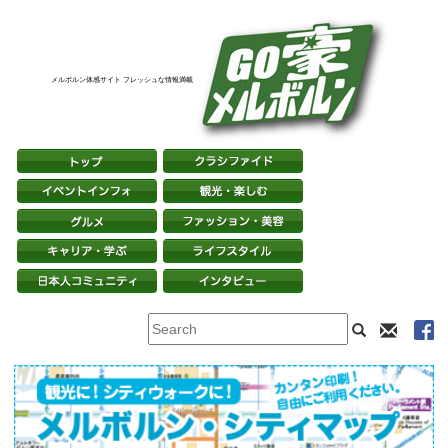
メルボルン体感サイト フレッシュな情報満載