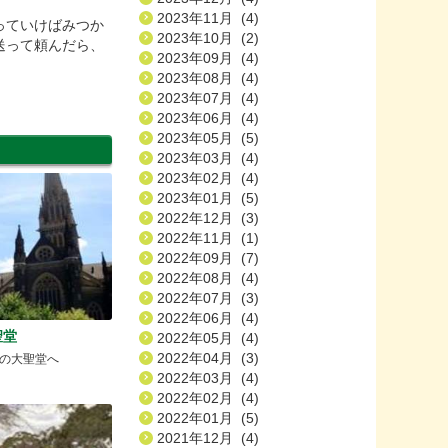
2023年11月 (4)
っていけばみつか
2023年10月 (2)
送って頼んだら、
2023年09月 (4)
2023年08月 (4)
2023年07月 (4)
2023年06月 (4)
2023年05月 (5)
2023年03月 (4)
2023年02月 (4)
2023年01月 (5)
2022年12月 (3)
2022年11月 (1)
2022年09月 (7)
2022年08月 (4)
2022年07月 (3)
2022年06月 (4)
聖堂
2022年05月 (4)
2022年04月 (3)
の大聖堂へ
2022年03月 (4)
2022年02月 (4)
2022年01月 (5)
2021年12月 (4)