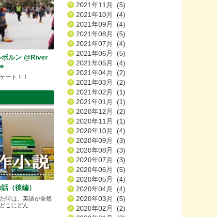
2021年11月 (5)
2021年10月 (4)
2021年09月 (4)
2021年08月 (5)
2021年07月 (4)
2021年06月 (5)
ルン @River
2021年05月 (4)
re
2021年04月 (2)
ケート！！
2021年03月 (2)
2021年02月 (1)
2021年01月 (1)
2020年12月 (2)
2020年11月 (1)
2020年10月 (4)
2020年09月 (3)
2020年08月 (3)
2020年07月 (3)
2020年06月 (5)
2020年05月 (4)
の話（後編）
2020年04月 (4)
2020年03月 (5)
た時は、英語が全然
にどん.....
2020年02月 (2)