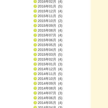
2016年02月 (4)
2016年01月 (5)
2015年12月 (4)
2015年11月 (5)
2015年10月 (2)
2015年09月 (3)
2015年08月 (4)
2015年07月 (4)
2015年06月 (4)
2015年05月 (4)
2015年04月 (4)
2015年03月 (5)
2015年02月 (4)
2015年01月 (3)
2014年12月 (4)
2014年11月 (5)
2014年10月 (4)
2014年09月 (4)
2014年08月 (4)
2014年07月 (3)
2014年06月 (5)
2014年05月 (4)
2014年04月 (3)