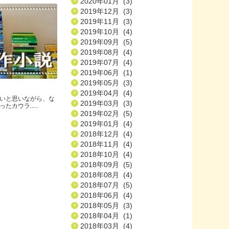
2020年01月 (3)
2019年12月 (3)
2019年11月 (3)
2019年10月 (4)
2019年09月 (5)
2019年08月 (4)
2019年07月 (4)
2019年06月 (1)
2019年05月 (3)
2019年04月 (4)
いと思いながら、な
2019年03月 (3)
カウラ.....
2019年02月 (5)
2019年01月 (4)
2018年12月 (4)
2018年11月 (4)
2018年10月 (4)
2018年09月 (5)
2018年08月 (4)
2018年07月 (5)
2018年06月 (4)
2018年05月 (3)
2018年04月 (1)
2018年03月 (4)