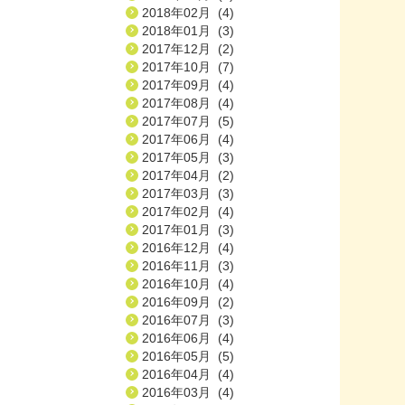
2018年02月 (4)
2018年01月 (3)
2017年12月 (2)
2017年10月 (7)
2017年09月 (4)
2017年08月 (4)
2017年07月 (5)
2017年06月 (4)
2017年05月 (3)
2017年04月 (2)
2017年03月 (3)
2017年02月 (4)
2017年01月 (3)
2016年12月 (4)
2016年11月 (3)
2016年10月 (4)
2016年09月 (2)
2016年07月 (3)
2016年06月 (4)
2016年05月 (5)
2016年04月 (4)
2016年03月 (4)