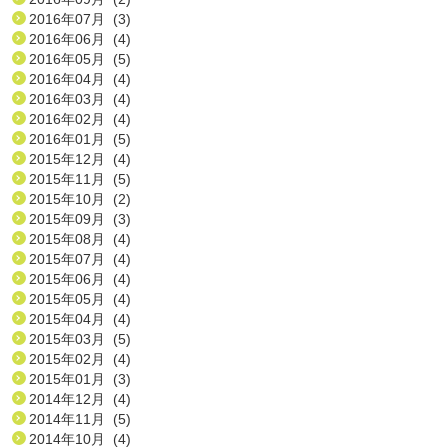
2016年07月 (3)
2016年06月 (4)
2016年05月 (5)
2016年04月 (4)
2016年03月 (4)
2016年02月 (4)
2016年01月 (5)
2015年12月 (4)
2015年11月 (5)
2015年10月 (2)
2015年09月 (3)
2015年08月 (4)
2015年07月 (4)
2015年06月 (4)
2015年05月 (4)
2015年04月 (4)
2015年03月 (5)
2015年02月 (4)
2015年01月 (3)
2014年12月 (4)
2014年11月 (5)
2014年10月 (4)