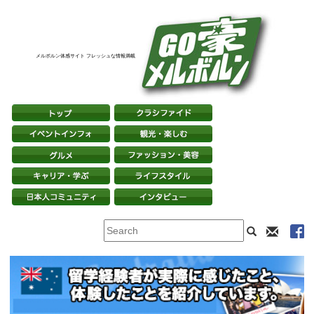
メルボルン体感サイト フレッシュな情報満載