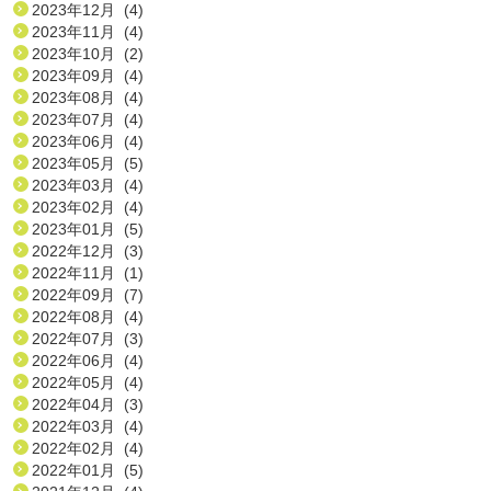
2023年12月 (4)
2023年11月 (4)
2023年10月 (2)
2023年09月 (4)
2023年08月 (4)
2023年07月 (4)
2023年06月 (4)
2023年05月 (5)
2023年03月 (4)
2023年02月 (4)
2023年01月 (5)
2022年12月 (3)
2022年11月 (1)
2022年09月 (7)
2022年08月 (4)
2022年07月 (3)
2022年06月 (4)
2022年05月 (4)
2022年04月 (3)
2022年03月 (4)
2022年02月 (4)
2022年01月 (5)