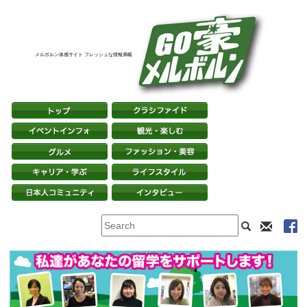
メルボルン体感サイト フレッシュな情報満載