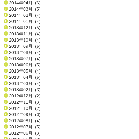
2014年04月 (3)
2014年03月 (5)
2014年02月 (4)
2014年01月 (4)
2013年12月 (5)
2013年11月 (4)
2013年10月 (4)
2013年09月 (5)
2013年08月 (4)
2013年07月 (4)
2013年06月 (5)
2013年05月 (4)
2013年04月 (5)
2013年03月 (4)
2013年02月 (3)
2012年12月 (2)
2012年11月 (3)
2012年10月 (2)
2012年09月 (3)
2012年08月 (4)
2012年07月 (5)
2012年06月 (3)