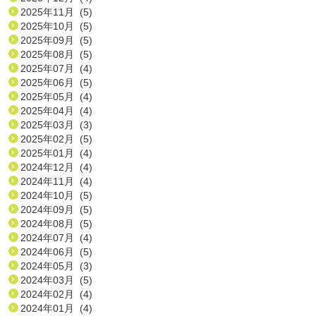
2025年11月 (5)
2025年10月 (5)
2025年09月 (5)
2025年08月 (5)
2025年07月 (4)
2025年06月 (5)
2025年05月 (4)
2025年04月 (4)
2025年03月 (3)
2025年02月 (5)
2025年01月 (4)
2024年12月 (4)
2024年11月 (4)
2024年10月 (5)
2024年09月 (5)
2024年08月 (5)
2024年07月 (4)
2024年06月 (5)
2024年05月 (3)
2024年03月 (5)
2024年02月 (4)
2024年01月 (4)