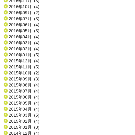
2016年11月 (3)
2016年10月 (4)
2016年09月 (2)
2016年07月 (3)
2016年06月 (4)
2016年05月 (5)
2016年04月 (4)
2016年03月 (4)
2016年02月 (4)
2016年01月 (5)
2015年12月 (4)
2015年11月 (5)
2015年10月 (2)
2015年09月 (3)
2015年08月 (4)
2015年07月 (4)
2015年06月 (4)
2015年05月 (4)
2015年04月 (4)
2015年03月 (5)
2015年02月 (4)
2015年01月 (3)
2014年12月 (4)