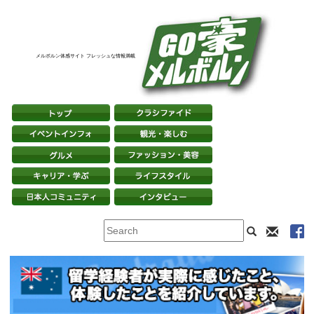
メルボルン体感サイト フレッシュな情報満載