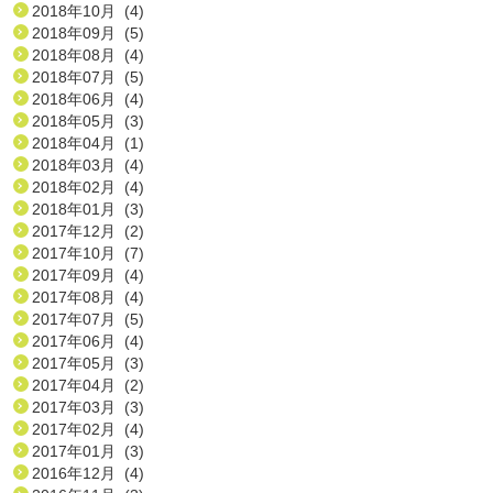
2018年10月 (4)
2018年09月 (5)
2018年08月 (4)
2018年07月 (5)
2018年06月 (4)
2018年05月 (3)
2018年04月 (1)
2018年03月 (4)
2018年02月 (4)
2018年01月 (3)
2017年12月 (2)
2017年10月 (7)
2017年09月 (4)
2017年08月 (4)
2017年07月 (5)
2017年06月 (4)
2017年05月 (3)
2017年04月 (2)
2017年03月 (3)
2017年02月 (4)
2017年01月 (3)
2016年12月 (4)