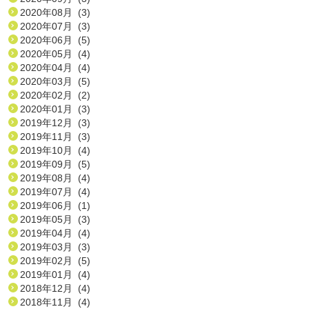
2020年08月 (3)
2020年07月 (3)
2020年06月 (5)
2020年05月 (4)
2020年04月 (4)
2020年03月 (5)
2020年02月 (2)
2020年01月 (3)
2019年12月 (3)
2019年11月 (3)
2019年10月 (4)
2019年09月 (5)
2019年08月 (4)
2019年07月 (4)
2019年06月 (1)
2019年05月 (3)
2019年04月 (4)
2019年03月 (3)
2019年02月 (5)
2019年01月 (4)
2018年12月 (4)
2018年11月 (4)