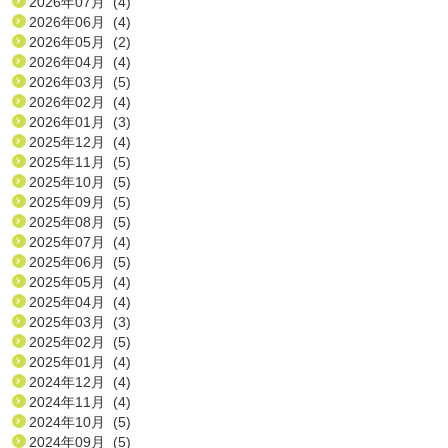
2026年07月 (4)
2026年06月 (4)
2026年05月 (2)
2026年04月 (4)
2026年03月 (5)
2026年02月 (4)
2026年01月 (3)
2025年12月 (4)
2025年11月 (5)
2025年10月 (5)
2025年09月 (5)
2025年08月 (5)
2025年07月 (4)
2025年06月 (5)
2025年05月 (4)
2025年04月 (4)
2025年03月 (3)
2025年02月 (5)
2025年01月 (4)
2024年12月 (4)
2024年11月 (4)
2024年10月 (5)
2024年09月 (5)