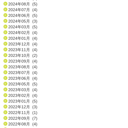
2024年08月 (5)
2024年07月 (4)
2024年06月 (5)
2024年05月 (3)
2024年03月 (5)
2024年02月 (4)
2024年01月 (4)
2023年12月 (4)
2023年11月 (4)
2023年10月 (2)
2023年09月 (4)
2023年08月 (4)
2023年07月 (4)
2023年06月 (4)
2023年05月 (5)
2023年03月 (4)
2023年02月 (4)
2023年01月 (5)
2022年12月 (3)
2022年11月 (1)
2022年09月 (7)
2022年08月 (4)