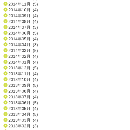
2014年11月 (5)
2014年10月 (4)
2014年09月 (4)
2014年08月 (4)
2014年07月 (3)
2014年06月 (5)
2014年05月 (4)
2014年04月 (3)
2014年03月 (5)
2014年02月 (4)
2014年01月 (4)
2013年12月 (5)
2013年11月 (4)
2013年10月 (4)
2013年09月 (5)
2013年08月 (4)
2013年07月 (4)
2013年06月 (5)
2013年05月 (4)
2013年04月 (5)
2013年03月 (4)
2013年02月 (3)