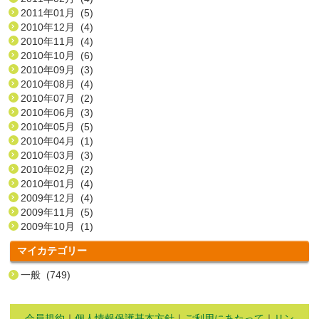
2011年01月 (5)
2010年12月 (4)
2010年11月 (4)
2010年10月 (6)
2010年09月 (3)
2010年08月 (4)
2010年07月 (2)
2010年06月 (3)
2010年05月 (5)
2010年04月 (1)
2010年03月 (3)
2010年02月 (2)
2010年01月 (4)
2009年12月 (4)
2009年11月 (5)
2009年10月 (1)
マイカテゴリー
一般 (749)
会員規約
｜
個人情報保護基本方針
｜
ご利用にあたって
｜
リン