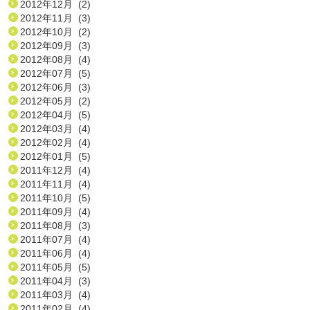
2012年12月 (2)
2012年11月 (3)
2012年10月 (2)
2012年09月 (3)
2012年08月 (4)
2012年07月 (5)
2012年06月 (3)
2012年05月 (2)
2012年04月 (5)
2012年03月 (4)
2012年02月 (4)
2012年01月 (5)
2011年12月 (4)
2011年11月 (4)
2011年10月 (5)
2011年09月 (4)
2011年08月 (3)
2011年07月 (4)
2011年06月 (4)
2011年05月 (5)
2011年04月 (3)
2011年03月 (4)
2011年02月 (4)