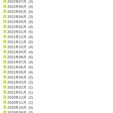
2022年07月 (3)
2022年06月 (4)
2022年05月 (4)
2022年04月 (3)
2022年03月 (4)
2022年02月 (4)
2022年01月 (5)
2021年12月 (4)
2021年11月 (5)
2021年10月 (4)
2021年09月 (4)
2021年08月 (5)
2021年07月 (4)
2021年06月 (5)
2021年05月 (4)
2021年04月 (2)
2021年03月 (2)
2021年02月 (1)
2021年01月 (1)
2020年12月 (2)
2020年11月 (1)
2020年10月 (4)
2020年09月 (3)