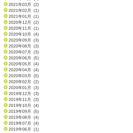
2021年03月 (2)
2021年02月 (1)
2021年01月 (1)
2020年12月 (2)
2020年11月 (1)
2020年10月 (4)
2020年09月 (3)
2020年08月 (3)
2020年07月 (3)
2020年06月 (5)
2020年05月 (4)
2020年04月 (4)
2020年03月 (5)
2020年02月 (2)
2020年01月 (3)
2019年12月 (3)
2019年11月 (3)
2019年10月 (4)
2019年09月 (5)
2019年08月 (4)
2019年07月 (4)
2019年06月 (1)