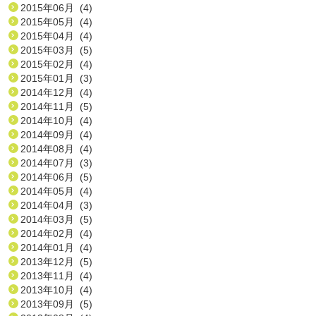
2015年06月 (4)
2015年05月 (4)
2015年04月 (4)
2015年03月 (5)
2015年02月 (4)
2015年01月 (3)
2014年12月 (4)
2014年11月 (5)
2014年10月 (4)
2014年09月 (4)
2014年08月 (4)
2014年07月 (3)
2014年06月 (5)
2014年05月 (4)
2014年04月 (3)
2014年03月 (5)
2014年02月 (4)
2014年01月 (4)
2013年12月 (5)
2013年11月 (4)
2013年10月 (4)
2013年09月 (5)