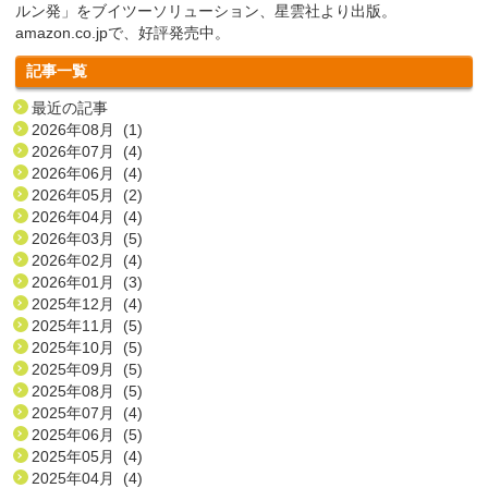
ルン発」をブイツーソリューション、星雲社より出版。
amazon.co.jpで、好評発売中。
記事一覧
最近の記事
2026年08月 (1)
2026年07月 (4)
2026年06月 (4)
2026年05月 (2)
2026年04月 (4)
2026年03月 (5)
2026年02月 (4)
2026年01月 (3)
2025年12月 (4)
2025年11月 (5)
2025年10月 (5)
2025年09月 (5)
2025年08月 (5)
2025年07月 (4)
2025年06月 (5)
2025年05月 (4)
2025年04月 (4)