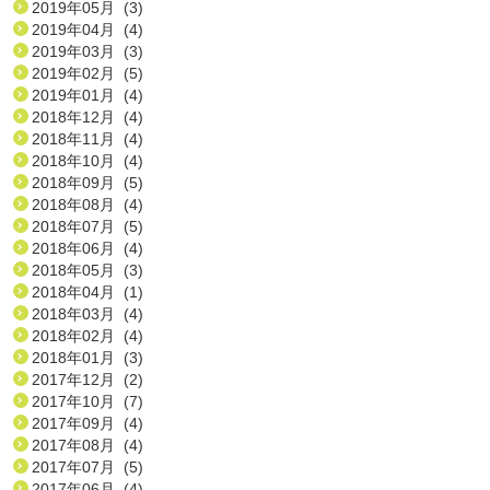
2019年05月 (3)
2019年04月 (4)
2019年03月 (3)
2019年02月 (5)
2019年01月 (4)
2018年12月 (4)
2018年11月 (4)
2018年10月 (4)
2018年09月 (5)
2018年08月 (4)
2018年07月 (5)
2018年06月 (4)
2018年05月 (3)
2018年04月 (1)
2018年03月 (4)
2018年02月 (4)
2018年01月 (3)
2017年12月 (2)
2017年10月 (7)
2017年09月 (4)
2017年08月 (4)
2017年07月 (5)
2017年06月 (4)