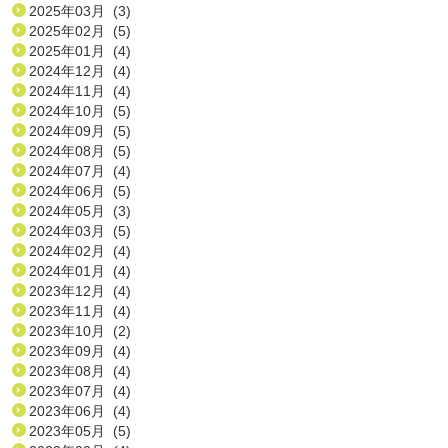
2025年03月 (3)
2025年02月 (5)
2025年01月 (4)
2024年12月 (4)
2024年11月 (4)
2024年10月 (5)
2024年09月 (5)
2024年08月 (5)
2024年07月 (4)
2024年06月 (5)
2024年05月 (3)
2024年03月 (5)
2024年02月 (4)
2024年01月 (4)
2023年12月 (4)
2023年11月 (4)
2023年10月 (2)
2023年09月 (4)
2023年08月 (4)
2023年07月 (4)
2023年06月 (4)
2023年05月 (5)