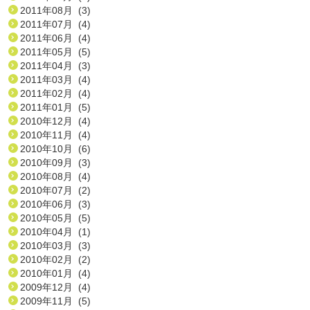
2011年08月 (3)
2011年07月 (4)
2011年06月 (4)
2011年05月 (5)
2011年04月 (3)
2011年03月 (4)
2011年02月 (4)
2011年01月 (5)
2010年12月 (4)
2010年11月 (4)
2010年10月 (6)
2010年09月 (3)
2010年08月 (4)
2010年07月 (2)
2010年06月 (3)
2010年05月 (5)
2010年04月 (1)
2010年03月 (3)
2010年02月 (2)
2010年01月 (4)
2009年12月 (4)
2009年11月 (5)