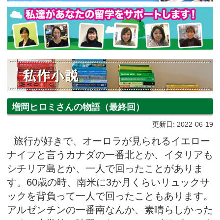
増岡ヒロミさんの物語（最終回）
更新日: 2022-06-19
旅行が好きで、オーロラが見られるイエロー
ナイフと言うカナダの一番北とか、イタリアも
シチリア島とか、一人で回ったことがありま
す。60歳の時、南米に3か月くらいリュックサ
ックを背負って一人で回ったこともあります。
アルゼンチンの一番南なんか、素晴らしかった