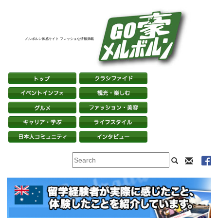
メルボルン体感サイト フレッシュな情報満載