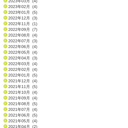
2023年03月 (4)
2023年02月 (4)
2023年01月 (5)
2022年12月 (3)
2022年11月 (1)
2022年09月 (7)
2022年08月 (4)
2022年07月 (3)
2022年06月 (4)
2022年05月 (4)
2022年04月 (3)
2022年03月 (4)
2022年02月 (4)
2022年01月 (5)
2021年12月 (4)
2021年11月 (5)
2021年10月 (4)
2021年09月 (4)
2021年08月 (5)
2021年07月 (4)
2021年06月 (5)
2021年05月 (4)
2021年04月 (2)