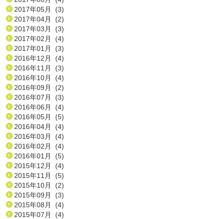
2017年05月 (3)
2017年04月 (2)
2017年03月 (3)
2017年02月 (4)
2017年01月 (3)
2016年12月 (4)
2016年11月 (3)
2016年10月 (4)
2016年09月 (2)
2016年07月 (3)
2016年06月 (4)
2016年05月 (5)
2016年04月 (4)
2016年03月 (4)
2016年02月 (4)
2016年01月 (5)
2015年12月 (4)
2015年11月 (5)
2015年10月 (2)
2015年09月 (3)
2015年08月 (4)
2015年07月 (4)