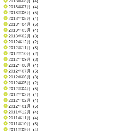
2013年08月 (4)
2013年07月 (4)
2013年06月 (5)
2013年05月 (4)
2013年04月 (5)
2013年03月 (4)
2013年02月 (3)
2012年12月 (2)
2012年11月 (3)
2012年10月 (2)
2012年09月 (3)
2012年08月 (4)
2012年07月 (5)
2012年06月 (3)
2012年05月 (2)
2012年04月 (5)
2012年03月 (4)
2012年02月 (4)
2012年01月 (5)
2011年12月 (4)
2011年11月 (4)
2011年10月 (5)
2011年09月 (4)