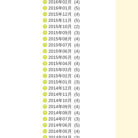
2016年02月 (4)
2016年01月 (5)
2015年12月 (4)
2015年11月 (5)
2015年10月 (2)
2015年09月 (3)
2015年08月 (4)
2015年07月 (4)
2015年06月 (4)
2015年05月 (4)
2015年04月 (4)
2015年03月 (5)
2015年02月 (4)
2015年01月 (3)
2014年12月 (4)
2014年11月 (5)
2014年10月 (4)
2014年09月 (4)
2014年08月 (4)
2014年07月 (3)
2014年06月 (5)
2014年05月 (4)
2014年04月 (3)