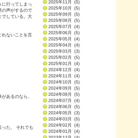
2025年11月 (5)
うに行ってしまっ
2025年10月 (5)
男の声がするので
2025年09月 (5)
までしている。大
2025年08月 (5)
2025年07月 (4)
2025年06月 (5)
とれないことを言
2025年05月 (4)
2025年04月 (4)
2025年03月 (3)
2025年02月 (5)
2025年01月 (4)
2024年12月 (4)
2024年11月 (4)
2024年10月 (5)
2024年09月 (5)
2024年08月 (5)
事があるのなら、
2024年07月 (4)
2024年06月 (5)
2024年05月 (3)
2024年03月 (5)
2024年02月 (4)
った。 それでも
2024年01月 (4)
2023年12月 (4)