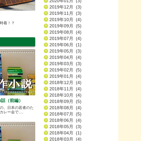
2020年01月 (3)
2019年12月 (3)
2019年11月 (3)
2019年10月 (4)
時着！？
2019年09月 (5)
2019年08月 (4)
2019年07月 (4)
2019年06月 (1)
2019年05月 (3)
2019年04月 (4)
2019年03月 (3)
2019年02月 (5)
2019年01月 (4)
2018年12月 (4)
2018年11月 (4)
2018年10月 (4)
の話（前編）
2018年09月 (5)
2018年08月 (4)
の、日本の若者のた
ー会で.....
2018年07月 (5)
2018年06月 (4)
2018年05月 (3)
2018年04月 (1)
2018年03月 (4)