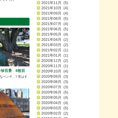
2021年11月 (5)
2021年10月 (4)
2021年09月 (4)
2021年08月 (5)
2021年07月 (4)
2021年06月 (5)
2021年05月 (4)
2021年04月 (2)
2021年03月 (2)
2021年02月 (1)
2021年01月 (1)
2020年12月 (2)
2020年11月 (1)
珍百景 8枚目
2020年10月 (4)
2020年09月 (3)
ベンチ...？実はす
2020年08月 (3)
2020年07月 (3)
2020年06月 (5)
2020年05月 (4)
2020年04月 (4)
2020年03月 (5)
2020年02月 (2)