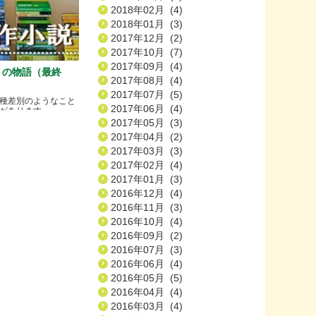
2018年02月 (4)
2018年01月 (3)
2017年12月 (2)
2017年10月 (7)
2017年09月 (4)
）の物語（最終
2017年08月 (4)
2017年07月 (5)
種差別のようなこと
2017年06月 (4)
ります.....
2017年05月 (3)
2017年04月 (2)
2017年03月 (3)
2017年02月 (4)
2017年01月 (3)
2016年12月 (4)
2016年11月 (3)
2016年10月 (4)
2016年09月 (2)
2016年07月 (3)
2016年06月 (4)
2016年05月 (5)
2016年04月 (4)
2016年03月 (4)