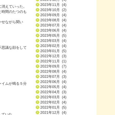
2023年11月 (4)
に消えていった。
2023年10月 (2)
と時間のたつのも
2023年09月 (4)
2023年08月 (4)
かせながら聞い
2023年07月 (4)
2023年06月 (4)
2023年05月 (5)
2023年03月 (4)
2023年02月 (4)
不思議な顔をして
2023年01月 (5)
2022年12月 (3)
2022年11月 (1)
2022年09月 (7)
2022年08月 (4)
2022年07月 (3)
2022年06月 (4)
ャイムが鳴る５分
2022年05月 (4)
2022年04月 (3)
2022年03月 (4)
2022年02月 (4)
2022年01月 (5)
2021年12月 (4)
していた。