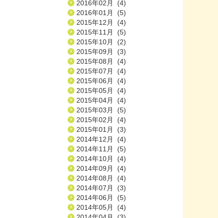
2016年02月 (4)
2016年01月 (5)
2015年12月 (4)
2015年11月 (5)
2015年10月 (2)
2015年09月 (3)
2015年08月 (4)
2015年07月 (4)
2015年06月 (4)
2015年05月 (4)
2015年04月 (4)
2015年03月 (5)
2015年02月 (4)
2015年01月 (3)
2014年12月 (4)
2014年11月 (5)
2014年10月 (4)
2014年09月 (4)
2014年08月 (4)
2014年07月 (3)
2014年06月 (5)
2014年05月 (4)
2014年04月 (3)