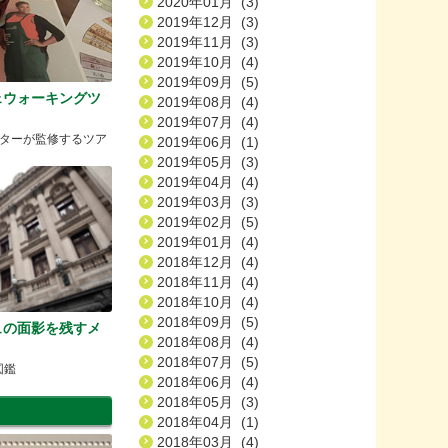
2020年01月 (3)
2019年12月 (3)
2019年11月 (3)
2019年10月 (4)
2019年09月 (5)
ェウォーキングツ
2019年08月 (4)
2019年07月 (4)
ターが監修するツア
2019年06月 (1)
2019年05月 (3)
2019年04月 (4)
2019年03月 (3)
2019年02月 (5)
2019年01月 (4)
2018年12月 (4)
2018年11月 (4)
2018年10月 (4)
2018年09月 (5)
ュの面影を残すメ
2018年08月 (4)
2018年07月 (5)
図鑑
2018年06月 (4)
2018年05月 (3)
2018年04月 (1)
2018年03月 (4)