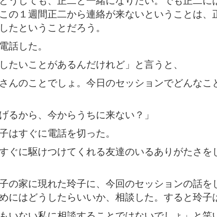
どうしても、正二と一緒になりたい。でも正二に
この１週間正二から連絡が来ないということは、
したということだろう。
電話した。
したいことがあるんだけれど」と言うと、
さんのことでしょ。今日のセッションでどんなこ
げるから、今からうちに来ない？」
子はすぐに電話を切った。
すぐに駆けつけてくれる友達のいるありがたさを
子の家に現れた玲子に、今回のセッションの話を
めにはどうしたらいいか、相談した。すると玲子
もいない私に相談することではないでしょ」と笑