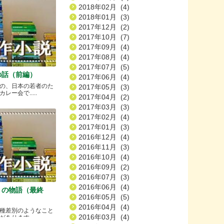
2018年02月 (4)
2018年01月 (3)
2017年12月 (2)
2017年10月 (7)
2017年09月 (4)
2017年08月 (4)
2017年07月 (5)
の話（前編）
2017年06月 (4)
の、日本の若者のた
2017年05月 (3)
ー会で.....
2017年04月 (2)
2017年03月 (3)
2017年02月 (4)
2017年01月 (3)
2016年12月 (4)
2016年11月 (3)
2016年10月 (4)
2016年09月 (2)
2016年07月 (3)
2016年06月 (4)
）の物語（最終
2016年05月 (5)
2016年04月 (4)
種差別のようなこと
2016年03月 (4)
ります.....