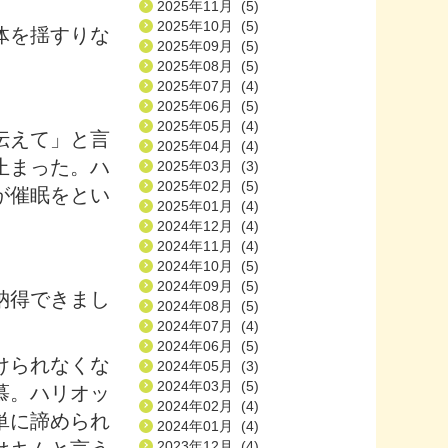
2025年11月 (5)
2025年10月 (5)
体を揺すりな
2025年09月 (5)
2025年08月 (5)
2025年07月 (4)
2025年06月 (5)
2025年05月 (4)
伝えて」と言
2025年04月 (4)
止まった。ハ
2025年03月 (3)
2025年02月 (5)
が催眠をとい
2025年01月 (4)
2024年12月 (4)
2024年11月 (4)
2024年10月 (5)
2024年09月 (5)
納得できまし
2024年08月 (5)
2024年07月 (4)
2024年06月 (5)
けられなくな
2024年05月 (3)
2024年03月 (5)
慕。ハリオッ
2024年02月 (4)
単に諦められ
2024年01月 (4)
2023年12月 (4)