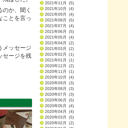
2021年11月 (5)
2021年10月 (4)
るのか、聞く
2021年09月 (4)
なことを言っ
2021年08月 (5)
2021年07月 (4)
2021年06月 (5)
2021年05月 (4)
2021年04月 (2)
うメッセージ
2021年03月 (2)
2021年02月 (1)
ッセージを残
2021年01月 (1)
2020年12月 (2)
2020年11月 (1)
2020年10月 (4)
2020年09月 (3)
2020年08月 (3)
2020年07月 (3)
2020年06月 (5)
2020年05月 (4)
2020年04月 (4)
2020年03月 (5)
2020年02月 (2)