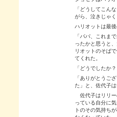
「どうしてこんな
がら、泣きじゃく
ハリオットは最後
「パパ、これまで
ったかと思うと、
リオットのそばで
てくれた。
「どうでしたか？
「ありがとうござ
た」と、佐代子は
佐代子はリリー
っている自分に気
トのその気持ちが