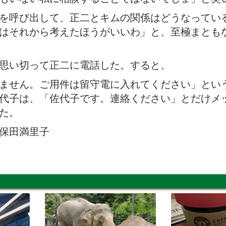
を呼び出して、正二とキムの関係はどうなってい
はそれから考えたほうがいいわ」と、至極まとも
思い切って正二に電話した。すると、
ません。ご用件は留守電に入れてください」とい
代子は、「佐代子です。連絡ください」とだけメ
た。
保田満里子