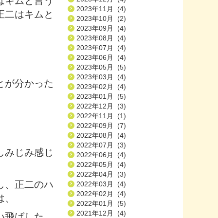
はキムと言う
2023年11月 (4)
正二はキムと
2023年10月 (2)
2023年09月 (4)
2023年08月 (4)
2023年07月 (4)
2023年06月 (4)
2023年05月 (5)
2023年03月 (4)
とが分かった
2023年02月 (4)
2023年01月 (5)
2022年12月 (3)
2022年11月 (1)
2022年09月 (7)
2022年08月 (4)
2022年07月 (3)
しみじみ感じ
2022年06月 (4)
2022年05月 (4)
2022年04月 (3)
し、正二のハ
2022年03月 (4)
2022年02月 (4)
は、
2022年01月 (5)
2021年12月 (4)
い飛ばした。