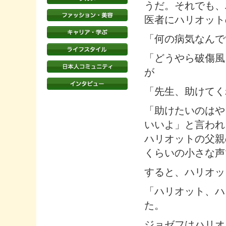
うだ。それでも、
医者にハリオット
「何の病気なんで
「どうやら破傷風
が
「先生、助けてく
「助けたいのはや
いいよ」と言われ
ハリオットの父親
くらいの小さな声
すると、ハリオッ
「ハリオット、ハ
た。
ジョゼフはハリオ