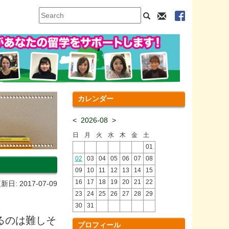
カレンダー
<
2026-08
>
日
月
火
水
木
金
土
01
02
03
04
05
06
07
08
09
10
11
12
13
14
15
16
17
18
19
20
21
22
新日: 2017-07-09
23
24
25
26
27
28
29
30
31
るのは難しそ
プロフィール