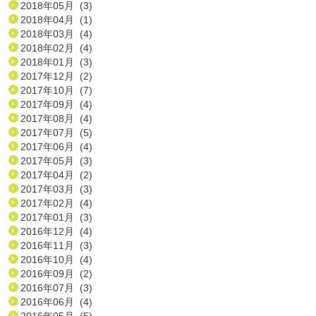
2018年05月 (3)
2018年04月 (1)
2018年03月 (4)
2018年02月 (4)
2018年01月 (3)
2017年12月 (2)
2017年10月 (7)
2017年09月 (4)
2017年08月 (4)
2017年07月 (5)
2017年06月 (4)
2017年05月 (3)
2017年04月 (2)
2017年03月 (3)
2017年02月 (4)
2017年01月 (3)
2016年12月 (4)
2016年11月 (3)
2016年10月 (4)
2016年09月 (2)
2016年07月 (3)
2016年06月 (4)
2016年05月 (5)