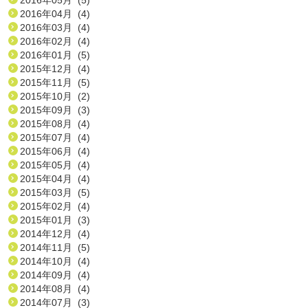
2016年04月 (4)
2016年03月 (4)
2016年02月 (4)
2016年01月 (5)
2015年12月 (4)
2015年11月 (5)
2015年10月 (2)
2015年09月 (3)
2015年08月 (4)
2015年07月 (4)
2015年06月 (4)
2015年05月 (4)
2015年04月 (4)
2015年03月 (5)
2015年02月 (4)
2015年01月 (3)
2014年12月 (4)
2014年11月 (5)
2014年10月 (4)
2014年09月 (4)
2014年08月 (4)
2014年07月 (3)