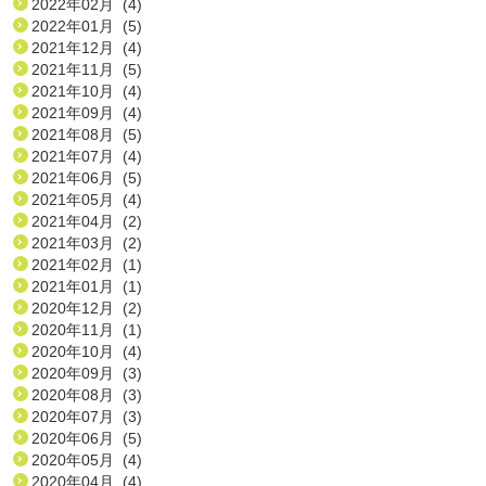
2022年02月 (4)
2022年01月 (5)
2021年12月 (4)
2021年11月 (5)
2021年10月 (4)
2021年09月 (4)
2021年08月 (5)
2021年07月 (4)
2021年06月 (5)
2021年05月 (4)
2021年04月 (2)
2021年03月 (2)
2021年02月 (1)
2021年01月 (1)
2020年12月 (2)
2020年11月 (1)
2020年10月 (4)
2020年09月 (3)
2020年08月 (3)
2020年07月 (3)
2020年06月 (5)
2020年05月 (4)
2020年04月 (4)