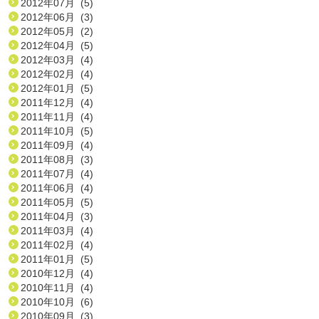
2012年07月 (5)
2012年06月 (3)
2012年05月 (2)
2012年04月 (5)
2012年03月 (4)
2012年02月 (4)
2012年01月 (5)
2011年12月 (4)
2011年11月 (4)
2011年10月 (5)
2011年09月 (4)
2011年08月 (3)
2011年07月 (4)
2011年06月 (4)
2011年05月 (5)
2011年04月 (3)
2011年03月 (4)
2011年02月 (4)
2011年01月 (5)
2010年12月 (4)
2010年11月 (4)
2010年10月 (6)
2010年09月 (3)