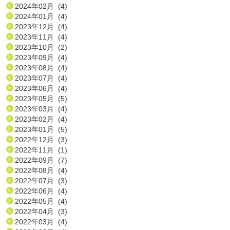
2024年02月 (4)
2024年01月 (4)
2023年12月 (4)
2023年11月 (4)
2023年10月 (2)
2023年09月 (4)
2023年08月 (4)
2023年07月 (4)
2023年06月 (4)
2023年05月 (5)
2023年03月 (4)
2023年02月 (4)
2023年01月 (5)
2022年12月 (3)
2022年11月 (1)
2022年09月 (7)
2022年08月 (4)
2022年07月 (3)
2022年06月 (4)
2022年05月 (4)
2022年04月 (3)
2022年03月 (4)