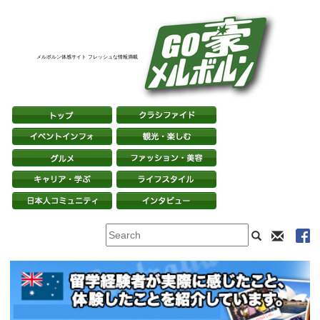
メルボルン体感サイト フレッシュな情報満載