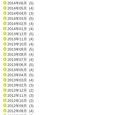
2014年06月 (5)
2014年05月 (4)
2014年04月 (3)
2014年03月 (5)
2014年02月 (4)
2014年01月 (4)
2013年12月 (5)
2013年11月 (4)
2013年10月 (4)
2013年09月 (5)
2013年08月 (4)
2013年07月 (4)
2013年06月 (5)
2013年05月 (4)
2013年04月 (5)
2013年03月 (4)
2013年02月 (3)
2012年12月 (2)
2012年11月 (3)
2012年10月 (2)
2012年09月 (3)
2012年08月 (4)