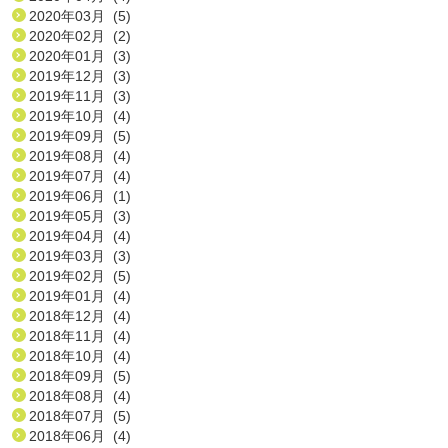
2020年03月 (5)
2020年02月 (2)
2020年01月 (3)
2019年12月 (3)
2019年11月 (3)
2019年10月 (4)
2019年09月 (5)
2019年08月 (4)
2019年07月 (4)
2019年06月 (1)
2019年05月 (3)
2019年04月 (4)
2019年03月 (3)
2019年02月 (5)
2019年01月 (4)
2018年12月 (4)
2018年11月 (4)
2018年10月 (4)
2018年09月 (5)
2018年08月 (4)
2018年07月 (5)
2018年06月 (4)