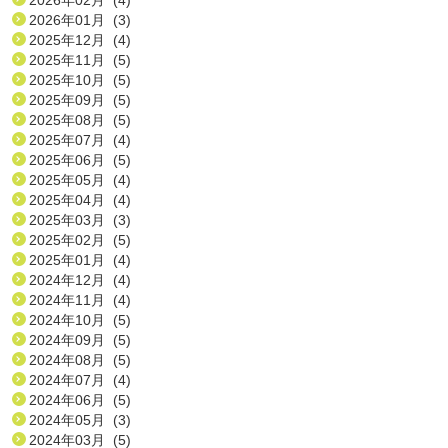
2026年01月 (3)
2025年12月 (4)
2025年11月 (5)
2025年10月 (5)
2025年09月 (5)
2025年08月 (5)
2025年07月 (4)
2025年06月 (5)
2025年05月 (4)
2025年04月 (4)
2025年03月 (3)
2025年02月 (5)
2025年01月 (4)
2024年12月 (4)
2024年11月 (4)
2024年10月 (5)
2024年09月 (5)
2024年08月 (5)
2024年07月 (4)
2024年06月 (5)
2024年05月 (3)
2024年03月 (5)