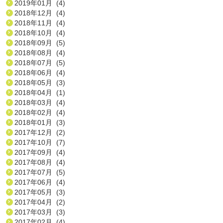
2019年01月 (4)
2018年12月 (4)
2018年11月 (4)
2018年10月 (4)
2018年09月 (5)
2018年08月 (4)
2018年07月 (5)
2018年06月 (4)
2018年05月 (3)
2018年04月 (1)
2018年03月 (4)
2018年02月 (4)
2018年01月 (3)
2017年12月 (2)
2017年10月 (7)
2017年09月 (4)
2017年08月 (4)
2017年07月 (5)
2017年06月 (4)
2017年05月 (3)
2017年04月 (2)
2017年03月 (3)
2017年02月 (4)