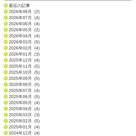
最近の記事
2026年08月 (2)
2026年07月 (4)
2026年06月 (4)
2026年05月 (2)
2026年04月 (4)
2026年03月 (5)
2026年02月 (4)
2026年01月 (3)
2025年12月 (4)
2025年11月 (5)
2025年10月 (5)
2025年09月 (5)
2025年08月 (5)
2025年07月 (4)
2025年06月 (5)
2025年05月 (4)
2025年04月 (4)
2025年03月 (3)
2025年02月 (5)
2025年01月 (4)
2024年12月 (4)