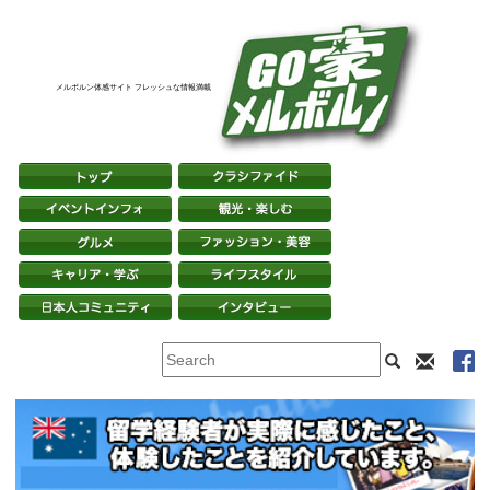
メルボルン体感サイト フレッシュな情報満載