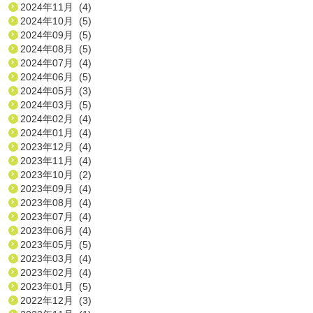
2024年11月 (4)
2024年10月 (5)
2024年09月 (5)
2024年08月 (5)
2024年07月 (4)
2024年06月 (5)
2024年05月 (3)
2024年03月 (5)
2024年02月 (4)
2024年01月 (4)
2023年12月 (4)
2023年11月 (4)
2023年10月 (2)
2023年09月 (4)
2023年08月 (4)
2023年07月 (4)
2023年06月 (4)
2023年05月 (5)
2023年03月 (4)
2023年02月 (4)
2023年01月 (5)
2022年12月 (3)