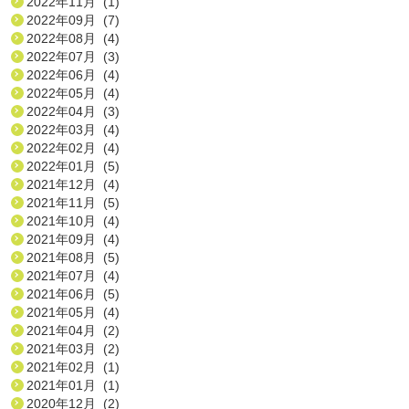
2022年11月 (1)
2022年09月 (7)
2022年08月 (4)
2022年07月 (3)
2022年06月 (4)
2022年05月 (4)
2022年04月 (3)
2022年03月 (4)
2022年02月 (4)
2022年01月 (5)
2021年12月 (4)
2021年11月 (5)
2021年10月 (4)
2021年09月 (4)
2021年08月 (5)
2021年07月 (4)
2021年06月 (5)
2021年05月 (4)
2021年04月 (2)
2021年03月 (2)
2021年02月 (1)
2021年01月 (1)
2020年12月 (2)