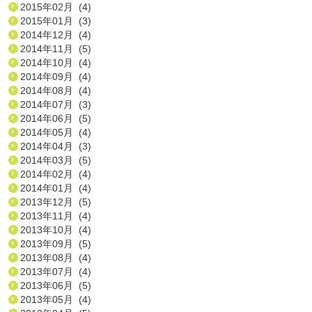
2015年02月 (4)
2015年01月 (3)
2014年12月 (4)
2014年11月 (5)
2014年10月 (4)
2014年09月 (4)
2014年08月 (4)
2014年07月 (3)
2014年06月 (5)
2014年05月 (4)
2014年04月 (3)
2014年03月 (5)
2014年02月 (4)
2014年01月 (4)
2013年12月 (5)
2013年11月 (4)
2013年10月 (4)
2013年09月 (5)
2013年08月 (4)
2013年07月 (4)
2013年06月 (5)
2013年05月 (4)