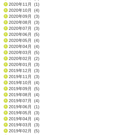
2020年11月 (1)
2020年10月 (4)
2020年09月 (3)
2020年08月 (3)
2020年07月 (3)
2020年06月 (5)
2020年05月 (4)
2020年04月 (4)
2020年03月 (5)
2020年02月 (2)
2020年01月 (3)
2019年12月 (3)
2019年11月 (3)
2019年10月 (4)
2019年09月 (5)
2019年08月 (4)
2019年07月 (4)
2019年06月 (1)
2019年05月 (3)
2019年04月 (4)
2019年03月 (3)
2019年02月 (5)