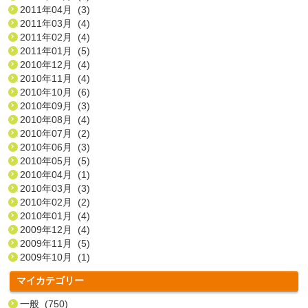
2011年04月 (3)
2011年03月 (4)
2011年02月 (4)
2011年01月 (5)
2010年12月 (4)
2010年11月 (4)
2010年10月 (6)
2010年09月 (3)
2010年08月 (4)
2010年07月 (2)
2010年06月 (3)
2010年05月 (5)
2010年04月 (1)
2010年03月 (3)
2010年02月 (2)
2010年01月 (4)
2009年12月 (4)
2009年11月 (5)
2009年10月 (1)
マイカテゴリー
一般 (750)