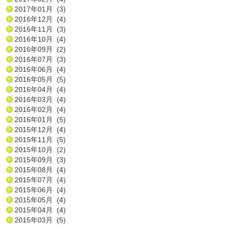
2017年01月 (3)
2016年12月 (4)
2016年11月 (3)
2016年10月 (4)
2016年09月 (2)
2016年07月 (3)
2016年06月 (4)
2016年05月 (5)
2016年04月 (4)
2016年03月 (4)
2016年02月 (4)
2016年01月 (5)
2015年12月 (4)
2015年11月 (5)
2015年10月 (2)
2015年09月 (3)
2015年08月 (4)
2015年07月 (4)
2015年06月 (4)
2015年05月 (4)
2015年04月 (4)
2015年03月 (5)