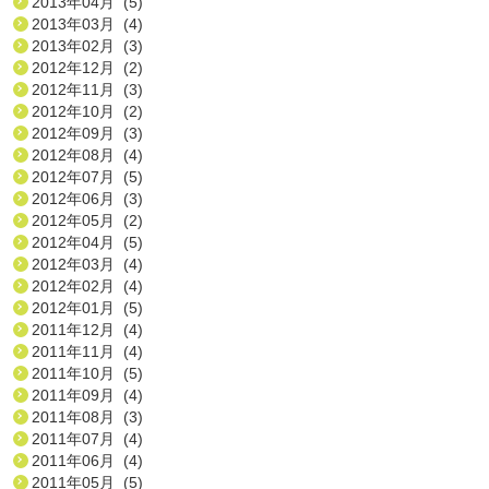
2013年04月 (5)
2013年03月 (4)
2013年02月 (3)
2012年12月 (2)
2012年11月 (3)
2012年10月 (2)
2012年09月 (3)
2012年08月 (4)
2012年07月 (5)
2012年06月 (3)
2012年05月 (2)
2012年04月 (5)
2012年03月 (4)
2012年02月 (4)
2012年01月 (5)
2011年12月 (4)
2011年11月 (4)
2011年10月 (5)
2011年09月 (4)
2011年08月 (3)
2011年07月 (4)
2011年06月 (4)
2011年05月 (5)