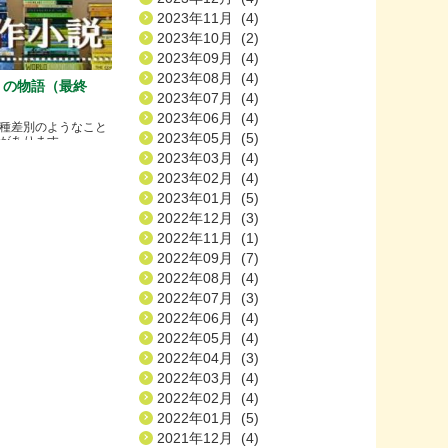
2023年11月 (4)
2023年10月 (2)
2023年09月 (4)
2023年08月 (4)
）の物語（最終
2023年07月 (4)
2023年06月 (4)
種差別のようなこと
2023年05月 (5)
ります.....
2023年03月 (4)
2023年02月 (4)
2023年01月 (5)
2022年12月 (3)
2022年11月 (1)
2022年09月 (7)
2022年08月 (4)
2022年07月 (3)
2022年06月 (4)
2022年05月 (4)
2022年04月 (3)
2022年03月 (4)
2022年02月 (4)
2022年01月 (5)
2021年12月 (4)