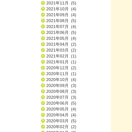
2021年11月 (5)
2021年10月 (4)
2021年09月 (4)
2021年08月 (5)
2021年07月 (4)
2021年06月 (5)
2021年05月 (4)
2021年04月 (2)
2021年03月 (2)
2021年02月 (1)
2021年01月 (1)
2020年12月 (2)
2020年11月 (1)
2020年10月 (4)
2020年09月 (3)
2020年08月 (3)
2020年07月 (3)
2020年06月 (5)
2020年05月 (4)
2020年04月 (4)
2020年03月 (5)
2020年02月 (2)