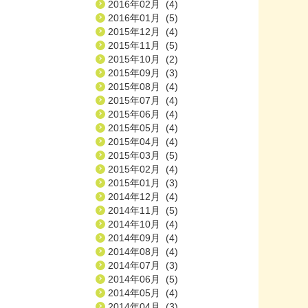
2016年02月 (4)
2016年01月 (5)
2015年12月 (4)
2015年11月 (5)
2015年10月 (2)
2015年09月 (3)
2015年08月 (4)
2015年07月 (4)
2015年06月 (4)
2015年05月 (4)
2015年04月 (4)
2015年03月 (5)
2015年02月 (4)
2015年01月 (3)
2014年12月 (4)
2014年11月 (5)
2014年10月 (4)
2014年09月 (4)
2014年08月 (4)
2014年07月 (3)
2014年06月 (5)
2014年05月 (4)
2014年04月 (3)