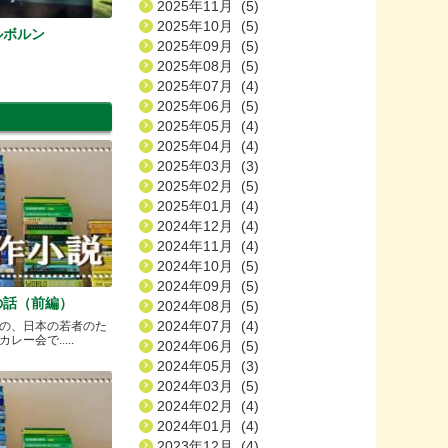
2025年11月 (5)
2025年10月 (5)
ルボルン
2025年09月 (5)
2025年08月 (5)
2025年07月 (4)
2025年06月 (5)
2025年05月 (4)
2025年04月 (4)
2025年03月 (3)
2025年02月 (5)
2025年01月 (4)
2024年12月 (4)
2024年11月 (4)
2024年10月 (5)
2024年09月 (5)
の話（前編）
2024年08月 (5)
2024年07月 (4)
の、日本の若者のた
ー会で.....
2024年06月 (5)
2024年05月 (3)
2024年03月 (5)
2024年02月 (4)
2024年01月 (4)
2023年12月 (4)