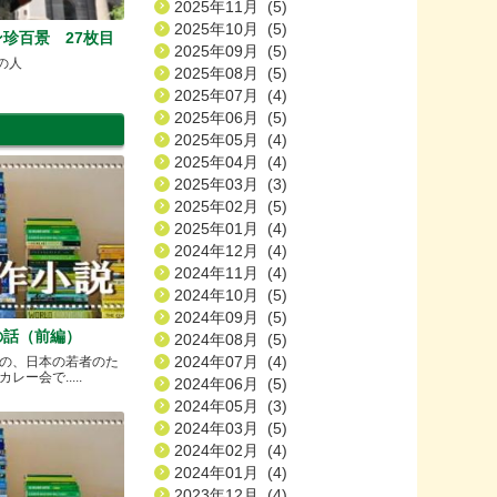
2025年11月 (5)
2025年10月 (5)
珍百景 27枚目
2025年09月 (5)
あの人
2025年08月 (5)
2025年07月 (4)
2025年06月 (5)
2025年05月 (4)
2025年04月 (4)
2025年03月 (3)
2025年02月 (5)
2025年01月 (4)
2024年12月 (4)
2024年11月 (4)
2024年10月 (5)
2024年09月 (5)
の話（前編）
2024年08月 (5)
2024年07月 (4)
の、日本の若者のた
ー会で.....
2024年06月 (5)
2024年05月 (3)
2024年03月 (5)
2024年02月 (4)
2024年01月 (4)
2023年12月 (4)