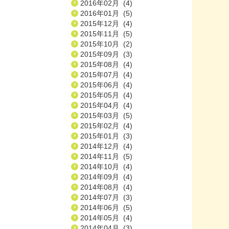
2016年02月 (4)
2016年01月 (5)
2015年12月 (4)
2015年11月 (5)
2015年10月 (2)
2015年09月 (3)
2015年08月 (4)
2015年07月 (4)
2015年06月 (4)
2015年05月 (4)
2015年04月 (4)
2015年03月 (5)
2015年02月 (4)
2015年01月 (3)
2014年12月 (4)
2014年11月 (5)
2014年10月 (4)
2014年09月 (4)
2014年08月 (4)
2014年07月 (3)
2014年06月 (5)
2014年05月 (4)
2014年04月 (3)