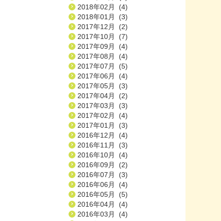
2018年02月 (4)
2018年01月 (3)
2017年12月 (2)
2017年10月 (7)
2017年09月 (4)
2017年08月 (4)
2017年07月 (5)
2017年06月 (4)
2017年05月 (3)
2017年04月 (2)
2017年03月 (3)
2017年02月 (4)
2017年01月 (3)
2016年12月 (4)
2016年11月 (3)
2016年10月 (4)
2016年09月 (2)
2016年07月 (3)
2016年06月 (4)
2016年05月 (5)
2016年04月 (4)
2016年03月 (4)