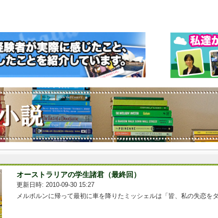
オーストラリアの学生諸君（最終回）
更新日時: 2010-09-30 15:27
メルボルンに帰って最初に車を降りたミッシェルは「皆、私の失恋をダ...