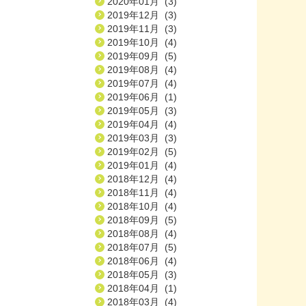
2020年01月 (3)
2019年12月 (3)
2019年11月 (3)
2019年10月 (4)
2019年09月 (5)
2019年08月 (4)
2019年07月 (4)
2019年06月 (1)
2019年05月 (3)
2019年04月 (4)
2019年03月 (3)
2019年02月 (5)
2019年01月 (4)
2018年12月 (4)
2018年11月 (4)
2018年10月 (4)
2018年09月 (5)
2018年08月 (4)
2018年07月 (5)
2018年06月 (4)
2018年05月 (3)
2018年04月 (1)
2018年03月 (4)