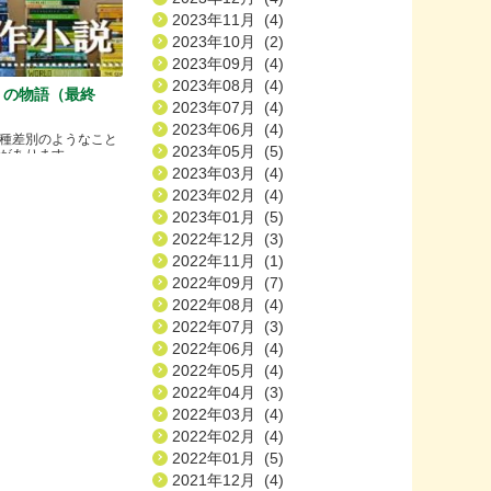
2023年11月 (4)
2023年10月 (2)
2023年09月 (4)
2023年08月 (4)
）の物語（最終
2023年07月 (4)
2023年06月 (4)
種差別のようなこと
2023年05月 (5)
ります.....
2023年03月 (4)
2023年02月 (4)
2023年01月 (5)
2022年12月 (3)
2022年11月 (1)
2022年09月 (7)
2022年08月 (4)
2022年07月 (3)
2022年06月 (4)
2022年05月 (4)
2022年04月 (3)
2022年03月 (4)
2022年02月 (4)
2022年01月 (5)
2021年12月 (4)