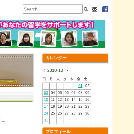
カレンダー
<
2010-10
>
日
月
火
水
木
金
土
01
02
03
04
05
06
07
08
09
10
11
12
13
14
15
16
17
18
19
20
21
22
23
24
25
26
27
28
29
30
..
31
プロフィール