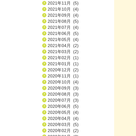
2021年11月 (5)
2021年10月 (4)
2021年09月 (4)
2021年08月 (5)
2021年07月 (4)
2021年06月 (5)
2021年05月 (4)
2021年04月 (2)
2021年03月 (2)
2021年02月 (1)
2021年01月 (1)
2020年12月 (2)
2020年11月 (1)
2020年10月 (4)
2020年09月 (3)
2020年08月 (3)
2020年07月 (3)
2020年06月 (5)
2020年05月 (4)
2020年04月 (4)
2020年03月 (5)
2020年02月 (2)