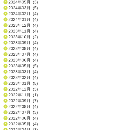
2024年05月 (3)
2024年03月 (5)
2024年02月 (4)
2024年01月 (4)
2023年12月 (4)
2023年11月 (4)
2023年10月 (2)
2023年09月 (4)
2023年08月 (4)
2023年07月 (4)
2023年06月 (4)
2023年05月 (5)
2023年03月 (4)
2023年02月 (4)
2023年01月 (5)
2022年12月 (3)
2022年11月 (1)
2022年09月 (7)
2022年08月 (4)
2022年07月 (3)
2022年06月 (4)
2022年05月 (4)
2022年04月 (3)