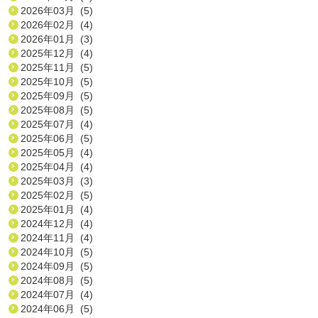
2026年03月 (5)
2026年02月 (4)
2026年01月 (3)
2025年12月 (4)
2025年11月 (5)
2025年10月 (5)
2025年09月 (5)
2025年08月 (5)
2025年07月 (4)
2025年06月 (5)
2025年05月 (4)
2025年04月 (4)
2025年03月 (3)
2025年02月 (5)
2025年01月 (4)
2024年12月 (4)
2024年11月 (4)
2024年10月 (5)
2024年09月 (5)
2024年08月 (5)
2024年07月 (4)
2024年06月 (5)