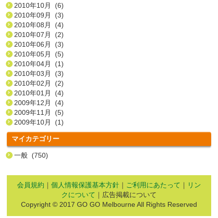
2010年10月 (6)
2010年09月 (3)
2010年08月 (4)
2010年07月 (2)
2010年06月 (3)
2010年05月 (5)
2010年04月 (1)
2010年03月 (3)
2010年02月 (2)
2010年01月 (4)
2009年12月 (4)
2009年11月 (5)
2009年10月 (1)
マイカテゴリー
一般 (750)
会員規約
｜
個人情報保護基本方針
｜
ご利用にあたって
｜
リン
クについて
｜広告掲載について
Copyright © 2017 GO GO Melbourne All Rights Reserved