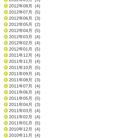
2012年08月 (4)
2012年07月 (5)
2012年06月 (3)
2012年05月 (2)
2012年04月 (5)
2012年03月 (4)
2012年02月 (4)
2012年01月 (5)
2011年12月 (4)
2011年11月 (4)
2011年10月 (5)
2011年09月 (4)
2011年08月 (3)
2011年07月 (4)
2011年06月 (4)
2011年05月 (5)
2011年04月 (3)
2011年03月 (4)
2011年02月 (4)
2011年01月 (5)
2010年12月 (4)
2010年11月 (4)