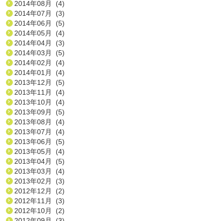
2014年08月 (4)
2014年07月 (3)
2014年06月 (5)
2014年05月 (4)
2014年04月 (3)
2014年03月 (5)
2014年02月 (4)
2014年01月 (4)
2013年12月 (5)
2013年11月 (4)
2013年10月 (4)
2013年09月 (5)
2013年08月 (4)
2013年07月 (4)
2013年06月 (5)
2013年05月 (4)
2013年04月 (5)
2013年03月 (4)
2013年02月 (3)
2012年12月 (2)
2012年11月 (3)
2012年10月 (2)
2012年09月 (3)