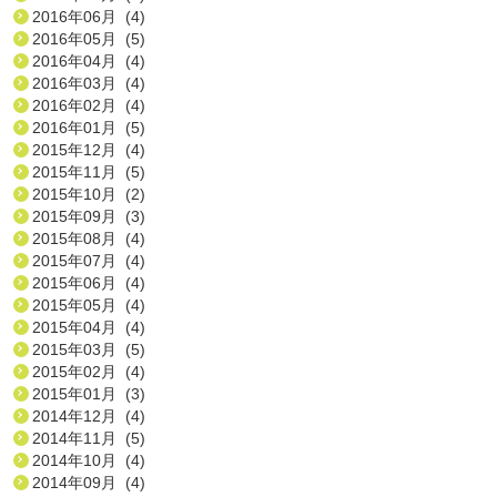
2016年06月 (4)
2016年05月 (5)
2016年04月 (4)
2016年03月 (4)
2016年02月 (4)
2016年01月 (5)
2015年12月 (4)
2015年11月 (5)
2015年10月 (2)
2015年09月 (3)
2015年08月 (4)
2015年07月 (4)
2015年06月 (4)
2015年05月 (4)
2015年04月 (4)
2015年03月 (5)
2015年02月 (4)
2015年01月 (3)
2014年12月 (4)
2014年11月 (5)
2014年10月 (4)
2014年09月 (4)