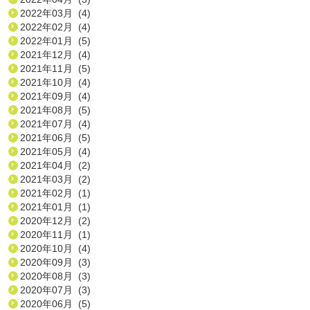
2022年03月 (4)
2022年02月 (4)
2022年01月 (5)
2021年12月 (4)
2021年11月 (5)
2021年10月 (4)
2021年09月 (4)
2021年08月 (5)
2021年07月 (4)
2021年06月 (5)
2021年05月 (4)
2021年04月 (2)
2021年03月 (2)
2021年02月 (1)
2021年01月 (1)
2020年12月 (2)
2020年11月 (1)
2020年10月 (4)
2020年09月 (3)
2020年08月 (3)
2020年07月 (3)
2020年06月 (5)