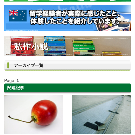
アーカイブ一覧
Page:
1
関連記事