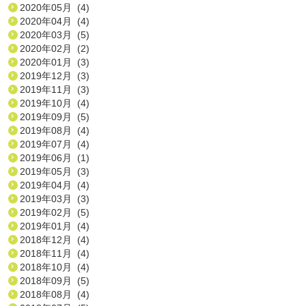
2020年05月 (4)
2020年04月 (4)
2020年03月 (5)
2020年02月 (2)
2020年01月 (3)
2019年12月 (3)
2019年11月 (3)
2019年10月 (4)
2019年09月 (5)
2019年08月 (4)
2019年07月 (4)
2019年06月 (1)
2019年05月 (3)
2019年04月 (4)
2019年03月 (3)
2019年02月 (5)
2019年01月 (4)
2018年12月 (4)
2018年11月 (4)
2018年10月 (4)
2018年09月 (5)
2018年08月 (4)