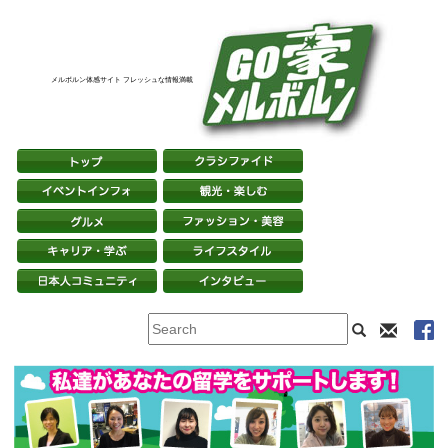
メルボルン体感サイト フレッシュな情報満載