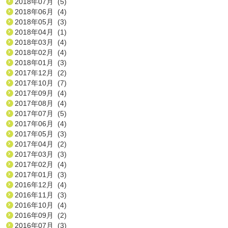
2018年07月 (5)
2018年06月 (4)
2018年05月 (3)
2018年04月 (1)
2018年03月 (4)
2018年02月 (4)
2018年01月 (3)
2017年12月 (2)
2017年10月 (7)
2017年09月 (4)
2017年08月 (4)
2017年07月 (5)
2017年06月 (4)
2017年05月 (3)
2017年04月 (2)
2017年03月 (3)
2017年02月 (4)
2017年01月 (3)
2016年12月 (4)
2016年11月 (3)
2016年10月 (4)
2016年09月 (2)
2016年07月 (3)