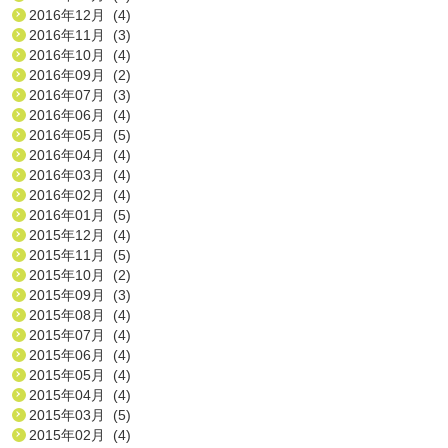
2016年12月 (4)
2016年11月 (3)
2016年10月 (4)
2016年09月 (2)
2016年07月 (3)
2016年06月 (4)
2016年05月 (5)
2016年04月 (4)
2016年03月 (4)
2016年02月 (4)
2016年01月 (5)
2015年12月 (4)
2015年11月 (5)
2015年10月 (2)
2015年09月 (3)
2015年08月 (4)
2015年07月 (4)
2015年06月 (4)
2015年05月 (4)
2015年04月 (4)
2015年03月 (5)
2015年02月 (4)