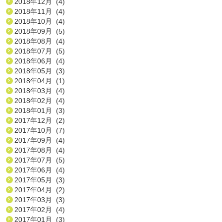
2018年12月 (4)
2018年11月 (4)
2018年10月 (4)
2018年09月 (5)
2018年08月 (4)
2018年07月 (5)
2018年06月 (4)
2018年05月 (3)
2018年04月 (1)
2018年03月 (4)
2018年02月 (4)
2018年01月 (3)
2017年12月 (2)
2017年10月 (7)
2017年09月 (4)
2017年08月 (4)
2017年07月 (5)
2017年06月 (4)
2017年05月 (3)
2017年04月 (2)
2017年03月 (3)
2017年02月 (4)
2017年01月 (3)