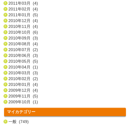
2011年03月 (4)
2011年02月 (4)
2011年01月 (5)
2010年12月 (4)
2010年11月 (4)
2010年10月 (6)
2010年09月 (3)
2010年08月 (4)
2010年07月 (2)
2010年06月 (3)
2010年05月 (5)
2010年04月 (1)
2010年03月 (3)
2010年02月 (2)
2010年01月 (4)
2009年12月 (4)
2009年11月 (5)
2009年10月 (1)
マイカテゴリー
一般 (749)