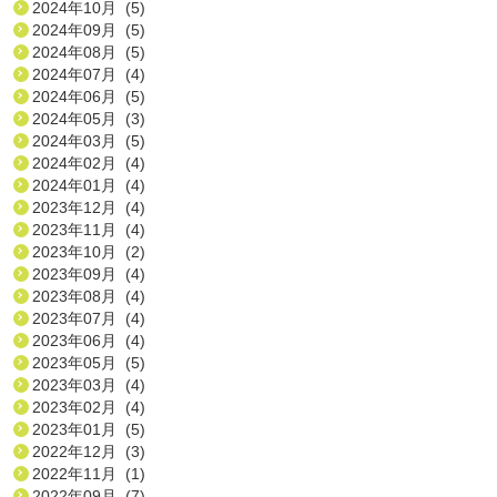
2024年10月 (5)
2024年09月 (5)
2024年08月 (5)
2024年07月 (4)
2024年06月 (5)
2024年05月 (3)
2024年03月 (5)
2024年02月 (4)
2024年01月 (4)
2023年12月 (4)
2023年11月 (4)
2023年10月 (2)
2023年09月 (4)
2023年08月 (4)
2023年07月 (4)
2023年06月 (4)
2023年05月 (5)
2023年03月 (4)
2023年02月 (4)
2023年01月 (5)
2022年12月 (3)
2022年11月 (1)
2022年09月 (7)