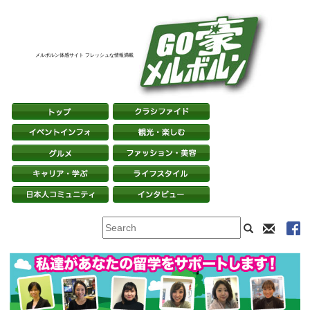
メルボルン体感サイト フレッシュな情報満載