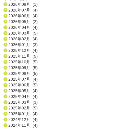
2026年08月 (1)
2026年07月 (4)
2026年06月 (4)
2026年05月 (2)
2026年04月 (4)
2026年03月 (5)
2026年02月 (4)
2026年01月 (3)
2025年12月 (4)
2025年11月 (5)
2025年10月 (5)
2025年09月 (5)
2025年08月 (5)
2025年07月 (4)
2025年06月 (5)
2025年05月 (4)
2025年04月 (4)
2025年03月 (3)
2025年02月 (5)
2025年01月 (4)
2024年12月 (4)
2024年11月 (4)