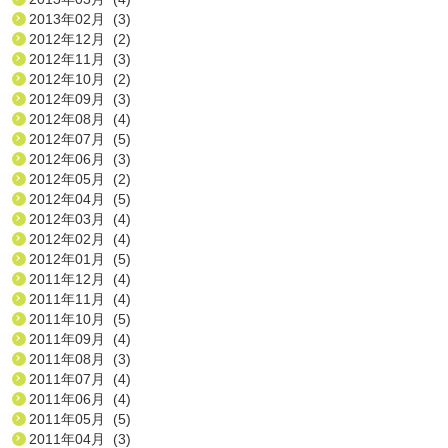
2013年02月 (3)
2012年12月 (2)
2012年11月 (3)
2012年10月 (2)
2012年09月 (3)
2012年08月 (4)
2012年07月 (5)
2012年06月 (3)
2012年05月 (2)
2012年04月 (5)
2012年03月 (4)
2012年02月 (4)
2012年01月 (5)
2011年12月 (4)
2011年11月 (4)
2011年10月 (5)
2011年09月 (4)
2011年08月 (3)
2011年07月 (4)
2011年06月 (4)
2011年05月 (5)
2011年04月 (3)