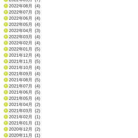
2022年08月 (4)
2022年07月 (3)
2022年06月 (4)
2022年05月 (4)
2022年04月 (3)
2022年03月 (4)
2022年02月 (4)
2022年01月 (5)
2021年12月 (4)
2021年11月 (5)
2021年10月 (4)
2021年09月 (4)
2021年08月 (5)
2021年07月 (4)
2021年06月 (5)
2021年05月 (4)
2021年04月 (2)
2021年03月 (2)
2021年02月 (1)
2021年01月 (1)
2020年12月 (2)
2020年11月 (1)