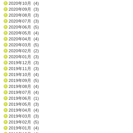
2020年10月 (4)
2020年09月 (3)
2020年08月 (3)
2020年07月 (3)
2020年06月 (5)
2020年05月 (4)
2020年04月 (4)
2020年03月 (5)
2020年02月 (2)
2020年01月 (3)
2019年12月 (3)
2019年11月 (3)
2019年10月 (4)
2019年09月 (5)
2019年08月 (4)
2019年07月 (4)
2019年06月 (1)
2019年05月 (3)
2019年04月 (4)
2019年03月 (3)
2019年02月 (5)
2019年01月 (4)