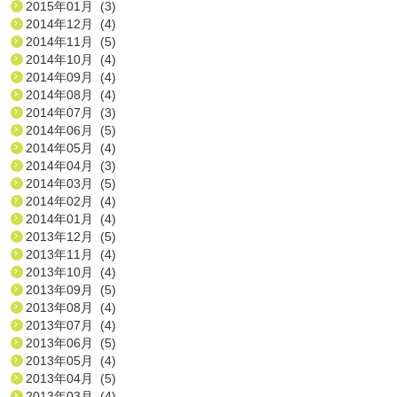
2015年01月 (3)
2014年12月 (4)
2014年11月 (5)
2014年10月 (4)
2014年09月 (4)
2014年08月 (4)
2014年07月 (3)
2014年06月 (5)
2014年05月 (4)
2014年04月 (3)
2014年03月 (5)
2014年02月 (4)
2014年01月 (4)
2013年12月 (5)
2013年11月 (4)
2013年10月 (4)
2013年09月 (5)
2013年08月 (4)
2013年07月 (4)
2013年06月 (5)
2013年05月 (4)
2013年04月 (5)
2013年03月 (4)