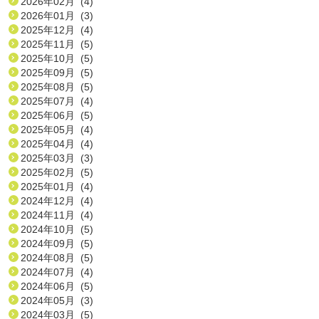
2026年02月 (4)
2026年01月 (3)
2025年12月 (4)
2025年11月 (5)
2025年10月 (5)
2025年09月 (5)
2025年08月 (5)
2025年07月 (4)
2025年06月 (5)
2025年05月 (4)
2025年04月 (4)
2025年03月 (3)
2025年02月 (5)
2025年01月 (4)
2024年12月 (4)
2024年11月 (4)
2024年10月 (5)
2024年09月 (5)
2024年08月 (5)
2024年07月 (4)
2024年06月 (5)
2024年05月 (3)
2024年03月 (5)