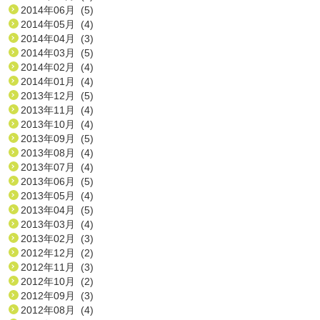
2014年06月 (5)
2014年05月 (4)
2014年04月 (3)
2014年03月 (5)
2014年02月 (4)
2014年01月 (4)
2013年12月 (5)
2013年11月 (4)
2013年10月 (4)
2013年09月 (5)
2013年08月 (4)
2013年07月 (4)
2013年06月 (5)
2013年05月 (4)
2013年04月 (5)
2013年03月 (4)
2013年02月 (3)
2012年12月 (2)
2012年11月 (3)
2012年10月 (2)
2012年09月 (3)
2012年08月 (4)