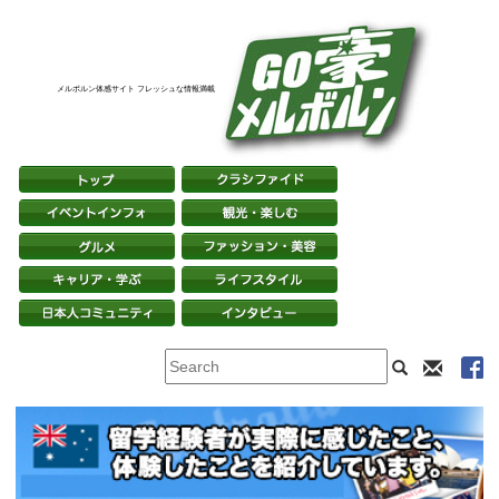
メルボルン体感サイト フレッシュな情報満載