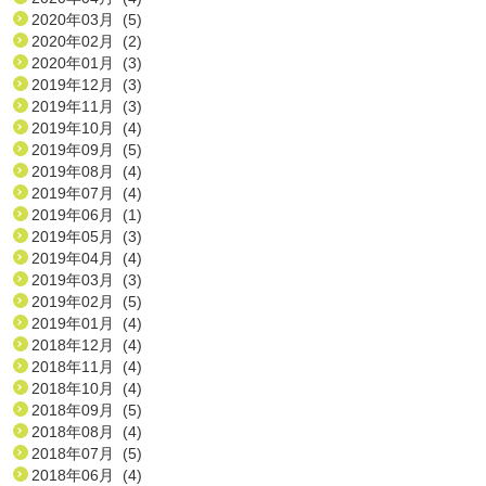
2020年03月 (5)
2020年02月 (2)
2020年01月 (3)
2019年12月 (3)
2019年11月 (3)
2019年10月 (4)
2019年09月 (5)
2019年08月 (4)
2019年07月 (4)
2019年06月 (1)
2019年05月 (3)
2019年04月 (4)
2019年03月 (3)
2019年02月 (5)
2019年01月 (4)
2018年12月 (4)
2018年11月 (4)
2018年10月 (4)
2018年09月 (5)
2018年08月 (4)
2018年07月 (5)
2018年06月 (4)