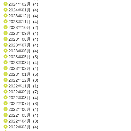
2024年02月 (4)
2024年01月 (4)
2023年12月 (4)
2023年11月 (4)
2023年10月 (2)
2023年09月 (4)
2023年08月 (4)
2023年07月 (4)
2023年06月 (4)
2023年05月 (5)
2023年03月 (4)
2023年02月 (4)
2023年01月 (5)
2022年12月 (3)
2022年11月 (1)
2022年09月 (7)
2022年08月 (4)
2022年07月 (3)
2022年06月 (4)
2022年05月 (4)
2022年04月 (3)
2022年03月 (4)