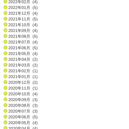
2022年02月 (4)
2022年01月 (5)
2021年12月 (4)
2021年11月 (5)
2021年10月 (4)
2021年09月 (4)
2021年08月 (5)
2021年07月 (4)
2021年06月 (5)
2021年05月 (4)
2021年04月 (2)
2021年03月 (2)
2021年02月 (1)
2021年01月 (1)
2020年12月 (2)
2020年11月 (1)
2020年10月 (4)
2020年09月 (3)
2020年08月 (3)
2020年07月 (3)
2020年06月 (5)
2020年05月 (4)
2020年04月 (4)