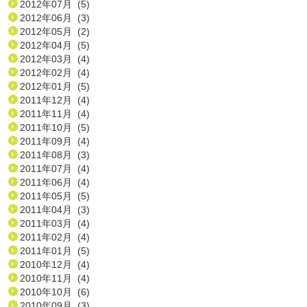
2012年07月 (5)
2012年06月 (3)
2012年05月 (2)
2012年04月 (5)
2012年03月 (4)
2012年02月 (4)
2012年01月 (5)
2011年12月 (4)
2011年11月 (4)
2011年10月 (5)
2011年09月 (4)
2011年08月 (3)
2011年07月 (4)
2011年06月 (4)
2011年05月 (5)
2011年04月 (3)
2011年03月 (4)
2011年02月 (4)
2011年01月 (5)
2010年12月 (4)
2010年11月 (4)
2010年10月 (6)
2010年09月 (3)