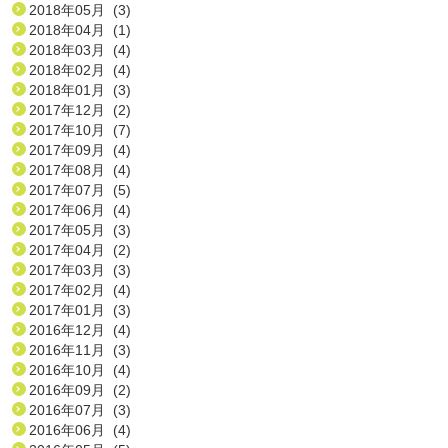
2018年05月 (3)
2018年04月 (1)
2018年03月 (4)
2018年02月 (4)
2018年01月 (3)
2017年12月 (2)
2017年10月 (7)
2017年09月 (4)
2017年08月 (4)
2017年07月 (5)
2017年06月 (4)
2017年05月 (3)
2017年04月 (2)
2017年03月 (3)
2017年02月 (4)
2017年01月 (3)
2016年12月 (4)
2016年11月 (3)
2016年10月 (4)
2016年09月 (2)
2016年07月 (3)
2016年06月 (4)