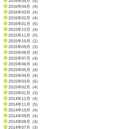
2016年05月 (5)
2016年04月 (4)
2016年03月 (4)
2016年02月 (4)
2016年01月 (5)
2015年12月 (4)
2015年11月 (5)
2015年10月 (2)
2015年09月 (3)
2015年08月 (4)
2015年07月 (4)
2015年06月 (4)
2015年05月 (4)
2015年04月 (4)
2015年03月 (5)
2015年02月 (4)
2015年01月 (3)
2014年12月 (4)
2014年11月 (5)
2014年10月 (4)
2014年09月 (4)
2014年08月 (4)
2014年07月 (3)