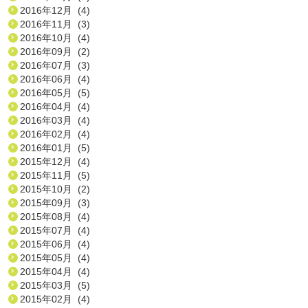
2016年12月 (4)
2016年11月 (3)
2016年10月 (4)
2016年09月 (2)
2016年07月 (3)
2016年06月 (4)
2016年05月 (5)
2016年04月 (4)
2016年03月 (4)
2016年02月 (4)
2016年01月 (5)
2015年12月 (4)
2015年11月 (5)
2015年10月 (2)
2015年09月 (3)
2015年08月 (4)
2015年07月 (4)
2015年06月 (4)
2015年05月 (4)
2015年04月 (4)
2015年03月 (5)
2015年02月 (4)