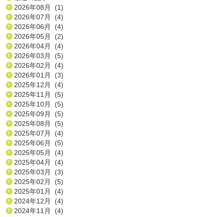
2026年08月 (1)
2026年07月 (4)
2026年06月 (4)
2026年05月 (2)
2026年04月 (4)
2026年03月 (5)
2026年02月 (4)
2026年01月 (3)
2025年12月 (4)
2025年11月 (5)
2025年10月 (5)
2025年09月 (5)
2025年08月 (5)
2025年07月 (4)
2025年06月 (5)
2025年05月 (4)
2025年04月 (4)
2025年03月 (3)
2025年02月 (5)
2025年01月 (4)
2024年12月 (4)
2024年11月 (4)