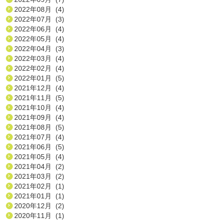
2022年08月 (4)
2022年07月 (3)
2022年06月 (4)
2022年05月 (4)
2022年04月 (3)
2022年03月 (4)
2022年02月 (4)
2022年01月 (5)
2021年12月 (4)
2021年11月 (5)
2021年10月 (4)
2021年09月 (4)
2021年08月 (5)
2021年07月 (4)
2021年06月 (5)
2021年05月 (4)
2021年04月 (2)
2021年03月 (2)
2021年02月 (1)
2021年01月 (1)
2020年12月 (2)
2020年11月 (1)