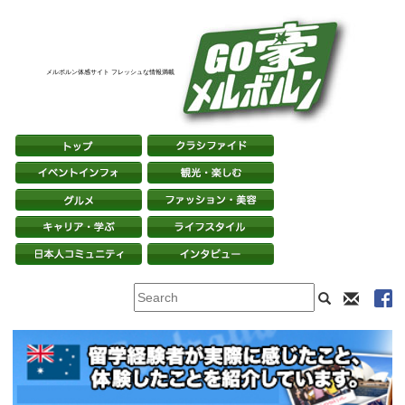
メルボルン体感サイト フレッシュな情報満載