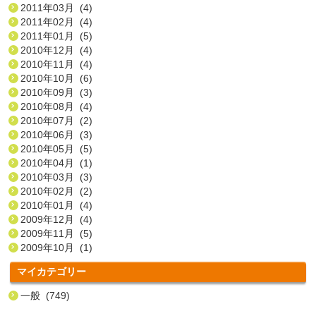
2011年03月 (4)
2011年02月 (4)
2011年01月 (5)
2010年12月 (4)
2010年11月 (4)
2010年10月 (6)
2010年09月 (3)
2010年08月 (4)
2010年07月 (2)
2010年06月 (3)
2010年05月 (5)
2010年04月 (1)
2010年03月 (3)
2010年02月 (2)
2010年01月 (4)
2009年12月 (4)
2009年11月 (5)
2009年10月 (1)
マイカテゴリー
一般 (749)