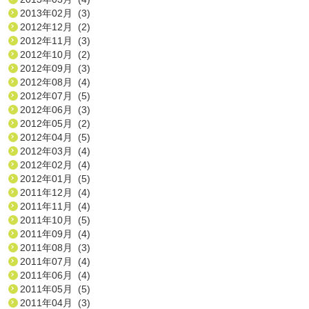
2013年02月 (3)
2012年12月 (2)
2012年11月 (3)
2012年10月 (2)
2012年09月 (3)
2012年08月 (4)
2012年07月 (5)
2012年06月 (3)
2012年05月 (2)
2012年04月 (5)
2012年03月 (4)
2012年02月 (4)
2012年01月 (5)
2011年12月 (4)
2011年11月 (4)
2011年10月 (5)
2011年09月 (4)
2011年08月 (3)
2011年07月 (4)
2011年06月 (4)
2011年05月 (5)
2011年04月 (3)