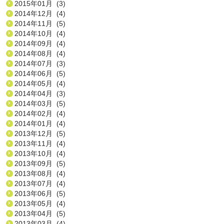
2015年01月 (3)
2014年12月 (4)
2014年11月 (5)
2014年10月 (4)
2014年09月 (4)
2014年08月 (4)
2014年07月 (3)
2014年06月 (5)
2014年05月 (4)
2014年04月 (3)
2014年03月 (5)
2014年02月 (4)
2014年01月 (4)
2013年12月 (5)
2013年11月 (4)
2013年10月 (4)
2013年09月 (5)
2013年08月 (4)
2013年07月 (4)
2013年06月 (5)
2013年05月 (4)
2013年04月 (5)
2013年03月 (4)