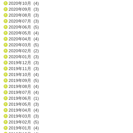
2020年10月 (4)
2020年09月 (3)
2020年08月 (3)
2020年07月 (3)
2020年06月 (5)
2020年05月 (4)
2020年04月 (4)
2020年03月 (5)
2020年02月 (2)
2020年01月 (3)
2019年12月 (3)
2019年11月 (3)
2019年10月 (4)
2019年09月 (5)
2019年08月 (4)
2019年07月 (4)
2019年06月 (1)
2019年05月 (3)
2019年04月 (4)
2019年03月 (3)
2019年02月 (5)
2019年01月 (4)