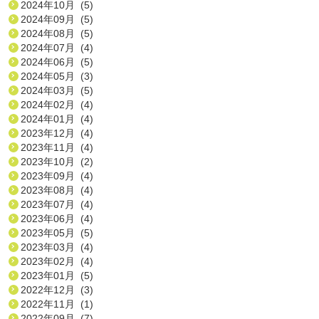
2024年10月 (5)
2024年09月 (5)
2024年08月 (5)
2024年07月 (4)
2024年06月 (5)
2024年05月 (3)
2024年03月 (5)
2024年02月 (4)
2024年01月 (4)
2023年12月 (4)
2023年11月 (4)
2023年10月 (2)
2023年09月 (4)
2023年08月 (4)
2023年07月 (4)
2023年06月 (4)
2023年05月 (5)
2023年03月 (4)
2023年02月 (4)
2023年01月 (5)
2022年12月 (3)
2022年11月 (1)
2022年09月 (7)