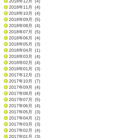
2018年12月 (4)
2018年11月 (4)
2018年10月 (4)
2018年09月 (5)
2018年08月 (4)
2018年07月 (5)
2018年06月 (4)
2018年05月 (3)
2018年04月 (1)
2018年03月 (4)
2018年02月 (4)
2018年01月 (3)
2017年12月 (2)
2017年10月 (7)
2017年09月 (4)
2017年08月 (4)
2017年07月 (5)
2017年06月 (4)
2017年05月 (3)
2017年04月 (2)
2017年03月 (3)
2017年02月 (4)
2017年01月 (3)