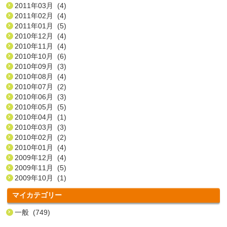
2011年03月 (4)
2011年02月 (4)
2011年01月 (5)
2010年12月 (4)
2010年11月 (4)
2010年10月 (6)
2010年09月 (3)
2010年08月 (4)
2010年07月 (2)
2010年06月 (3)
2010年05月 (5)
2010年04月 (1)
2010年03月 (3)
2010年02月 (2)
2010年01月 (4)
2009年12月 (4)
2009年11月 (5)
2009年10月 (1)
マイカテゴリー
一般 (749)