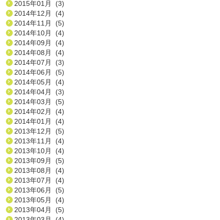
2015年01月 (3)
2014年12月 (4)
2014年11月 (5)
2014年10月 (4)
2014年09月 (4)
2014年08月 (4)
2014年07月 (3)
2014年06月 (5)
2014年05月 (4)
2014年04月 (3)
2014年03月 (5)
2014年02月 (4)
2014年01月 (4)
2013年12月 (5)
2013年11月 (4)
2013年10月 (4)
2013年09月 (5)
2013年08月 (4)
2013年07月 (4)
2013年06月 (5)
2013年05月 (4)
2013年04月 (5)
2013年03月 (4)