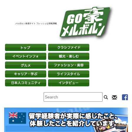
メルボルン体感サイト フレッシュな情報満載