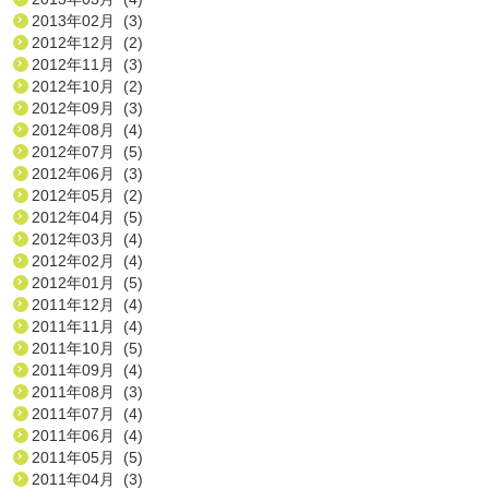
2013年02月 (3)
2012年12月 (2)
2012年11月 (3)
2012年10月 (2)
2012年09月 (3)
2012年08月 (4)
2012年07月 (5)
2012年06月 (3)
2012年05月 (2)
2012年04月 (5)
2012年03月 (4)
2012年02月 (4)
2012年01月 (5)
2011年12月 (4)
2011年11月 (4)
2011年10月 (5)
2011年09月 (4)
2011年08月 (3)
2011年07月 (4)
2011年06月 (4)
2011年05月 (5)
2011年04月 (3)