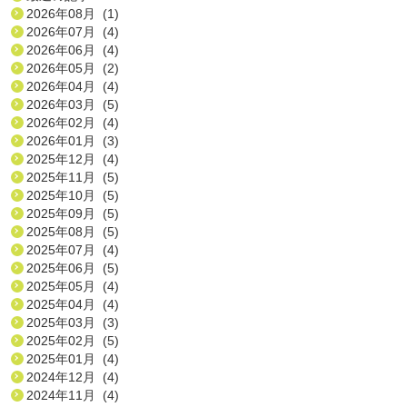
2026年08月 (1)
2026年07月 (4)
2026年06月 (4)
2026年05月 (2)
2026年04月 (4)
2026年03月 (5)
2026年02月 (4)
2026年01月 (3)
2025年12月 (4)
2025年11月 (5)
2025年10月 (5)
2025年09月 (5)
2025年08月 (5)
2025年07月 (4)
2025年06月 (5)
2025年05月 (4)
2025年04月 (4)
2025年03月 (3)
2025年02月 (5)
2025年01月 (4)
2024年12月 (4)
2024年11月 (4)