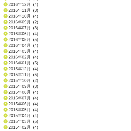
2016年12月 (4)
2016年11月 (3)
2016年10月 (4)
2016年09月 (2)
2016年07月 (3)
2016年06月 (4)
2016年05月 (5)
2016年04月 (4)
2016年03月 (4)
2016年02月 (4)
2016年01月 (5)
2015年12月 (4)
2015年11月 (5)
2015年10月 (2)
2015年09月 (3)
2015年08月 (4)
2015年07月 (4)
2015年06月 (4)
2015年05月 (4)
2015年04月 (4)
2015年03月 (5)
2015年02月 (4)