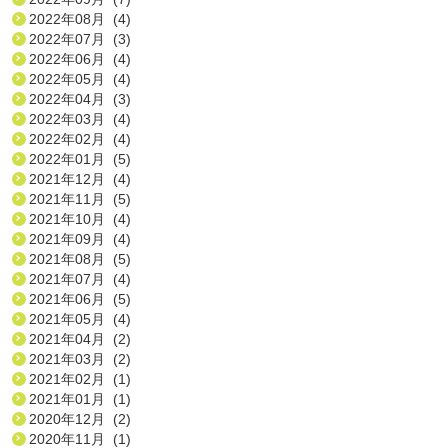
2022年08月 (4)
2022年07月 (3)
2022年06月 (4)
2022年05月 (4)
2022年04月 (3)
2022年03月 (4)
2022年02月 (4)
2022年01月 (5)
2021年12月 (4)
2021年11月 (5)
2021年10月 (4)
2021年09月 (4)
2021年08月 (5)
2021年07月 (4)
2021年06月 (5)
2021年05月 (4)
2021年04月 (2)
2021年03月 (2)
2021年02月 (1)
2021年01月 (1)
2020年12月 (2)
2020年11月 (1)