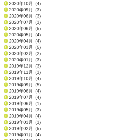
2020年10月 (4)
2020年09月 (3)
2020年08月 (3)
2020年07月 (3)
2020年06月 (5)
2020年05月 (4)
2020年04月 (4)
2020年03月 (5)
2020年02月 (2)
2020年01月 (3)
2019年12月 (3)
2019年11月 (3)
2019年10月 (4)
2019年09月 (5)
2019年08月 (4)
2019年07月 (4)
2019年06月 (1)
2019年05月 (3)
2019年04月 (4)
2019年03月 (3)
2019年02月 (5)
2019年01月 (4)