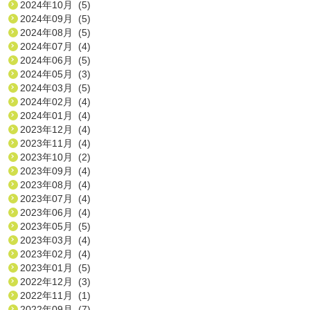
2024年10月 (5)
2024年09月 (5)
2024年08月 (5)
2024年07月 (4)
2024年06月 (5)
2024年05月 (3)
2024年03月 (5)
2024年02月 (4)
2024年01月 (4)
2023年12月 (4)
2023年11月 (4)
2023年10月 (2)
2023年09月 (4)
2023年08月 (4)
2023年07月 (4)
2023年06月 (4)
2023年05月 (5)
2023年03月 (4)
2023年02月 (4)
2023年01月 (5)
2022年12月 (3)
2022年11月 (1)
2022年09月 (7)