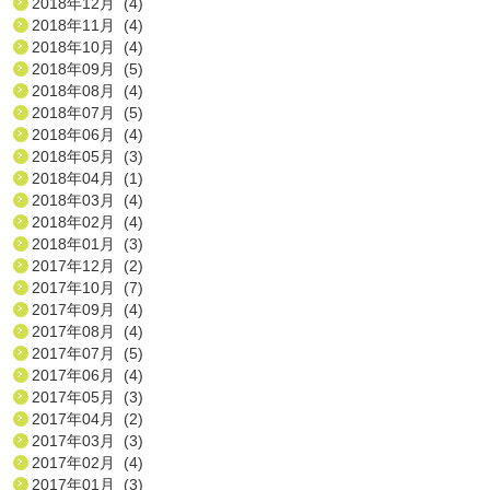
2018年12月 (4)
2018年11月 (4)
2018年10月 (4)
2018年09月 (5)
2018年08月 (4)
2018年07月 (5)
2018年06月 (4)
2018年05月 (3)
2018年04月 (1)
2018年03月 (4)
2018年02月 (4)
2018年01月 (3)
2017年12月 (2)
2017年10月 (7)
2017年09月 (4)
2017年08月 (4)
2017年07月 (5)
2017年06月 (4)
2017年05月 (3)
2017年04月 (2)
2017年03月 (3)
2017年02月 (4)
2017年01月 (3)