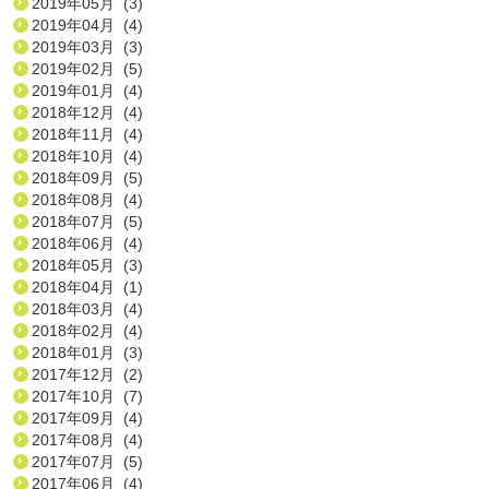
2019年05月 (3)
2019年04月 (4)
2019年03月 (3)
2019年02月 (5)
2019年01月 (4)
2018年12月 (4)
2018年11月 (4)
2018年10月 (4)
2018年09月 (5)
2018年08月 (4)
2018年07月 (5)
2018年06月 (4)
2018年05月 (3)
2018年04月 (1)
2018年03月 (4)
2018年02月 (4)
2018年01月 (3)
2017年12月 (2)
2017年10月 (7)
2017年09月 (4)
2017年08月 (4)
2017年07月 (5)
2017年06月 (4)