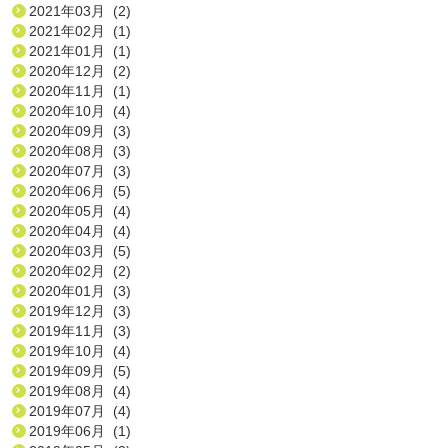
2021年03月 (2)
2021年02月 (1)
2021年01月 (1)
2020年12月 (2)
2020年11月 (1)
2020年10月 (4)
2020年09月 (3)
2020年08月 (3)
2020年07月 (3)
2020年06月 (5)
2020年05月 (4)
2020年04月 (4)
2020年03月 (5)
2020年02月 (2)
2020年01月 (3)
2019年12月 (3)
2019年11月 (3)
2019年10月 (4)
2019年09月 (5)
2019年08月 (4)
2019年07月 (4)
2019年06月 (1)