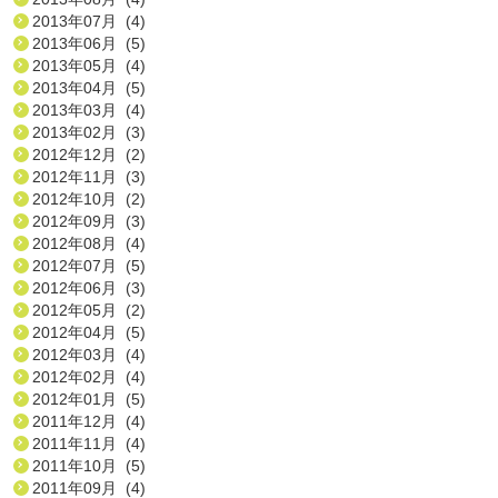
2013年07月 (4)
2013年06月 (5)
2013年05月 (4)
2013年04月 (5)
2013年03月 (4)
2013年02月 (3)
2012年12月 (2)
2012年11月 (3)
2012年10月 (2)
2012年09月 (3)
2012年08月 (4)
2012年07月 (5)
2012年06月 (3)
2012年05月 (2)
2012年04月 (5)
2012年03月 (4)
2012年02月 (4)
2012年01月 (5)
2011年12月 (4)
2011年11月 (4)
2011年10月 (5)
2011年09月 (4)