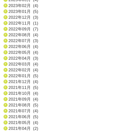
2023年02月 (4)
2023年01月 (5)
2022年12月 (3)
2022年11月 (1)
2022年09月 (7)
2022年08月 (4)
2022年07月 (3)
2022年06月 (4)
2022年05月 (4)
2022年04月 (3)
2022年03月 (4)
2022年02月 (4)
2022年01月 (5)
2021年12月 (4)
2021年11月 (5)
2021年10月 (4)
2021年09月 (4)
2021年08月 (5)
2021年07月 (4)
2021年06月 (5)
2021年05月 (4)
2021年04月 (2)