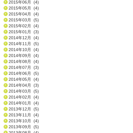
2015年06月 (4)
2015年05月 (4)
2015年04月 (4)
2015年03月 (5)
2015年02月 (4)
2015年01月 (3)
2014年12月 (4)
2014年11月 (5)
2014年10月 (4)
2014年09月 (4)
2014年08月 (4)
2014年07月 (3)
2014年06月 (5)
2014年05月 (4)
2014年04月 (3)
2014年03月 (5)
2014年02月 (4)
2014年01月 (4)
2013年12月 (5)
2013年11月 (4)
2013年10月 (4)
2013年09月 (5)
2013年08月 (4)