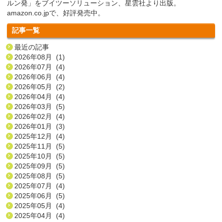
ルン発」をブイツーソリューション、星雲社より出版。
amazon.co.jpで、好評発売中。
記事一覧
最近の記事
2026年08月 (1)
2026年07月 (4)
2026年06月 (4)
2026年05月 (2)
2026年04月 (4)
2026年03月 (5)
2026年02月 (4)
2026年01月 (3)
2025年12月 (4)
2025年11月 (5)
2025年10月 (5)
2025年09月 (5)
2025年08月 (5)
2025年07月 (4)
2025年06月 (5)
2025年05月 (4)
2025年04月 (4)