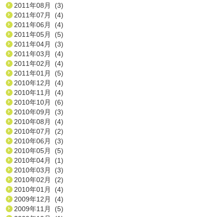
2011年08月 (3)
2011年07月 (4)
2011年06月 (4)
2011年05月 (5)
2011年04月 (3)
2011年03月 (4)
2011年02月 (4)
2011年01月 (5)
2010年12月 (4)
2010年11月 (4)
2010年10月 (6)
2010年09月 (3)
2010年08月 (4)
2010年07月 (2)
2010年06月 (3)
2010年05月 (5)
2010年04月 (1)
2010年03月 (3)
2010年02月 (2)
2010年01月 (4)
2009年12月 (4)
2009年11月 (5)