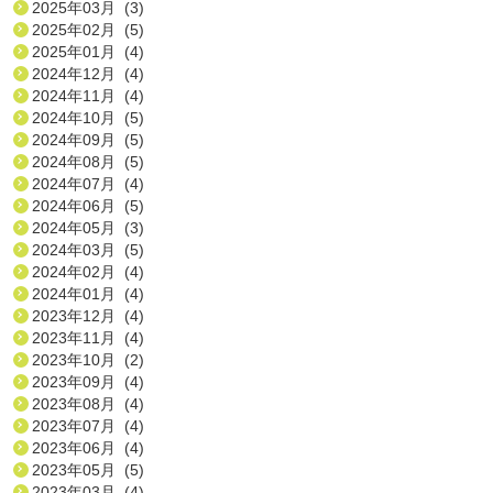
2025年03月 (3)
2025年02月 (5)
2025年01月 (4)
2024年12月 (4)
2024年11月 (4)
2024年10月 (5)
2024年09月 (5)
2024年08月 (5)
2024年07月 (4)
2024年06月 (5)
2024年05月 (3)
2024年03月 (5)
2024年02月 (4)
2024年01月 (4)
2023年12月 (4)
2023年11月 (4)
2023年10月 (2)
2023年09月 (4)
2023年08月 (4)
2023年07月 (4)
2023年06月 (4)
2023年05月 (5)
2023年03月 (4)