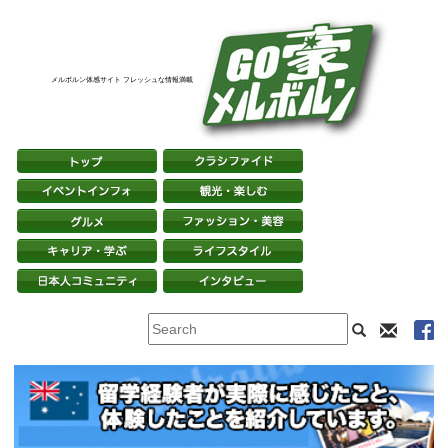
メルボルン体感サイト フレッシュな情報満載