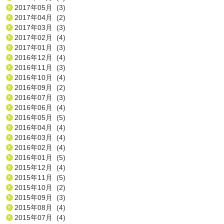
2017年05月 (3)
2017年04月 (2)
2017年03月 (3)
2017年02月 (4)
2017年01月 (3)
2016年12月 (4)
2016年11月 (3)
2016年10月 (4)
2016年09月 (2)
2016年07月 (3)
2016年06月 (4)
2016年05月 (5)
2016年04月 (4)
2016年03月 (4)
2016年02月 (4)
2016年01月 (5)
2015年12月 (4)
2015年11月 (5)
2015年10月 (2)
2015年09月 (3)
2015年08月 (4)
2015年07月 (4)