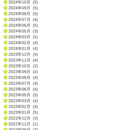
2024年10月 (5)
2024年09月 (5)
2024年08月 (5)
2024年07月 (4)
2024年06月 (5)
2024年05月 (3)
2024年03月 (5)
2024年02月 (4)
2024年01月 (4)
2023年12月 (4)
2023年11月 (4)
2023年10月 (2)
2023年09月 (4)
2023年08月 (4)
2023年07月 (4)
2023年06月 (4)
2023年05月 (5)
2023年03月 (4)
2023年02月 (4)
2023年01月 (5)
2022年12月 (3)
2022年11月 (1)
2022年09月 (7)