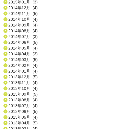
2015年01月 (3)
2014年12月 (4)
2014年11月 (5)
2014年10月 (4)
2014年09月 (4)
2014年08月 (4)
2014年07月 (3)
2014年06月 (5)
2014年05月 (4)
2014年04月 (3)
2014年03月 (5)
2014年02月 (4)
2014年01月 (4)
2013年12月 (5)
2013年11月 (4)
2013年10月 (4)
2013年09月 (5)
2013年08月 (4)
2013年07月 (4)
2013年06月 (5)
2013年05月 (4)
2013年04月 (5)
2013年03月 (4)