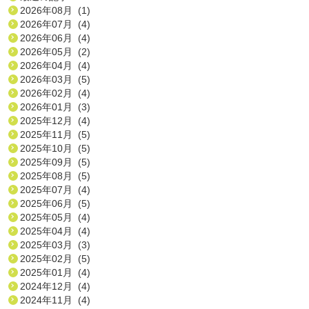
2026年08月 (1)
2026年07月 (4)
2026年06月 (4)
2026年05月 (2)
2026年04月 (4)
2026年03月 (5)
2026年02月 (4)
2026年01月 (3)
2025年12月 (4)
2025年11月 (5)
2025年10月 (5)
2025年09月 (5)
2025年08月 (5)
2025年07月 (4)
2025年06月 (5)
2025年05月 (4)
2025年04月 (4)
2025年03月 (3)
2025年02月 (5)
2025年01月 (4)
2024年12月 (4)
2024年11月 (4)