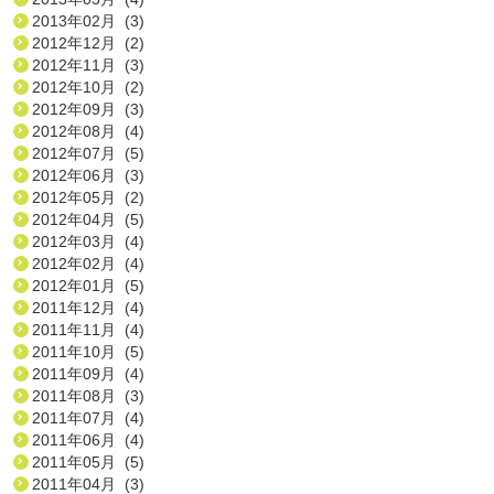
2013年02月 (3)
2012年12月 (2)
2012年11月 (3)
2012年10月 (2)
2012年09月 (3)
2012年08月 (4)
2012年07月 (5)
2012年06月 (3)
2012年05月 (2)
2012年04月 (5)
2012年03月 (4)
2012年02月 (4)
2012年01月 (5)
2011年12月 (4)
2011年11月 (4)
2011年10月 (5)
2011年09月 (4)
2011年08月 (3)
2011年07月 (4)
2011年06月 (4)
2011年05月 (5)
2011年04月 (3)