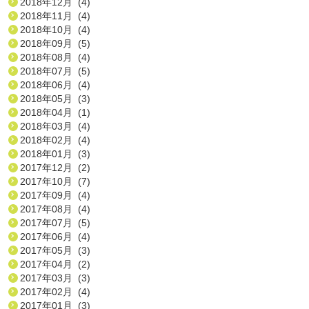
2018年12月 (4)
2018年11月 (4)
2018年10月 (4)
2018年09月 (5)
2018年08月 (4)
2018年07月 (5)
2018年06月 (4)
2018年05月 (3)
2018年04月 (1)
2018年03月 (4)
2018年02月 (4)
2018年01月 (3)
2017年12月 (2)
2017年10月 (7)
2017年09月 (4)
2017年08月 (4)
2017年07月 (5)
2017年06月 (4)
2017年05月 (3)
2017年04月 (2)
2017年03月 (3)
2017年02月 (4)
2017年01月 (3)