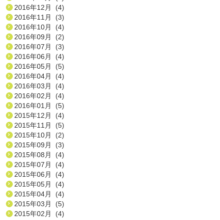
2016年12月 (4)
2016年11月 (3)
2016年10月 (4)
2016年09月 (2)
2016年07月 (3)
2016年06月 (4)
2016年05月 (5)
2016年04月 (4)
2016年03月 (4)
2016年02月 (4)
2016年01月 (5)
2015年12月 (4)
2015年11月 (5)
2015年10月 (2)
2015年09月 (3)
2015年08月 (4)
2015年07月 (4)
2015年06月 (4)
2015年05月 (4)
2015年04月 (4)
2015年03月 (5)
2015年02月 (4)