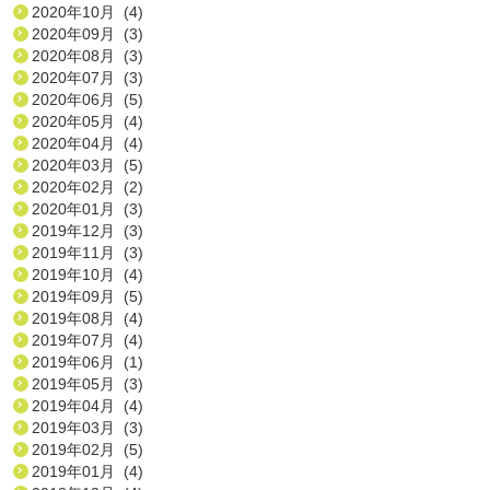
2020年10月 (4)
2020年09月 (3)
2020年08月 (3)
2020年07月 (3)
2020年06月 (5)
2020年05月 (4)
2020年04月 (4)
2020年03月 (5)
2020年02月 (2)
2020年01月 (3)
2019年12月 (3)
2019年11月 (3)
2019年10月 (4)
2019年09月 (5)
2019年08月 (4)
2019年07月 (4)
2019年06月 (1)
2019年05月 (3)
2019年04月 (4)
2019年03月 (3)
2019年02月 (5)
2019年01月 (4)