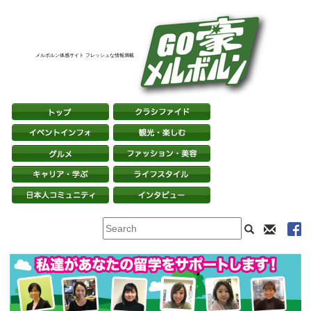
メルボルン体感サイト フレッシュな情報満載