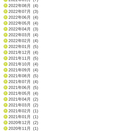
2022年08月 (4)
2022年07月 (3)
2022年06月 (4)
2022年05月 (4)
2022年04月 (3)
2022年03月 (4)
2022年02月 (4)
2022年01月 (5)
2021年12月 (4)
2021年11月 (5)
2021年10月 (4)
2021年09月 (4)
2021年08月 (5)
2021年07月 (4)
2021年06月 (5)
2021年05月 (4)
2021年04月 (2)
2021年03月 (2)
2021年02月 (1)
2021年01月 (1)
2020年12月 (2)
2020年11月 (1)