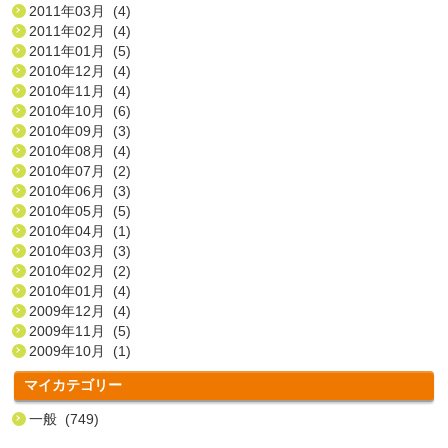
2011年03月 (4)
2011年02月 (4)
2011年01月 (5)
2010年12月 (4)
2010年11月 (4)
2010年10月 (6)
2010年09月 (3)
2010年08月 (4)
2010年07月 (2)
2010年06月 (3)
2010年05月 (5)
2010年04月 (1)
2010年03月 (3)
2010年02月 (2)
2010年01月 (4)
2009年12月 (4)
2009年11月 (5)
2009年10月 (1)
マイカテゴリー
一般 (749)