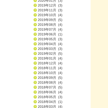
2020年01月 (3)
2019年12月 (3)
2019年11月 (3)
2019年10月 (4)
2019年09月 (5)
2019年08月 (4)
2019年07月 (4)
2019年06月 (1)
2019年05月 (3)
2019年04月 (4)
2019年03月 (3)
2019年02月 (5)
2019年01月 (4)
2018年12月 (4)
2018年11月 (4)
2018年10月 (4)
2018年09月 (5)
2018年08月 (4)
2018年07月 (5)
2018年06月 (4)
2018年05月 (3)
2018年04月 (1)
2018年03月 (4)