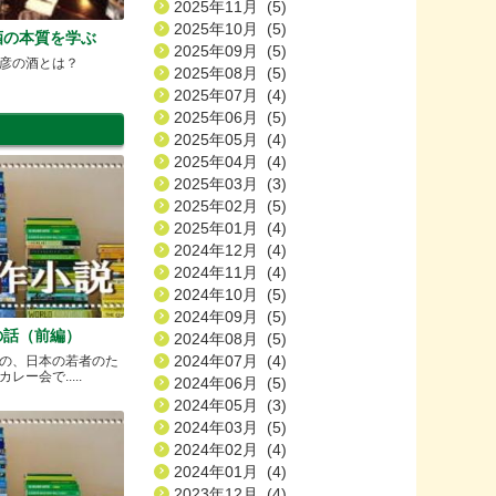
2025年11月 (5)
2025年10月 (5)
酒の本質を学ぶ
2025年09月 (5)
彦の酒とは？
2025年08月 (5)
2025年07月 (4)
2025年06月 (5)
2025年05月 (4)
2025年04月 (4)
2025年03月 (3)
2025年02月 (5)
2025年01月 (4)
2024年12月 (4)
2024年11月 (4)
2024年10月 (5)
2024年09月 (5)
の話（前編）
2024年08月 (5)
2024年07月 (4)
の、日本の若者のた
ー会で.....
2024年06月 (5)
2024年05月 (3)
2024年03月 (5)
2024年02月 (4)
2024年01月 (4)
2023年12月 (4)