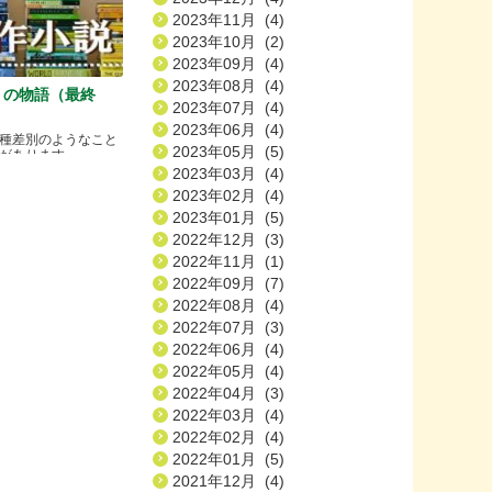
2023年11月 (4)
2023年10月 (2)
2023年09月 (4)
2023年08月 (4)
）の物語（最終
2023年07月 (4)
2023年06月 (4)
種差別のようなこと
2023年05月 (5)
ります.....
2023年03月 (4)
2023年02月 (4)
2023年01月 (5)
2022年12月 (3)
2022年11月 (1)
2022年09月 (7)
2022年08月 (4)
2022年07月 (3)
2022年06月 (4)
2022年05月 (4)
2022年04月 (3)
2022年03月 (4)
2022年02月 (4)
2022年01月 (5)
2021年12月 (4)