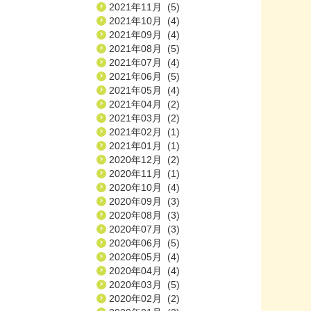
2021年11月 (5)
2021年10月 (4)
2021年09月 (4)
2021年08月 (5)
2021年07月 (4)
2021年06月 (5)
2021年05月 (4)
2021年04月 (2)
2021年03月 (2)
2021年02月 (1)
2021年01月 (1)
2020年12月 (2)
2020年11月 (1)
2020年10月 (4)
2020年09月 (3)
2020年08月 (3)
2020年07月 (3)
2020年06月 (5)
2020年05月 (4)
2020年04月 (4)
2020年03月 (5)
2020年02月 (2)