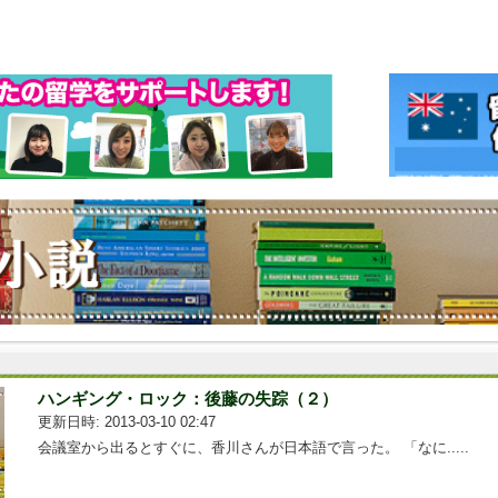
ハンギング・ロック：後藤の失踪（２）
更新日時: 2013-03-10 02:47
会議室から出るとすぐに、香川さんが日本語で言った。 「なに.....