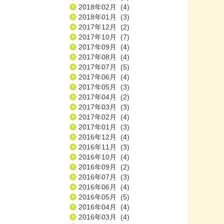
2018年02月 (4)
2018年01月 (3)
2017年12月 (2)
2017年10月 (7)
2017年09月 (4)
2017年08月 (4)
2017年07月 (5)
2017年06月 (4)
2017年05月 (3)
2017年04月 (2)
2017年03月 (3)
2017年02月 (4)
2017年01月 (3)
2016年12月 (4)
2016年11月 (3)
2016年10月 (4)
2016年09月 (2)
2016年07月 (3)
2016年06月 (4)
2016年05月 (5)
2016年04月 (4)
2016年03月 (4)