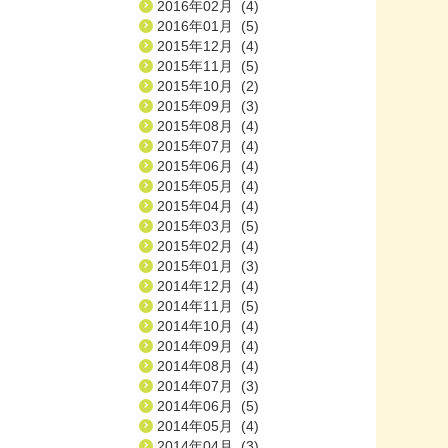
2016年02月 (4)
2016年01月 (5)
2015年12月 (4)
2015年11月 (5)
2015年10月 (2)
2015年09月 (3)
2015年08月 (4)
2015年07月 (4)
2015年06月 (4)
2015年05月 (4)
2015年04月 (4)
2015年03月 (5)
2015年02月 (4)
2015年01月 (3)
2014年12月 (4)
2014年11月 (5)
2014年10月 (4)
2014年09月 (4)
2014年08月 (4)
2014年07月 (3)
2014年06月 (5)
2014年05月 (4)
2014年04月 (3)