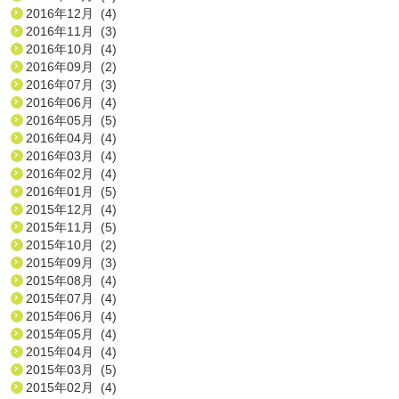
2016年12月 (4)
2016年11月 (3)
2016年10月 (4)
2016年09月 (2)
2016年07月 (3)
2016年06月 (4)
2016年05月 (5)
2016年04月 (4)
2016年03月 (4)
2016年02月 (4)
2016年01月 (5)
2015年12月 (4)
2015年11月 (5)
2015年10月 (2)
2015年09月 (3)
2015年08月 (4)
2015年07月 (4)
2015年06月 (4)
2015年05月 (4)
2015年04月 (4)
2015年03月 (5)
2015年02月 (4)