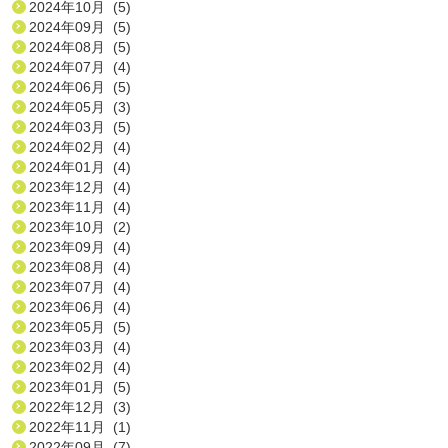
2024年10月 (5)
2024年09月 (5)
2024年08月 (5)
2024年07月 (4)
2024年06月 (5)
2024年05月 (3)
2024年03月 (5)
2024年02月 (4)
2024年01月 (4)
2023年12月 (4)
2023年11月 (4)
2023年10月 (2)
2023年09月 (4)
2023年08月 (4)
2023年07月 (4)
2023年06月 (4)
2023年05月 (5)
2023年03月 (4)
2023年02月 (4)
2023年01月 (5)
2022年12月 (3)
2022年11月 (1)
2022年09月 (7)