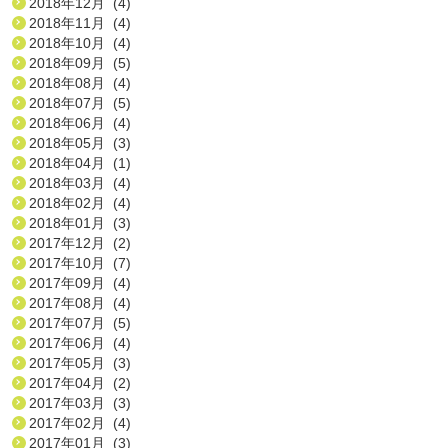
2018年12月 (4)
2018年11月 (4)
2018年10月 (4)
2018年09月 (5)
2018年08月 (4)
2018年07月 (5)
2018年06月 (4)
2018年05月 (3)
2018年04月 (1)
2018年03月 (4)
2018年02月 (4)
2018年01月 (3)
2017年12月 (2)
2017年10月 (7)
2017年09月 (4)
2017年08月 (4)
2017年07月 (5)
2017年06月 (4)
2017年05月 (3)
2017年04月 (2)
2017年03月 (3)
2017年02月 (4)
2017年01月 (3)