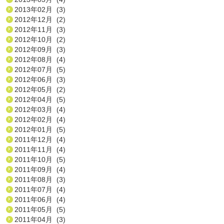
2013年02月 (3)
2012年12月 (2)
2012年11月 (3)
2012年10月 (2)
2012年09月 (3)
2012年08月 (4)
2012年07月 (5)
2012年06月 (3)
2012年05月 (2)
2012年04月 (5)
2012年03月 (4)
2012年02月 (4)
2012年01月 (5)
2011年12月 (4)
2011年11月 (4)
2011年10月 (5)
2011年09月 (4)
2011年08月 (3)
2011年07月 (4)
2011年06月 (4)
2011年05月 (5)
2011年04月 (3)