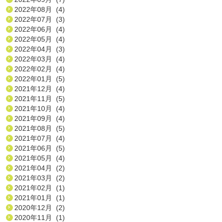
2022年08月 (4)
2022年07月 (3)
2022年06月 (4)
2022年05月 (4)
2022年04月 (3)
2022年03月 (4)
2022年02月 (4)
2022年01月 (5)
2021年12月 (4)
2021年11月 (5)
2021年10月 (4)
2021年09月 (4)
2021年08月 (5)
2021年07月 (4)
2021年06月 (5)
2021年05月 (4)
2021年04月 (2)
2021年03月 (2)
2021年02月 (1)
2021年01月 (1)
2020年12月 (2)
2020年11月 (1)