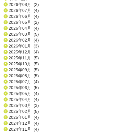
2026年08月 (2)
2026年07月 (4)
2026年06月 (4)
2026年05月 (2)
2026年04月 (4)
2026年03月 (5)
2026年02月 (4)
2026年01月 (3)
2025年12月 (4)
2025年11月 (5)
2025年10月 (5)
2025年09月 (5)
2025年08月 (5)
2025年07月 (4)
2025年06月 (5)
2025年05月 (4)
2025年04月 (4)
2025年03月 (3)
2025年02月 (5)
2025年01月 (4)
2024年12月 (4)
2024年11月 (4)