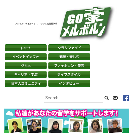
メルボルン体感サイト フレッシュな情報満載