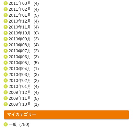
2011年03月 (4)
2011年02月 (4)
2011年01月 (5)
2010年12月 (4)
2010年11月 (4)
2010年10月 (6)
2010年09月 (3)
2010年08月 (4)
2010年07月 (2)
2010年06月 (3)
2010年05月 (5)
2010年04月 (1)
2010年03月 (3)
2010年02月 (2)
2010年01月 (4)
2009年12月 (4)
2009年11月 (5)
2009年10月 (1)
マイカテゴリー
一般 (750)