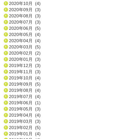
2020年10月 (4)
2020年09月 (3)
2020年08月 (3)
2020年07月 (3)
2020年06月 (5)
2020年05月 (4)
2020年04月 (4)
2020年03月 (5)
2020年02月 (2)
2020年01月 (3)
2019年12月 (3)
2019年11月 (3)
2019年10月 (4)
2019年09月 (5)
2019年08月 (4)
2019年07月 (4)
2019年06月 (1)
2019年05月 (3)
2019年04月 (4)
2019年03月 (3)
2019年02月 (5)
2019年01月 (4)