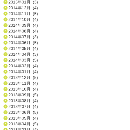
2015年01月 (3)
2014年12月 (4)
2014年11月 (5)
2014年10月 (4)
2014年09月 (4)
2014年08月 (4)
2014年07月 (3)
2014年06月 (5)
2014年05月 (4)
2014年04月 (3)
2014年03月 (5)
2014年02月 (4)
2014年01月 (4)
2013年12月 (5)
2013年11月 (4)
2013年10月 (4)
2013年09月 (5)
2013年08月 (4)
2013年07月 (4)
2013年06月 (5)
2013年05月 (4)
2013年04月 (5)
2013年03月 (4)