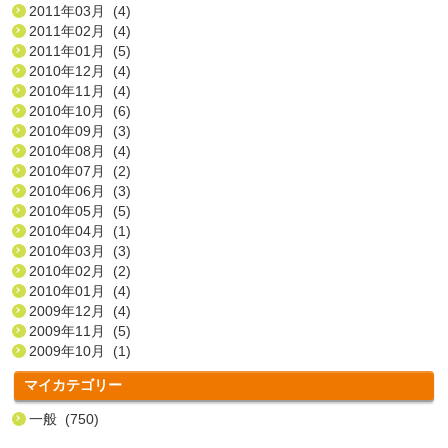
2011年03月 (4)
2011年02月 (4)
2011年01月 (5)
2010年12月 (4)
2010年11月 (4)
2010年10月 (6)
2010年09月 (3)
2010年08月 (4)
2010年07月 (2)
2010年06月 (3)
2010年05月 (5)
2010年04月 (1)
2010年03月 (3)
2010年02月 (2)
2010年01月 (4)
2009年12月 (4)
2009年11月 (5)
2009年10月 (1)
マイカテゴリー
一般 (750)