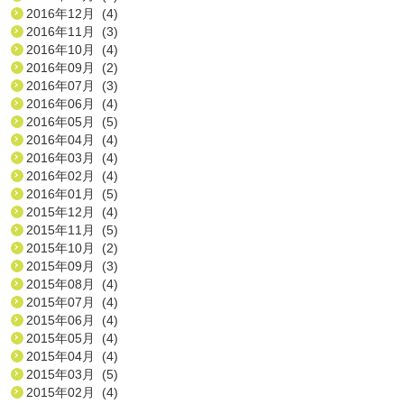
2016年12月 (4)
2016年11月 (3)
2016年10月 (4)
2016年09月 (2)
2016年07月 (3)
2016年06月 (4)
2016年05月 (5)
2016年04月 (4)
2016年03月 (4)
2016年02月 (4)
2016年01月 (5)
2015年12月 (4)
2015年11月 (5)
2015年10月 (2)
2015年09月 (3)
2015年08月 (4)
2015年07月 (4)
2015年06月 (4)
2015年05月 (4)
2015年04月 (4)
2015年03月 (5)
2015年02月 (4)