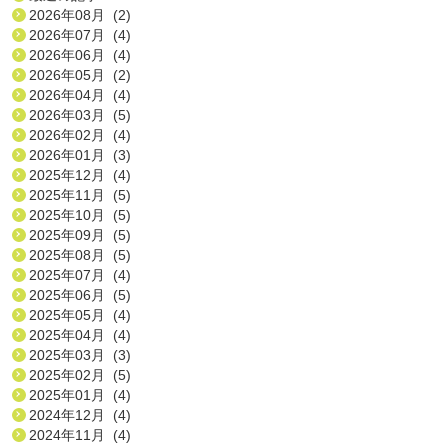
2026年08月 (2)
2026年07月 (4)
2026年06月 (4)
2026年05月 (2)
2026年04月 (4)
2026年03月 (5)
2026年02月 (4)
2026年01月 (3)
2025年12月 (4)
2025年11月 (5)
2025年10月 (5)
2025年09月 (5)
2025年08月 (5)
2025年07月 (4)
2025年06月 (5)
2025年05月 (4)
2025年04月 (4)
2025年03月 (3)
2025年02月 (5)
2025年01月 (4)
2024年12月 (4)
2024年11月 (4)