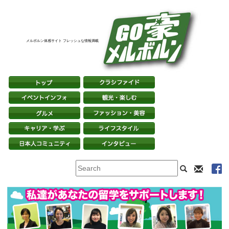
メルボルン体感サイト フレッシュな情報満載