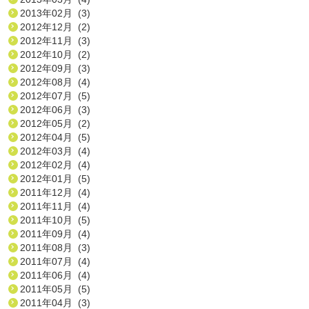
2013年02月 (3)
2012年12月 (2)
2012年11月 (3)
2012年10月 (2)
2012年09月 (3)
2012年08月 (4)
2012年07月 (5)
2012年06月 (3)
2012年05月 (2)
2012年04月 (5)
2012年03月 (4)
2012年02月 (4)
2012年01月 (5)
2011年12月 (4)
2011年11月 (4)
2011年10月 (5)
2011年09月 (4)
2011年08月 (3)
2011年07月 (4)
2011年06月 (4)
2011年05月 (5)
2011年04月 (3)