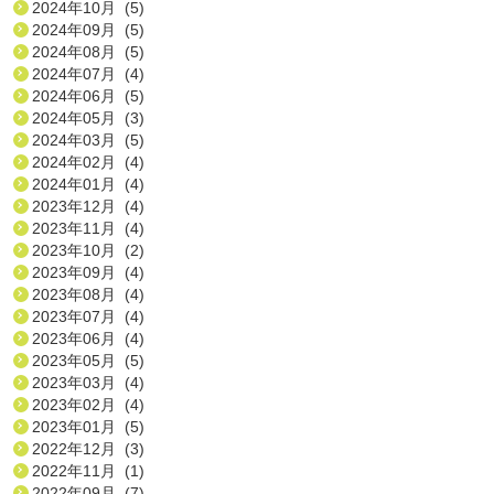
2024年10月 (5)
2024年09月 (5)
2024年08月 (5)
2024年07月 (4)
2024年06月 (5)
2024年05月 (3)
2024年03月 (5)
2024年02月 (4)
2024年01月 (4)
2023年12月 (4)
2023年11月 (4)
2023年10月 (2)
2023年09月 (4)
2023年08月 (4)
2023年07月 (4)
2023年06月 (4)
2023年05月 (5)
2023年03月 (4)
2023年02月 (4)
2023年01月 (5)
2022年12月 (3)
2022年11月 (1)
2022年09月 (7)