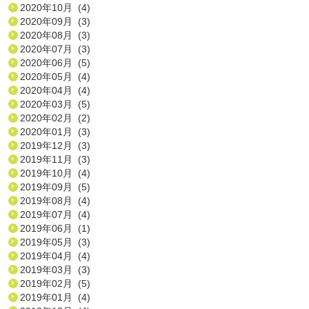
2020年10月 (4)
2020年09月 (3)
2020年08月 (3)
2020年07月 (3)
2020年06月 (5)
2020年05月 (4)
2020年04月 (4)
2020年03月 (5)
2020年02月 (2)
2020年01月 (3)
2019年12月 (3)
2019年11月 (3)
2019年10月 (4)
2019年09月 (5)
2019年08月 (4)
2019年07月 (4)
2019年06月 (1)
2019年05月 (3)
2019年04月 (4)
2019年03月 (3)
2019年02月 (5)
2019年01月 (4)