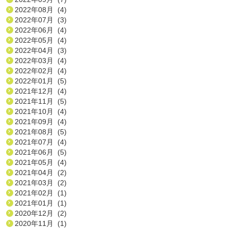
2022年08月 (4)
2022年07月 (3)
2022年06月 (4)
2022年05月 (4)
2022年04月 (3)
2022年03月 (4)
2022年02月 (4)
2022年01月 (5)
2021年12月 (4)
2021年11月 (5)
2021年10月 (4)
2021年09月 (4)
2021年08月 (5)
2021年07月 (4)
2021年06月 (5)
2021年05月 (4)
2021年04月 (2)
2021年03月 (2)
2021年02月 (1)
2021年01月 (1)
2020年12月 (2)
2020年11月 (1)