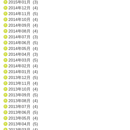
2015年01月 (3)
2014年12月 (4)
2014年11月 (5)
2014年10月 (4)
2014年09月 (4)
2014年08月 (4)
2014年07月 (3)
2014年06月 (5)
2014年05月 (4)
2014年04月 (3)
2014年03月 (5)
2014年02月 (4)
2014年01月 (4)
2013年12月 (5)
2013年11月 (4)
2013年10月 (4)
2013年09月 (5)
2013年08月 (4)
2013年07月 (4)
2013年06月 (5)
2013年05月 (4)
2013年04月 (5)
2013年03月 (4)