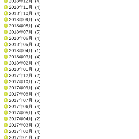
2018年12月 (4)
2018年11月 (4)
2018年10月 (4)
2018年09月 (5)
2018年08月 (4)
2018年07月 (5)
2018年06月 (4)
2018年05月 (3)
2018年04月 (1)
2018年03月 (4)
2018年02月 (4)
2018年01月 (3)
2017年12月 (2)
2017年10月 (7)
2017年09月 (4)
2017年08月 (4)
2017年07月 (5)
2017年06月 (4)
2017年05月 (3)
2017年04月 (2)
2017年03月 (3)
2017年02月 (4)
2017年01月 (3)