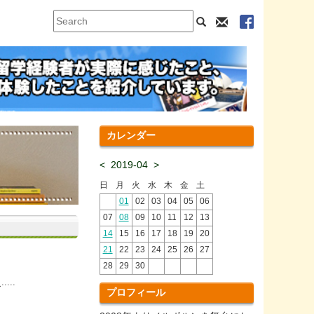
カレンダー
<
2019-04
>
日
月
火
水
木
金
土
01
02
03
04
05
06
07
08
09
10
11
12
13
14
15
16
17
18
19
20
21
22
23
24
25
26
27
28
29
30
..
プロフィール