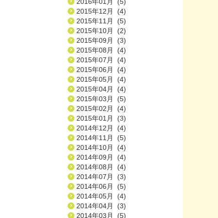
2016年01月 (5)
2015年12月 (4)
2015年11月 (5)
2015年10月 (2)
2015年09月 (3)
2015年08月 (4)
2015年07月 (4)
2015年06月 (4)
2015年05月 (4)
2015年04月 (4)
2015年03月 (5)
2015年02月 (4)
2015年01月 (3)
2014年12月 (4)
2014年11月 (5)
2014年10月 (4)
2014年09月 (4)
2014年08月 (4)
2014年07月 (3)
2014年06月 (5)
2014年05月 (4)
2014年04月 (3)
2014年03月 (5)