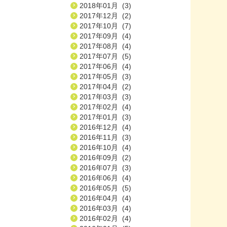
2018年01月 (3)
2017年12月 (2)
2017年10月 (7)
2017年09月 (4)
2017年08月 (4)
2017年07月 (5)
2017年06月 (4)
2017年05月 (3)
2017年04月 (2)
2017年03月 (3)
2017年02月 (4)
2017年01月 (3)
2016年12月 (4)
2016年11月 (3)
2016年10月 (4)
2016年09月 (2)
2016年07月 (3)
2016年06月 (4)
2016年05月 (5)
2016年04月 (4)
2016年03月 (4)
2016年02月 (4)