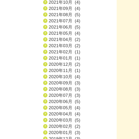
2021年10月 (4)
2021年09月 (4)
2021年08月 (5)
2021年07月 (4)
2021年06月 (5)
2021年05月 (4)
2021年04月 (2)
2021年03月 (2)
2021年02月 (1)
2021年01月 (1)
2020年12月 (2)
2020年11月 (1)
2020年10月 (4)
2020年09月 (3)
2020年08月 (3)
2020年07月 (3)
2020年06月 (5)
2020年05月 (4)
2020年04月 (4)
2020年03月 (5)
2020年02月 (2)
2020年01月 (3)
2019年12月 (3)