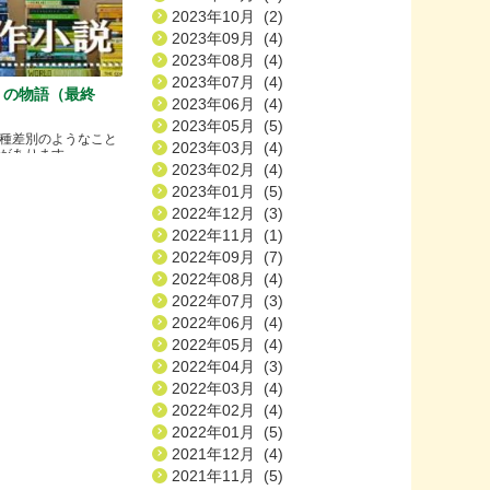
2023年10月 (2)
2023年09月 (4)
2023年08月 (4)
2023年07月 (4)
）の物語（最終
2023年06月 (4)
2023年05月 (5)
種差別のようなこと
2023年03月 (4)
ります.....
2023年02月 (4)
2023年01月 (5)
2022年12月 (3)
2022年11月 (1)
2022年09月 (7)
2022年08月 (4)
2022年07月 (3)
2022年06月 (4)
2022年05月 (4)
2022年04月 (3)
2022年03月 (4)
2022年02月 (4)
2022年01月 (5)
2021年12月 (4)
2021年11月 (5)