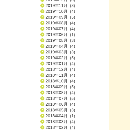
2019年11月 (3)
2019年10月 (4)
2019年09月 (5)
2019年08月 (4)
2019年07月 (4)
2019年06月 (1)
2019年05月 (3)
2019年04月 (4)
2019年03月 (3)
2019年02月 (5)
2019年01月 (4)
2018年12月 (4)
2018年11月 (4)
2018年10月 (4)
2018年09月 (5)
2018年08月 (4)
2018年07月 (5)
2018年06月 (4)
2018年05月 (3)
2018年04月 (1)
2018年03月 (4)
2018年02月 (4)