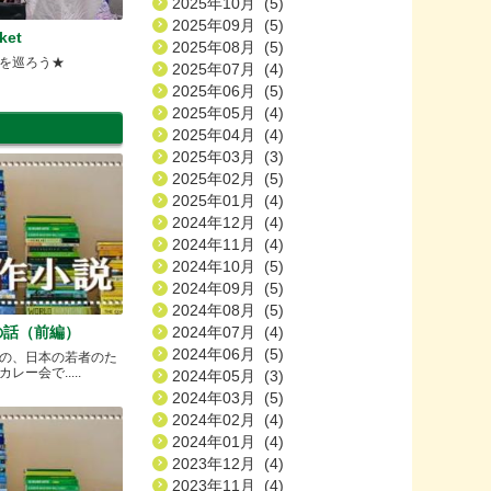
2025年10月 (5)
2025年09月 (5)
ket
2025年08月 (5)
を巡ろう★
2025年07月 (4)
2025年06月 (5)
2025年05月 (4)
2025年04月 (4)
2025年03月 (3)
2025年02月 (5)
2025年01月 (4)
2024年12月 (4)
2024年11月 (4)
2024年10月 (5)
2024年09月 (5)
2024年08月 (5)
の話（前編）
2024年07月 (4)
2024年06月 (5)
の、日本の若者のた
ー会で.....
2024年05月 (3)
2024年03月 (5)
2024年02月 (4)
2024年01月 (4)
2023年12月 (4)
2023年11月 (4)