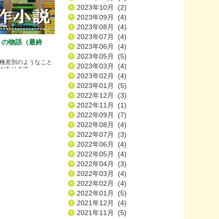
2023年10月 (2)
2023年09月 (4)
2023年08月 (4)
2023年07月 (4)
）の物語（最終
2023年06月 (4)
2023年05月 (5)
種差別のようなこと
2023年03月 (4)
ります.....
2023年02月 (4)
2023年01月 (5)
2022年12月 (3)
2022年11月 (1)
2022年09月 (7)
2022年08月 (4)
2022年07月 (3)
2022年06月 (4)
2022年05月 (4)
2022年04月 (3)
2022年03月 (4)
2022年02月 (4)
2022年01月 (5)
2021年12月 (4)
2021年11月 (5)