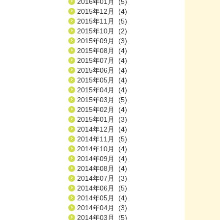
2016年01月 (5)
2015年12月 (4)
2015年11月 (5)
2015年10月 (2)
2015年09月 (3)
2015年08月 (4)
2015年07月 (4)
2015年06月 (4)
2015年05月 (4)
2015年04月 (4)
2015年03月 (5)
2015年02月 (4)
2015年01月 (3)
2014年12月 (4)
2014年11月 (5)
2014年10月 (4)
2014年09月 (4)
2014年08月 (4)
2014年07月 (3)
2014年06月 (5)
2014年05月 (4)
2014年04月 (3)
2014年03月 (5)