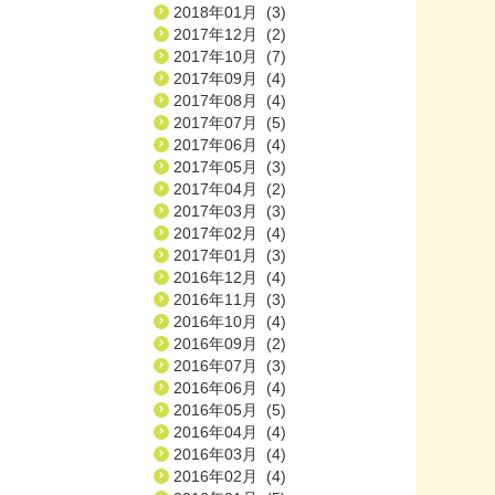
2018年01月 (3)
2017年12月 (2)
2017年10月 (7)
2017年09月 (4)
2017年08月 (4)
2017年07月 (5)
2017年06月 (4)
2017年05月 (3)
2017年04月 (2)
2017年03月 (3)
2017年02月 (4)
2017年01月 (3)
2016年12月 (4)
2016年11月 (3)
2016年10月 (4)
2016年09月 (2)
2016年07月 (3)
2016年06月 (4)
2016年05月 (5)
2016年04月 (4)
2016年03月 (4)
2016年02月 (4)