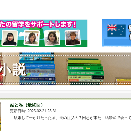
姑と私（最終回）
更新日時: 2025-02-21 23:31
結婚して一か月たった頃、夫の祖父の７回忌が来た。結婚式で会って...