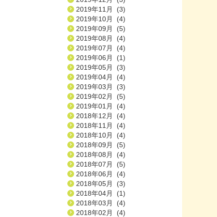
2019年11月 (3)
2019年10月 (4)
2019年09月 (5)
2019年08月 (4)
2019年07月 (4)
2019年06月 (1)
2019年05月 (3)
2019年04月 (4)
2019年03月 (3)
2019年02月 (5)
2019年01月 (4)
2018年12月 (4)
2018年11月 (4)
2018年10月 (4)
2018年09月 (5)
2018年08月 (4)
2018年07月 (5)
2018年06月 (4)
2018年05月 (3)
2018年04月 (1)
2018年03月 (4)
2018年02月 (4)