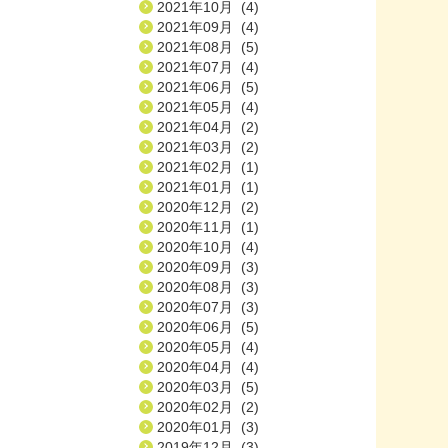
2021年10月 (4)
2021年09月 (4)
2021年08月 (5)
2021年07月 (4)
2021年06月 (5)
2021年05月 (4)
2021年04月 (2)
2021年03月 (2)
2021年02月 (1)
2021年01月 (1)
2020年12月 (2)
2020年11月 (1)
2020年10月 (4)
2020年09月 (3)
2020年08月 (3)
2020年07月 (3)
2020年06月 (5)
2020年05月 (4)
2020年04月 (4)
2020年03月 (5)
2020年02月 (2)
2020年01月 (3)
2019年12月 (3)