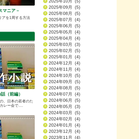
2025年10月 (5)
2025年09月 (5)
－タスマニア－
2025年08月 (5)
リアを1周する方法
2025年07月 (4)
2025年06月 (5)
2025年05月 (4)
2025年04月 (4)
2025年03月 (3)
2025年02月 (5)
2025年01月 (4)
2024年12月 (4)
2024年11月 (4)
2024年10月 (5)
2024年09月 (5)
2024年08月 (5)
の話（前編）
2024年07月 (4)
2024年06月 (5)
の、日本の若者のた
ー会で.....
2024年05月 (3)
2024年03月 (5)
2024年02月 (4)
2024年01月 (4)
2023年12月 (4)
2023年11月 (4)