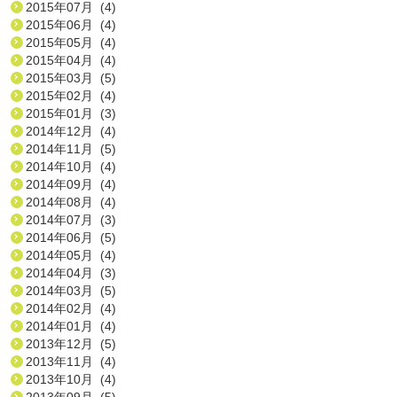
2015年07月 (4)
2015年06月 (4)
2015年05月 (4)
2015年04月 (4)
2015年03月 (5)
2015年02月 (4)
2015年01月 (3)
2014年12月 (4)
2014年11月 (5)
2014年10月 (4)
2014年09月 (4)
2014年08月 (4)
2014年07月 (3)
2014年06月 (5)
2014年05月 (4)
2014年04月 (3)
2014年03月 (5)
2014年02月 (4)
2014年01月 (4)
2013年12月 (5)
2013年11月 (4)
2013年10月 (4)
2013年09月 (5)