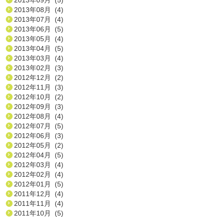
2013年08月 (4)
2013年07月 (4)
2013年06月 (5)
2013年05月 (4)
2013年04月 (5)
2013年03月 (4)
2013年02月 (3)
2012年12月 (2)
2012年11月 (3)
2012年10月 (2)
2012年09月 (3)
2012年08月 (4)
2012年07月 (5)
2012年06月 (3)
2012年05月 (2)
2012年04月 (5)
2012年03月 (4)
2012年02月 (4)
2012年01月 (5)
2011年12月 (4)
2011年11月 (4)
2011年10月 (5)