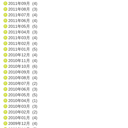
2011年09月 (4)
2011年08月 (3)
2011年07月 (4)
2011年06月 (4)
2011年05月 (5)
2011年04月 (3)
2011年03月 (4)
2011年02月 (4)
2011年01月 (5)
2010年12月 (4)
2010年11月 (4)
2010年10月 (6)
2010年09月 (3)
2010年08月 (4)
2010年07月 (2)
2010年06月 (3)
2010年05月 (5)
2010年04月 (1)
2010年03月 (3)
2010年02月 (2)
2010年01月 (4)
2009年12月 (4)