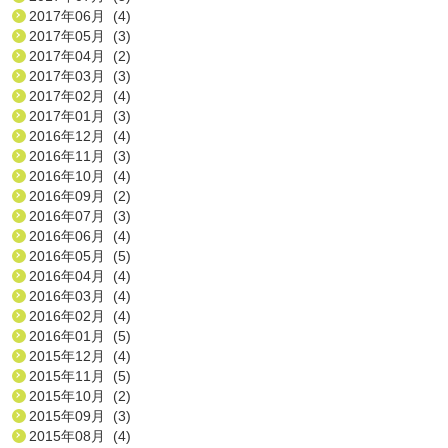
2017年06月 (4)
2017年05月 (3)
2017年04月 (2)
2017年03月 (3)
2017年02月 (4)
2017年01月 (3)
2016年12月 (4)
2016年11月 (3)
2016年10月 (4)
2016年09月 (2)
2016年07月 (3)
2016年06月 (4)
2016年05月 (5)
2016年04月 (4)
2016年03月 (4)
2016年02月 (4)
2016年01月 (5)
2015年12月 (4)
2015年11月 (5)
2015年10月 (2)
2015年09月 (3)
2015年08月 (4)