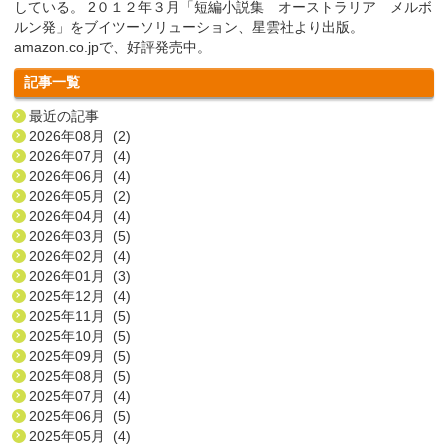
している。 2０１２年３月「短編小説集 オーストラリア メルボ
ルン発」をブイツーソリューション、星雲社より出版。
amazon.co.jpで、好評発売中。
記事一覧
最近の記事
2026年08月 (2)
2026年07月 (4)
2026年06月 (4)
2026年05月 (2)
2026年04月 (4)
2026年03月 (5)
2026年02月 (4)
2026年01月 (3)
2025年12月 (4)
2025年11月 (5)
2025年10月 (5)
2025年09月 (5)
2025年08月 (5)
2025年07月 (4)
2025年06月 (5)
2025年05月 (4)