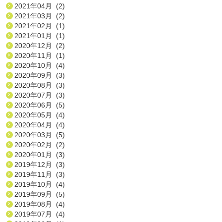
2021年04月 (2)
2021年03月 (2)
2021年02月 (1)
2021年01月 (1)
2020年12月 (2)
2020年11月 (1)
2020年10月 (4)
2020年09月 (3)
2020年08月 (3)
2020年07月 (3)
2020年06月 (5)
2020年05月 (4)
2020年04月 (4)
2020年03月 (5)
2020年02月 (2)
2020年01月 (3)
2019年12月 (3)
2019年11月 (3)
2019年10月 (4)
2019年09月 (5)
2019年08月 (4)
2019年07月 (4)