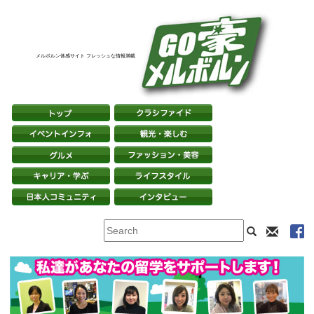
メルボルン体感サイト フレッシュな情報満載