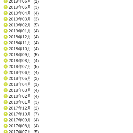
2019年06月 (1)
2019年05月 (3)
2019年04月 (4)
2019年03月 (3)
2019年02月 (5)
2019年01月 (4)
2018年12月 (4)
2018年11月 (4)
2018年10月 (4)
2018年09月 (5)
2018年08月 (4)
2018年07月 (5)
2018年06月 (4)
2018年05月 (3)
2018年04月 (1)
2018年03月 (4)
2018年02月 (4)
2018年01月 (3)
2017年12月 (2)
2017年10月 (7)
2017年09月 (4)
2017年08月 (4)
2017年07月 (5)