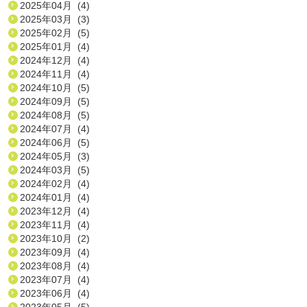
2025年04月 (4)
2025年03月 (3)
2025年02月 (5)
2025年01月 (4)
2024年12月 (4)
2024年11月 (4)
2024年10月 (5)
2024年09月 (5)
2024年08月 (5)
2024年07月 (4)
2024年06月 (5)
2024年05月 (3)
2024年03月 (5)
2024年02月 (4)
2024年01月 (4)
2023年12月 (4)
2023年11月 (4)
2023年10月 (2)
2023年09月 (4)
2023年08月 (4)
2023年07月 (4)
2023年06月 (4)
2023年05月 (5)