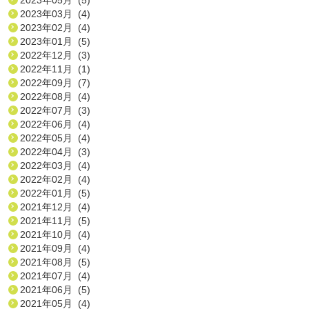
2023年03月 (4)
2023年02月 (4)
2023年01月 (5)
2022年12月 (3)
2022年11月 (1)
2022年09月 (7)
2022年08月 (4)
2022年07月 (3)
2022年06月 (4)
2022年05月 (4)
2022年04月 (3)
2022年03月 (4)
2022年02月 (4)
2022年01月 (5)
2021年12月 (4)
2021年11月 (5)
2021年10月 (4)
2021年09月 (4)
2021年08月 (5)
2021年07月 (4)
2021年06月 (5)
2021年05月 (4)