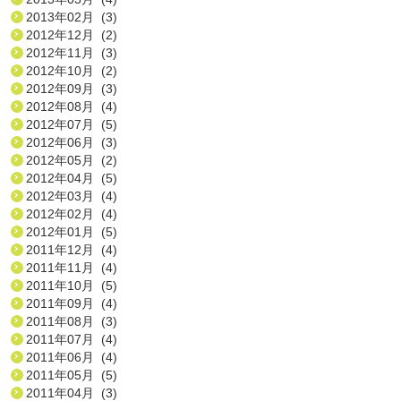
2013年02月 (3)
2012年12月 (2)
2012年11月 (3)
2012年10月 (2)
2012年09月 (3)
2012年08月 (4)
2012年07月 (5)
2012年06月 (3)
2012年05月 (2)
2012年04月 (5)
2012年03月 (4)
2012年02月 (4)
2012年01月 (5)
2011年12月 (4)
2011年11月 (4)
2011年10月 (5)
2011年09月 (4)
2011年08月 (3)
2011年07月 (4)
2011年06月 (4)
2011年05月 (5)
2011年04月 (3)