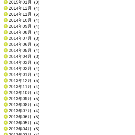
2015年01月 (3)
2014年12月 (4)
2014年11月 (5)
2014年10月 (4)
2014年09月 (4)
2014年08月 (4)
2014年07月 (3)
2014年06月 (5)
2014年05月 (4)
2014年04月 (3)
2014年03月 (5)
2014年02月 (4)
2014年01月 (4)
2013年12月 (5)
2013年11月 (4)
2013年10月 (4)
2013年09月 (5)
2013年08月 (4)
2013年07月 (4)
2013年06月 (5)
2013年05月 (4)
2013年04月 (5)
2013年03月 (4)