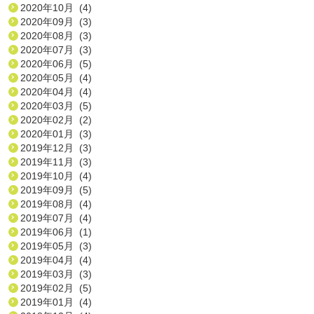
2020年10月 (4)
2020年09月 (3)
2020年08月 (3)
2020年07月 (3)
2020年06月 (5)
2020年05月 (4)
2020年04月 (4)
2020年03月 (5)
2020年02月 (2)
2020年01月 (3)
2019年12月 (3)
2019年11月 (3)
2019年10月 (4)
2019年09月 (5)
2019年08月 (4)
2019年07月 (4)
2019年06月 (1)
2019年05月 (3)
2019年04月 (4)
2019年03月 (3)
2019年02月 (5)
2019年01月 (4)