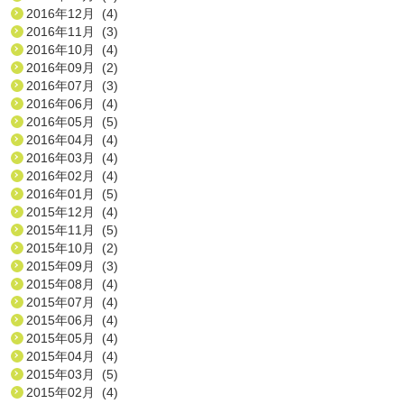
2016年12月 (4)
2016年11月 (3)
2016年10月 (4)
2016年09月 (2)
2016年07月 (3)
2016年06月 (4)
2016年05月 (5)
2016年04月 (4)
2016年03月 (4)
2016年02月 (4)
2016年01月 (5)
2015年12月 (4)
2015年11月 (5)
2015年10月 (2)
2015年09月 (3)
2015年08月 (4)
2015年07月 (4)
2015年06月 (4)
2015年05月 (4)
2015年04月 (4)
2015年03月 (5)
2015年02月 (4)