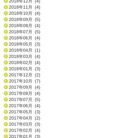
2018年12月 (4)
2018年11月 (4)
2018年10月 (4)
2018年09月 (5)
2018年08月 (4)
2018年07月 (5)
2018年06月 (4)
2018年05月 (3)
2018年04月 (1)
2018年03月 (4)
2018年02月 (4)
2018年01月 (3)
2017年12月 (2)
2017年10月 (7)
2017年09月 (4)
2017年08月 (4)
2017年07月 (5)
2017年06月 (4)
2017年05月 (3)
2017年04月 (2)
2017年03月 (3)
2017年02月 (4)
2017年01月 (3)