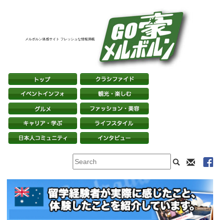
メルボルン体感サイト フレッシュな情報満載