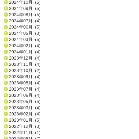
2024年10月 (5)
2024年09月 (5)
2024年08月 (5)
2024年07月 (4)
2024年06月 (5)
2024年05月 (3)
2024年03月 (5)
2024年02月 (4)
2024年01月 (4)
2023年12月 (4)
2023年11月 (4)
2023年10月 (2)
2023年09月 (4)
2023年08月 (4)
2023年07月 (4)
2023年06月 (4)
2023年05月 (5)
2023年03月 (4)
2023年02月 (4)
2023年01月 (5)
2022年12月 (3)
2022年11月 (1)
2022年09月 (7)