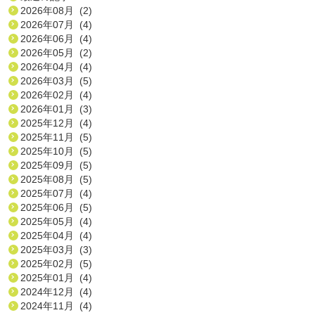
2026年08月 (2)
2026年07月 (4)
2026年06月 (4)
2026年05月 (2)
2026年04月 (4)
2026年03月 (5)
2026年02月 (4)
2026年01月 (3)
2025年12月 (4)
2025年11月 (5)
2025年10月 (5)
2025年09月 (5)
2025年08月 (5)
2025年07月 (4)
2025年06月 (5)
2025年05月 (4)
2025年04月 (4)
2025年03月 (3)
2025年02月 (5)
2025年01月 (4)
2024年12月 (4)
2024年11月 (4)