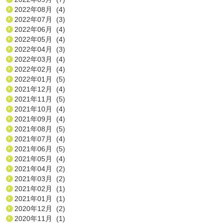
2022年08月 (4)
2022年07月 (3)
2022年06月 (4)
2022年05月 (4)
2022年04月 (3)
2022年03月 (4)
2022年02月 (4)
2022年01月 (5)
2021年12月 (4)
2021年11月 (5)
2021年10月 (4)
2021年09月 (4)
2021年08月 (5)
2021年07月 (4)
2021年06月 (5)
2021年05月 (4)
2021年04月 (2)
2021年03月 (2)
2021年02月 (1)
2021年01月 (1)
2020年12月 (2)
2020年11月 (1)