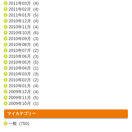
2011年03月 (4)
2011年02月 (4)
2011年01月 (5)
2010年12月 (4)
2010年11月 (4)
2010年10月 (6)
2010年09月 (3)
2010年08月 (4)
2010年07月 (2)
2010年06月 (3)
2010年05月 (5)
2010年04月 (1)
2010年03月 (3)
2010年02月 (2)
2010年01月 (4)
2009年12月 (4)
2009年11月 (5)
2009年10月 (1)
マイカテゴリー
一般 (750)