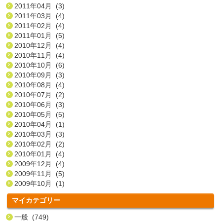
2011年04月 (3)
2011年03月 (4)
2011年02月 (4)
2011年01月 (5)
2010年12月 (4)
2010年11月 (4)
2010年10月 (6)
2010年09月 (3)
2010年08月 (4)
2010年07月 (2)
2010年06月 (3)
2010年05月 (5)
2010年04月 (1)
2010年03月 (3)
2010年02月 (2)
2010年01月 (4)
2009年12月 (4)
2009年11月 (5)
2009年10月 (1)
マイカテゴリー
一般 (749)