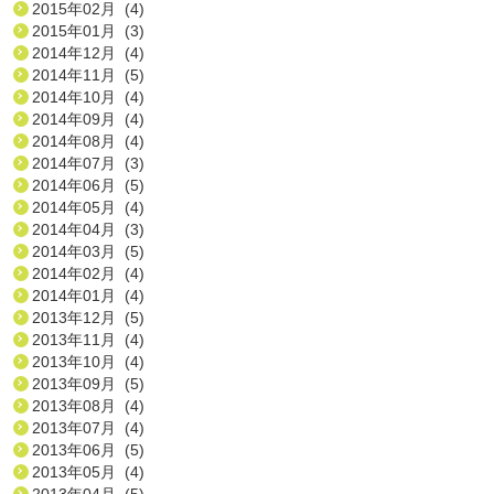
2015年02月 (4)
2015年01月 (3)
2014年12月 (4)
2014年11月 (5)
2014年10月 (4)
2014年09月 (4)
2014年08月 (4)
2014年07月 (3)
2014年06月 (5)
2014年05月 (4)
2014年04月 (3)
2014年03月 (5)
2014年02月 (4)
2014年01月 (4)
2013年12月 (5)
2013年11月 (4)
2013年10月 (4)
2013年09月 (5)
2013年08月 (4)
2013年07月 (4)
2013年06月 (5)
2013年05月 (4)
2013年04月 (5)