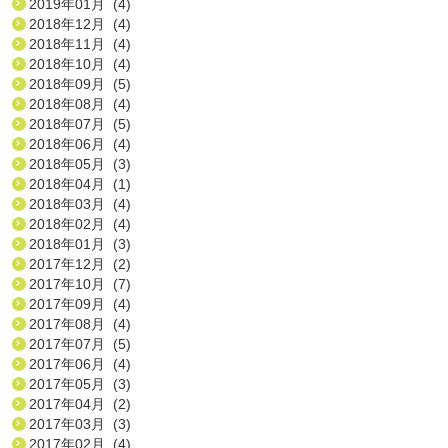
2019年01月 (4)
2018年12月 (4)
2018年11月 (4)
2018年10月 (4)
2018年09月 (5)
2018年08月 (4)
2018年07月 (5)
2018年06月 (4)
2018年05月 (3)
2018年04月 (1)
2018年03月 (4)
2018年02月 (4)
2018年01月 (3)
2017年12月 (2)
2017年10月 (7)
2017年09月 (4)
2017年08月 (4)
2017年07月 (5)
2017年06月 (4)
2017年05月 (3)
2017年04月 (2)
2017年03月 (3)
2017年02月 (4)