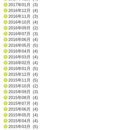
2017年01月 (3)
2016年12月 (4)
2016年11月 (3)
2016年10月 (4)
2016年09月 (2)
2016年07月 (3)
2016年06月 (4)
2016年05月 (5)
2016年04月 (4)
2016年03月 (4)
2016年02月 (4)
2016年01月 (5)
2015年12月 (4)
2015年11月 (5)
2015年10月 (2)
2015年09月 (3)
2015年08月 (4)
2015年07月 (4)
2015年06月 (4)
2015年05月 (4)
2015年04月 (4)
2015年03月 (5)