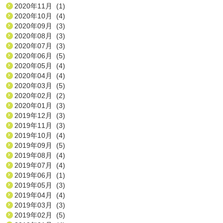
2020年11月 (1)
2020年10月 (4)
2020年09月 (3)
2020年08月 (3)
2020年07月 (3)
2020年06月 (5)
2020年05月 (4)
2020年04月 (4)
2020年03月 (5)
2020年02月 (2)
2020年01月 (3)
2019年12月 (3)
2019年11月 (3)
2019年10月 (4)
2019年09月 (5)
2019年08月 (4)
2019年07月 (4)
2019年06月 (1)
2019年05月 (3)
2019年04月 (4)
2019年03月 (3)
2019年02月 (5)