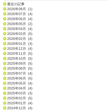
最近の記事
2026年08月 (1)
2026年07月 (4)
2026年06月 (4)
2026年05月 (2)
2026年04月 (4)
2026年03月 (5)
2026年02月 (4)
2026年01月 (3)
2025年12月 (4)
2025年11月 (5)
2025年10月 (5)
2025年09月 (5)
2025年08月 (5)
2025年07月 (4)
2025年06月 (5)
2025年05月 (4)
2025年04月 (4)
2025年03月 (3)
2025年02月 (5)
2025年01月 (4)
2024年12月 (4)