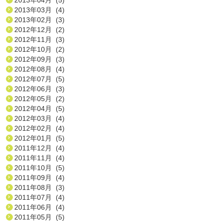
2013年03月 (4)
2013年02月 (3)
2012年12月 (2)
2012年11月 (3)
2012年10月 (2)
2012年09月 (3)
2012年08月 (4)
2012年07月 (5)
2012年06月 (3)
2012年05月 (2)
2012年04月 (5)
2012年03月 (4)
2012年02月 (4)
2012年01月 (5)
2011年12月 (4)
2011年11月 (4)
2011年10月 (5)
2011年09月 (4)
2011年08月 (3)
2011年07月 (4)
2011年06月 (4)
2011年05月 (5)