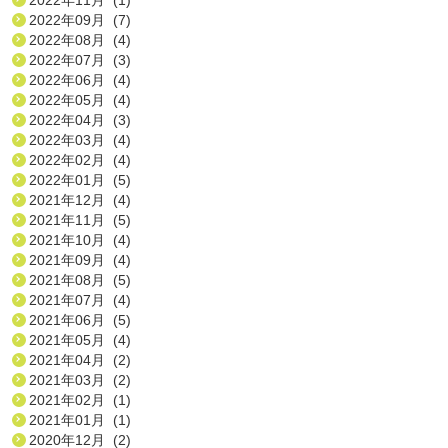
2022年09月 (7)
2022年08月 (4)
2022年07月 (3)
2022年06月 (4)
2022年05月 (4)
2022年04月 (3)
2022年03月 (4)
2022年02月 (4)
2022年01月 (5)
2021年12月 (4)
2021年11月 (5)
2021年10月 (4)
2021年09月 (4)
2021年08月 (5)
2021年07月 (4)
2021年06月 (5)
2021年05月 (4)
2021年04月 (2)
2021年03月 (2)
2021年02月 (1)
2021年01月 (1)
2020年12月 (2)