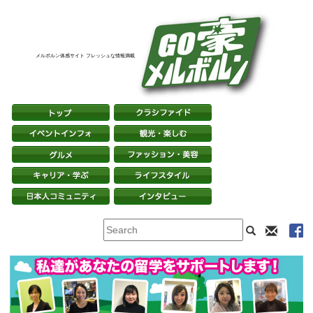
メルボルン体感サイト フレッシュな情報満載