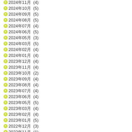
2024年11月 (4)
2024年10月 (5)
2024年09月 (5)
2024年08月 (5)
2024年07月 (4)
2024年06月 (5)
2024年05月 (3)
2024年03月 (5)
2024年02月 (4)
2024年01月 (4)
2023年12月 (4)
2023年11月 (4)
2023年10月 (2)
2023年09月 (4)
2023年08月 (4)
2023年07月 (4)
2023年06月 (4)
2023年05月 (5)
2023年03月 (4)
2023年02月 (4)
2023年01月 (5)
2022年12月 (3)
2022年11月 (1)