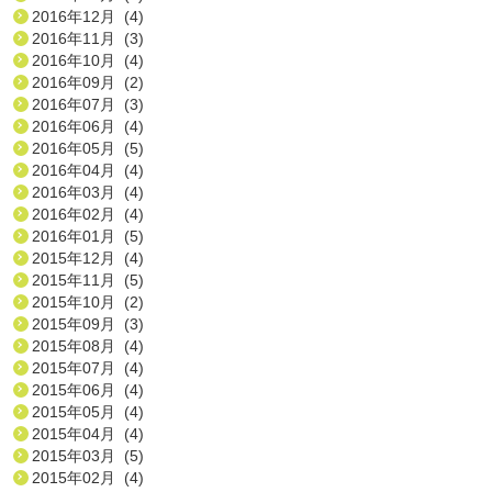
2016年12月 (4)
2016年11月 (3)
2016年10月 (4)
2016年09月 (2)
2016年07月 (3)
2016年06月 (4)
2016年05月 (5)
2016年04月 (4)
2016年03月 (4)
2016年02月 (4)
2016年01月 (5)
2015年12月 (4)
2015年11月 (5)
2015年10月 (2)
2015年09月 (3)
2015年08月 (4)
2015年07月 (4)
2015年06月 (4)
2015年05月 (4)
2015年04月 (4)
2015年03月 (5)
2015年02月 (4)