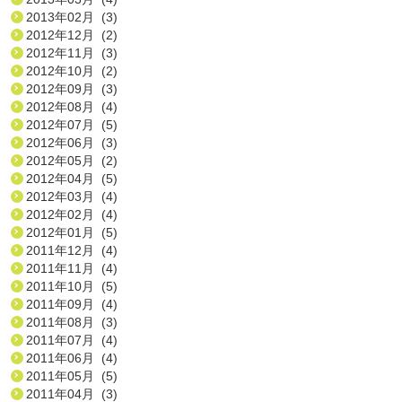
2013年02月 (3)
2012年12月 (2)
2012年11月 (3)
2012年10月 (2)
2012年09月 (3)
2012年08月 (4)
2012年07月 (5)
2012年06月 (3)
2012年05月 (2)
2012年04月 (5)
2012年03月 (4)
2012年02月 (4)
2012年01月 (5)
2011年12月 (4)
2011年11月 (4)
2011年10月 (5)
2011年09月 (4)
2011年08月 (3)
2011年07月 (4)
2011年06月 (4)
2011年05月 (5)
2011年04月 (3)