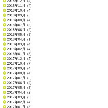
2018年12月 (4)
2018年11月 (4)
2018年10月 (4)
2018年09月 (5)
2018年08月 (4)
2018年07月 (5)
2018年06月 (4)
2018年05月 (3)
2018年04月 (1)
2018年03月 (4)
2018年02月 (4)
2018年01月 (3)
2017年12月 (2)
2017年10月 (7)
2017年09月 (4)
2017年08月 (4)
2017年07月 (5)
2017年06月 (4)
2017年05月 (3)
2017年04月 (2)
2017年03月 (3)
2017年02月 (4)
2017年01月 (3)