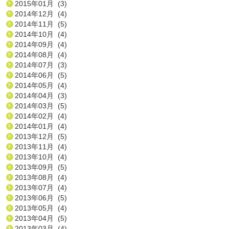
2015年01月 (3)
2014年12月 (4)
2014年11月 (5)
2014年10月 (4)
2014年09月 (4)
2014年08月 (4)
2014年07月 (3)
2014年06月 (5)
2014年05月 (4)
2014年04月 (3)
2014年03月 (5)
2014年02月 (4)
2014年01月 (4)
2013年12月 (5)
2013年11月 (4)
2013年10月 (4)
2013年09月 (5)
2013年08月 (4)
2013年07月 (4)
2013年06月 (5)
2013年05月 (4)
2013年04月 (5)
2013年03月 (4)