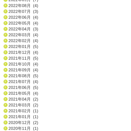
2022年08月 (4)
2022年07月 (3)
2022年06月 (4)
2022年05月 (4)
2022年04月 (3)
2022年03月 (4)
2022年02月 (4)
2022年01月 (5)
2021年12月 (4)
2021年11月 (5)
2021年10月 (4)
2021年09月 (4)
2021年08月 (5)
2021年07月 (4)
2021年06月 (5)
2021年05月 (4)
2021年04月 (2)
2021年03月 (2)
2021年02月 (1)
2021年01月 (1)
2020年12月 (2)
2020年11月 (1)