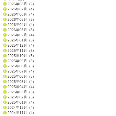
2026年08月 (2)
2026年07月 (4)
2026年06月 (4)
2026年05月 (2)
2026年04月 (4)
2026年03月 (5)
2026年02月 (4)
2026年01月 (3)
2025年12月 (4)
2025年11月 (5)
2025年10月 (5)
2025年09月 (5)
2025年08月 (5)
2025年07月 (4)
2025年06月 (5)
2025年05月 (4)
2025年04月 (4)
2025年03月 (3)
2025年02月 (5)
2025年01月 (4)
2024年12月 (4)
2024年11月 (4)