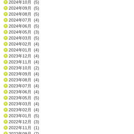
2024年10月 (5)
2024年09月 (5)
2024年08月 (5)
2024年07月 (4)
2024年06月 (5)
2024年05月 (3)
2024年03月 (5)
2024年02月 (4)
2024年01月 (4)
2023年12月 (4)
2023年11月 (4)
2023年10月 (2)
2023年09月 (4)
2023年08月 (4)
2023年07月 (4)
2023年06月 (4)
2023年05月 (5)
2023年03月 (4)
2023年02月 (4)
2023年01月 (5)
2022年12月 (3)
2022年11月 (1)
2022年09月 (7)