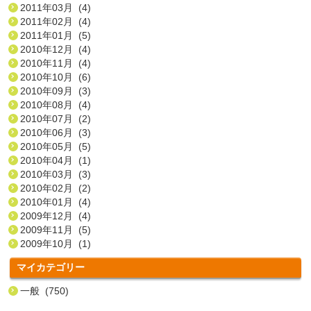
2011年03月 (4)
2011年02月 (4)
2011年01月 (5)
2010年12月 (4)
2010年11月 (4)
2010年10月 (6)
2010年09月 (3)
2010年08月 (4)
2010年07月 (2)
2010年06月 (3)
2010年05月 (5)
2010年04月 (1)
2010年03月 (3)
2010年02月 (2)
2010年01月 (4)
2009年12月 (4)
2009年11月 (5)
2009年10月 (1)
マイカテゴリー
一般 (750)