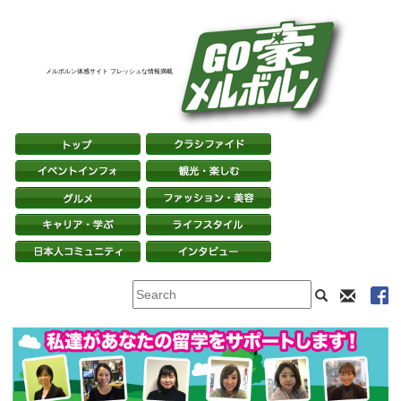
メルボルン体感サイト フレッシュな情報満載