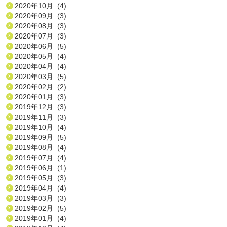
2020年10月 (4)
2020年09月 (3)
2020年08月 (3)
2020年07月 (3)
2020年06月 (5)
2020年05月 (4)
2020年04月 (4)
2020年03月 (5)
2020年02月 (2)
2020年01月 (3)
2019年12月 (3)
2019年11月 (3)
2019年10月 (4)
2019年09月 (5)
2019年08月 (4)
2019年07月 (4)
2019年06月 (1)
2019年05月 (3)
2019年04月 (4)
2019年03月 (3)
2019年02月 (5)
2019年01月 (4)