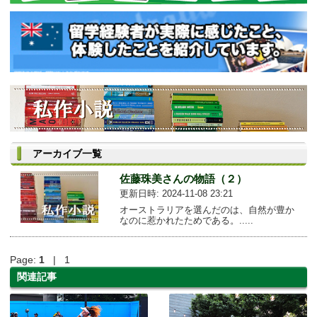
アーカイブ一覧
佐藤珠美さんの物語（２）
更新日時: 2024-11-08 23:21
オーストラリアを選んだのは、自然が豊か
なのに惹かれたためである。.....
Page:
1
| 1
関連記事