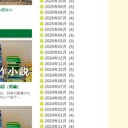
2025年10月 (5)
2025年09月 (5)
ルボルン
2025年08月 (5)
2025年07月 (4)
2025年06月 (5)
2025年05月 (4)
2025年04月 (4)
2025年03月 (3)
2025年02月 (5)
2025年01月 (4)
2024年12月 (4)
2024年11月 (4)
2024年10月 (5)
2024年09月 (5)
2024年08月 (5)
の話（前編）
2024年07月 (4)
2024年06月 (5)
の、日本の若者のた
ー会で.....
2024年05月 (3)
2024年03月 (5)
2024年02月 (4)
2024年01月 (4)
2023年12月 (4)
2023年11月 (4)