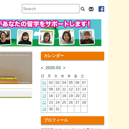
カレンダー
<
2020-03
>
日
月
火
水
木
金
土
01
02
03
04
05
06
07
08
09
10
11
12
13
14
15
16
17
18
19
20
21
22
23
24
25
26
27
28
29
30
31
プロフィール