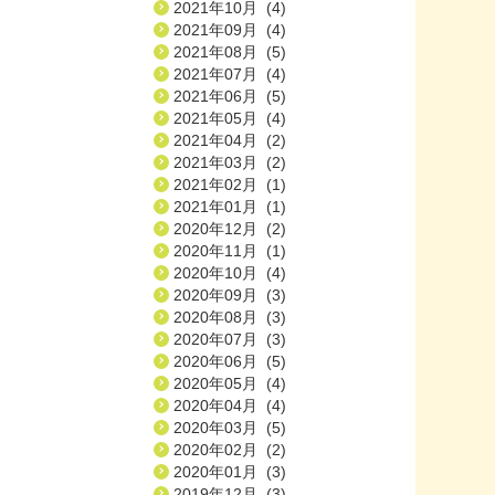
2021年10月 (4)
2021年09月 (4)
2021年08月 (5)
2021年07月 (4)
2021年06月 (5)
2021年05月 (4)
2021年04月 (2)
2021年03月 (2)
2021年02月 (1)
2021年01月 (1)
2020年12月 (2)
2020年11月 (1)
2020年10月 (4)
2020年09月 (3)
2020年08月 (3)
2020年07月 (3)
2020年06月 (5)
2020年05月 (4)
2020年04月 (4)
2020年03月 (5)
2020年02月 (2)
2020年01月 (3)
2019年12月 (3)