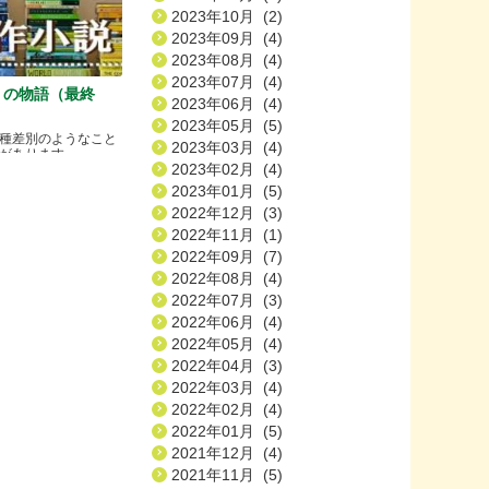
2023年10月 (2)
2023年09月 (4)
2023年08月 (4)
2023年07月 (4)
）の物語（最終
2023年06月 (4)
2023年05月 (5)
種差別のようなこと
2023年03月 (4)
ります.....
2023年02月 (4)
2023年01月 (5)
2022年12月 (3)
2022年11月 (1)
2022年09月 (7)
2022年08月 (4)
2022年07月 (3)
2022年06月 (4)
2022年05月 (4)
2022年04月 (3)
2022年03月 (4)
2022年02月 (4)
2022年01月 (5)
2021年12月 (4)
2021年11月 (5)