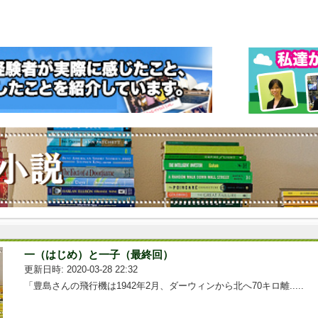
一（はじめ）と一子（最終回）
更新日時: 2020-03-28 22:32
「豊島さんの飛行機は1942年2月、ダーウィンから北へ70キロ離.....