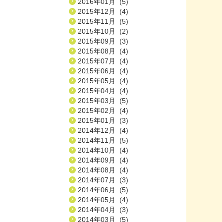
2016年01月 (5)
2015年12月 (4)
2015年11月 (5)
2015年10月 (2)
2015年09月 (3)
2015年08月 (4)
2015年07月 (4)
2015年06月 (4)
2015年05月 (4)
2015年04月 (4)
2015年03月 (5)
2015年02月 (4)
2015年01月 (3)
2014年12月 (4)
2014年11月 (5)
2014年10月 (4)
2014年09月 (4)
2014年08月 (4)
2014年07月 (3)
2014年06月 (5)
2014年05月 (4)
2014年04月 (3)
2014年03月 (5)