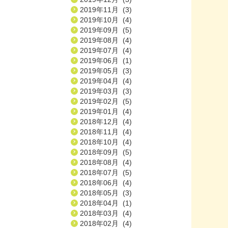
2019年11月 (3)
2019年10月 (4)
2019年09月 (5)
2019年08月 (4)
2019年07月 (4)
2019年06月 (1)
2019年05月 (3)
2019年04月 (4)
2019年03月 (3)
2019年02月 (5)
2019年01月 (4)
2018年12月 (4)
2018年11月 (4)
2018年10月 (4)
2018年09月 (5)
2018年08月 (4)
2018年07月 (5)
2018年06月 (4)
2018年05月 (3)
2018年04月 (1)
2018年03月 (4)
2018年02月 (4)