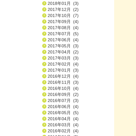
2018年01月 (3)
2017年12月 (2)
2017年10月 (7)
2017年09月 (4)
2017年08月 (4)
2017年07月 (5)
2017年06月 (4)
2017年05月 (3)
2017年04月 (2)
2017年03月 (3)
2017年02月 (4)
2017年01月 (3)
2016年12月 (4)
2016年11月 (3)
2016年10月 (4)
2016年09月 (2)
2016年07月 (3)
2016年06月 (4)
2016年05月 (5)
2016年04月 (4)
2016年03月 (4)
2016年02月 (4)